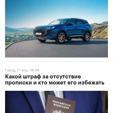
Город
,
17 апр, 18:48
Какой штраф за отсутствие
прописки и кто может его избежать