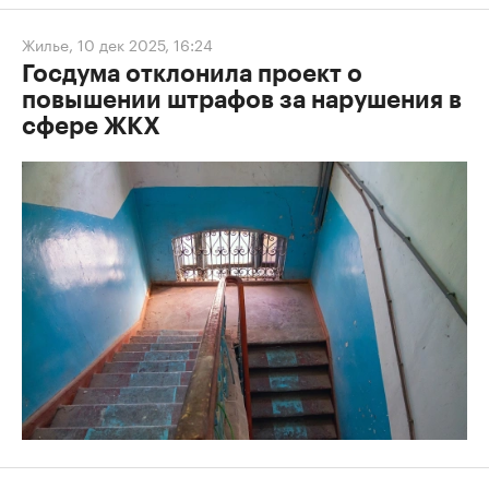
Жилье
,
10 дек 2025, 16:24
Госдума отклонила проект о
повышении штрафов за нарушения в
сфере ЖКХ