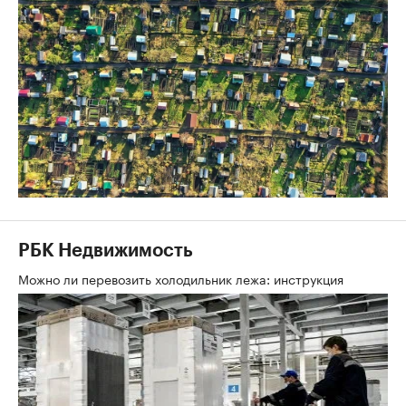
РБК Недвижимость
Можно ли перевозить холодильник лежа: инструкция