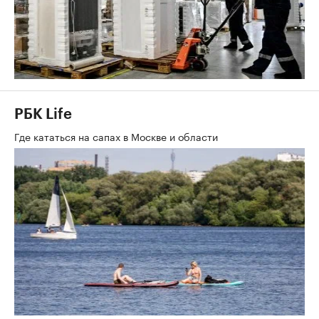
РБК Life
Где кататься на сапах в Москве и области