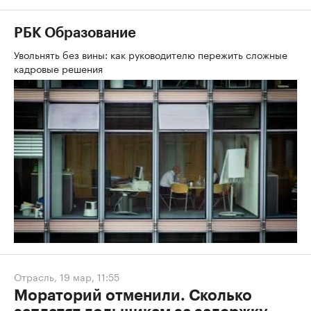
РБК Образование
Увольнять без вины: как руководителю пережить сложные
кадровые решения
Отрасль
,
19 мар, 11:55
Мораторий отменили. Сколько