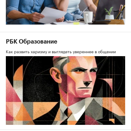
РБК Образование
Как развить харизму и выглядеть увереннее в общении