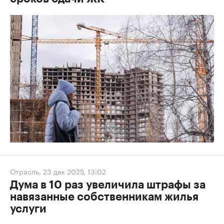
Отрасль
,
23 дек 2025, 13:02
Дума в 10 раз увеличила штрафы за
навязанные собственникам жилья
услуги