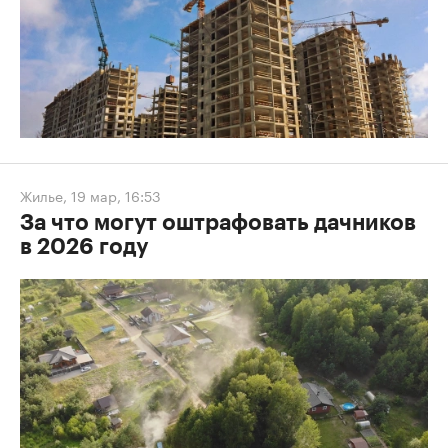
Жилье
,
19 мар, 16:53
За что могут оштрафовать дачников
в 2026 году