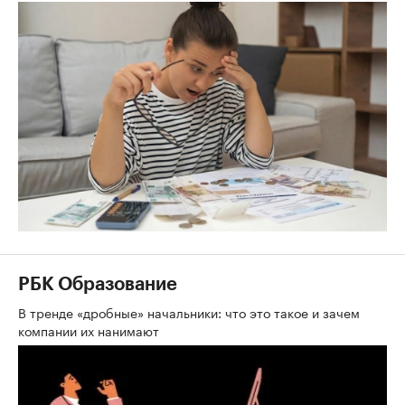
РБК Образование
В тренде «дробные» начальники: что это такое и зачем
компании их нанимают