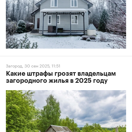
Загород
,
30 сен 2025, 11:51
Какие штрафы грозят владельцам
загородного жилья в 2025 году