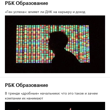
РБК Образование
«Ген успеха»: влияет ли ДНК на карьеру и доход
РБК Образование
В тренде «дробные» начальники: что это такое и зачем
компании их нанимают