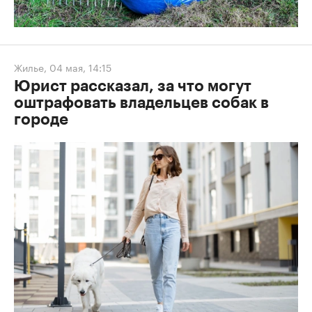
Жилье
,
04 мая, 14:15
Юрист рассказал, за что могут
оштрафовать владельцев собак в
городе