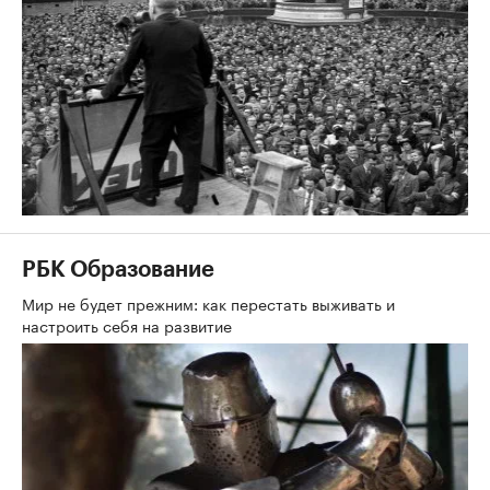
РБК Образование
Мир не будет прежним: как перестать выживать и
настроить себя на развитие