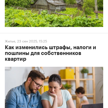
Жилье
,
23 сен 2025, 15:25
Как изменились штрафы, налоги и
пошлины для собственников
квартир