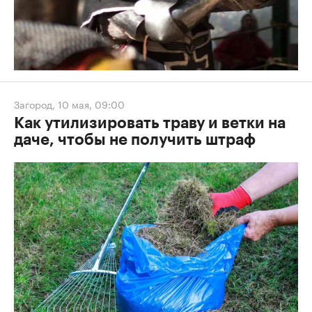
Загород
,
10 мая, 09:00
Как утилизировать траву и ветки на
даче, чтобы не получить штраф