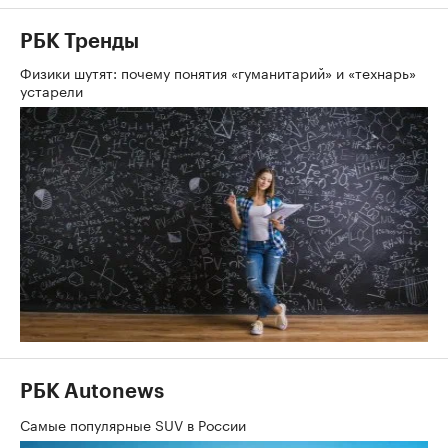
РБК Тренды
Физики шутят: почему понятия «гуманитарий» и «технарь»
устарели
РБК Autonews
Самые популярные SUV в России