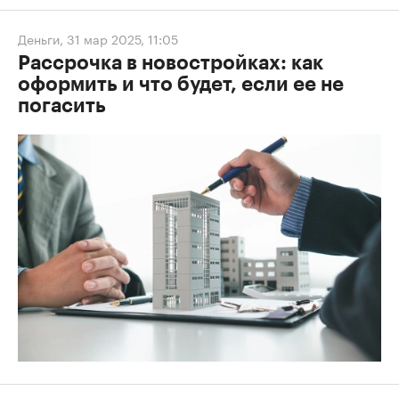
Деньги
,
31 мар 2025, 11:05
Рассрочка в новостройках: как
оформить и что будет, если ее не
погасить