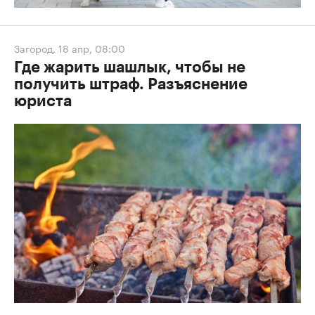
Загород
,
18 апр, 08:00
Где жарить шашлык, чтобы не
получить штраф. Разъяснение
юриста