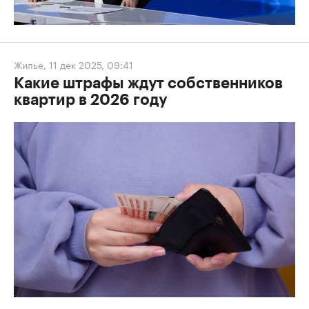
Жилье
,
11 дек 2025, 09:41
Какие штрафы ждут собственников
квартир в 2026 году