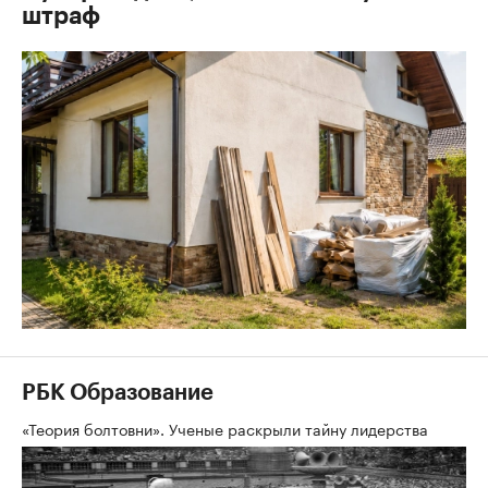
штраф
РБК Образование
«Теория болтовни». Ученые раскрыли тайну лидерства