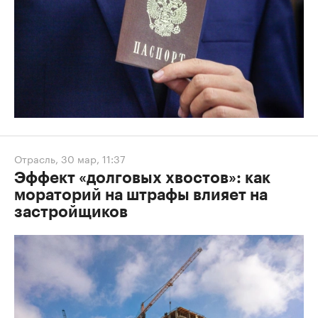
Отрасль
,
30 мар, 11:37
Эффект «долговых хвостов»: как
мораторий на штрафы влияет на
застройщиков