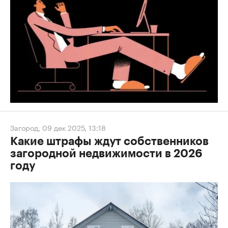
Загород
,
09 дек 2025, 13:18
Какие штрафы ждут собственников
загородной недвижимости в 2026
году