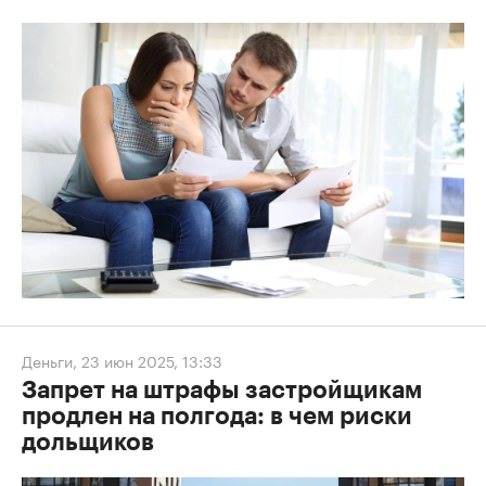
Деньги
,
23 июн 2025, 13:33
Запрет на штрафы застройщикам
продлен на полгода: в чем риски
дольщиков