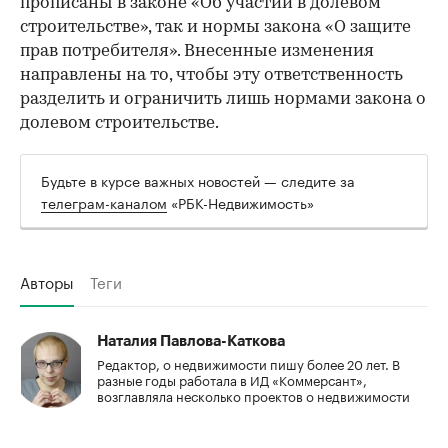
прописаны в законе «Об участии в долевом
строительстве», так и нормы закона «О защите
прав потребителя». Внесенные изменения
направлены на то, чтобы эту ответственность
разделить и ограничить лишь нормами закона о
долевом строительстве.
Будьте в курсе важных новостей — следите за
телеграм-каналом
«РБК-Недвижимость»
Авторы
Теги
Наталия Павлова-Каткова
Редактор, о недвижимости пишу более 20 лет. В
разные годы работала в ИД «Коммерсант»,
возглавляла несколько проектов о недвижимости