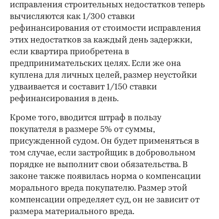
исправления строительных недостатков теперь
вычисляются как 1/300 ставки
рефинансирования от стоимости исправления
этих недостатков за каждый день задержки,
если квартира приобретена в
предпринимательских целях. Если же она
куплена для личных целей, размер неустойки
удваивается и составит 1/150 ставки
рефинансирования в день.
Кроме того, вводится штраф в пользу
покупателя в размере 5% от суммы,
присужденной судом. Он будет применяться в
том случае, если застройщик в добровольном
порядке не выполнит свои обязательства. В
законе также появилась норма о компенсации
морального вреда покупателю. Размер этой
компенсации определяет суд, он не зависит от
размера материального вреда.