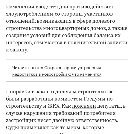
Изменения вводятся для противодействия
злоупотреблениям со стороны участников
отношений, возникающих в сфере долевого
строительства многоквартирных домов, а также
создания условий для соблюдения баланса их
интересов, отмечается в пояснительной записки
к закону.
Читайте также:
Сократят сроки устранения
недостатков в новостройках: что изменится
Поправки в закон о долевом строительстве
были разработаны комитетом Госдумы по
строительству и ЖКХ. Как
поясняли
депутаты, в
случае нарушения требований потребителя
застройщик несет двойную ответственность.
Суды применяют как те меры, которые