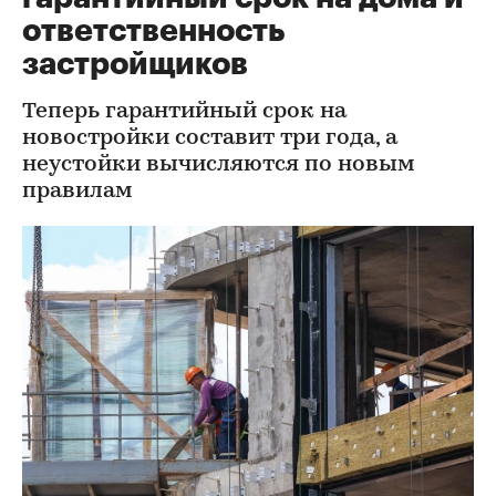
ответственность
застройщиков
Теперь гарантийный срок на
новостройки составит три года, а
неустойки вычисляются по новым
правилам