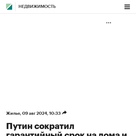
НЕДВИЖИМОСТЬ
Жилье
⁠,
09 авг 2024, 10:33
Путин сократил
гарантийный срок на дома и