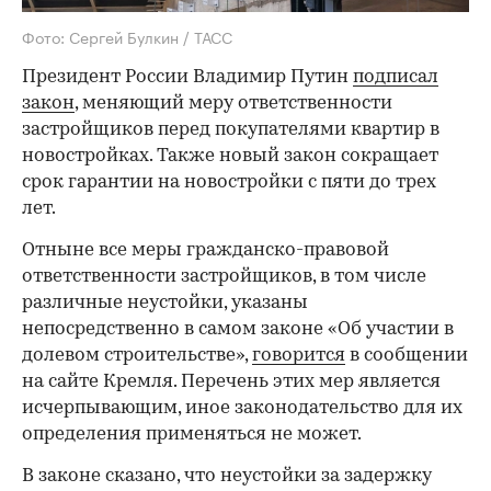
Фото: Сергей Булкин / ТАСС
Президент России Владимир Путин
подписал
закон
, меняющий меру ответственности
застройщиков перед покупателями квартир в
новостройках. Также новый закон сокращает
срок гарантии на новостройки с пяти до трех
лет.
Отныне все меры гражданско-правовой
ответственности застройщиков, в том числе
различные неустойки, указаны
непосредственно в самом законе «Об участии в
долевом строительстве»,
говорится
в сообщении
на сайте Кремля. Перечень этих мер является
исчерпывающим, иное законодательство для их
определения применяться не может.
В законе сказано, что неустойки за задержку