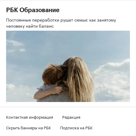
РБК Образование
Постоянные переработки рушат семьи: как занятому
человеку найти баланс
Контактная информация
Редакция
Скрыть баннеры на РБК
Подписка на РБК