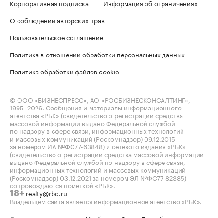
Корпоративная подписка
Информация об ограничениях
О соблюдении авторских прав
Пользовательское соглашение
Политика в отношении обработки персональных данных
Политика обработки файлов cookie
© ООО «БИЗНЕСПРЕСС», АО «РОСБИЗНЕСКОНСАЛТИНГ»,
1995–2026
. Сообщения и материалы информационного
агентства «РБК» (свидетельство о регистрации средства
массовой информации выдано Федеральной службой
по надзору в сфере связи, информационных технологий
и массовых коммуникаций (Роскомнадзор) 09.12.2015
за номером ИА №ФС77-63848) и сетевого издания «РБК»
(свидетельство о регистрации средства массовой информации
выдано Федеральной службой по надзору в сфере связи,
информационных технологий и массовых коммуникаций
(Роскомнадзор) 03.12.2021 за номером ЭЛ №ФС77-82385)
сопровождаются пометкой «РБК».
realty@rbc.ru
18+
Владельцем сайта является информационное агентство «РБК».
Данные предоставлены:
Мосбиржа
,
Санкт-Петербургская