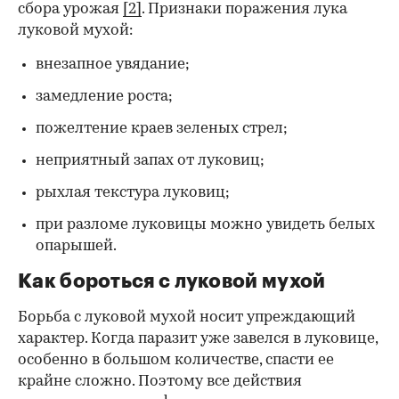
сбора урожая
[2]
. Признаки поражения лука
луковой мухой:
внезапное увядание;
замедление роста;
пожелтение краев зеленых стрел;
неприятный запах от луковиц;
рыхлая текстура луковиц;
при разломе луковицы можно увидеть белых
опарышей.
Как бороться с луковой мухой
Борьба с луковой мухой носит упреждающий
характер. Когда паразит уже завелся в луковице,
особенно в большом количестве, спасти ее
крайне сложно. Поэтому все действия