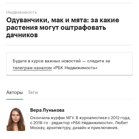
Недвижимость
Одуванчики, мак и мята: за какие
растения могут оштрафовать
дачников
Будьте в курсе важных новостей — следите за
телеграм-каналом
«РБК Недвижимость»
Авторы
Теги
Вера Лунькова
Окончила журфак МГУ. В журналистике с 2012 года,
с 2018-го - редактор «РБК-Недвижимости». Любит
Москву, архитектуру, дизайн и приключения.