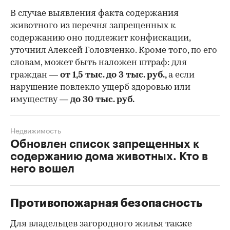
В случае выявления факта содержания
животного из перечня запрещенных к
содержанию оно подлежит конфискации,
уточнил Алексей Головченко. Кроме того, по его
словам, может быть наложен штраф: для
граждан —
от 1,5 тыс. до 3 тыс. руб.,
а если
нарушение повлекло ущерб здоровью или
имуществу —
до 30 тыс. руб.
Недвижимость
Обновлен список запрещенных к
содержанию дома животных. Кто в
него вошел
Противопожарная безопасность
Для владельцев загородного жилья также