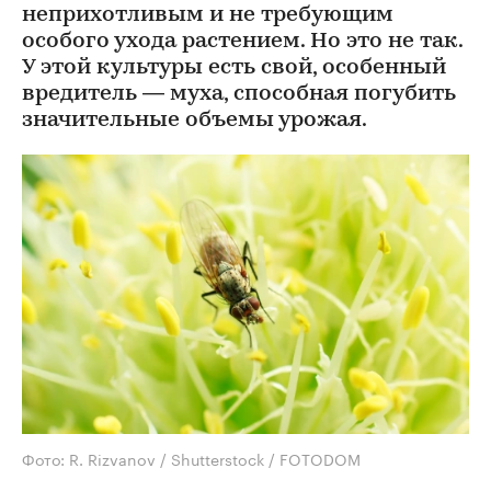
неприхотливым и не требующим
особого ухода растением. Но это не так.
У этой культуры есть свой, особенный
вредитель — муха, способная погубить
значительные объемы урожая.
Фото: R. Rizvanov / Shutterstock / FOTODOM