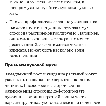
можно на участок вместе с грунтом, в
котором уже могут быть куколки луковых
мух.
Плохая профилактика: если не ухаживать за
насаждениями, популяция луковых мух
способна расти неконтролируемо. Например,
одна самка откладывает за раз не менее
десятка яиц. За сезон, в зависимости от
климата, может быть несколько волн
размножения.
Признаки луковой мухи
Замедленный рост и увядание растений могут
указывать на появление первого поколения
личинок. Насекомые из второй волны
размножения способны деформировать
луковицы, личинки третьей волны часто
паразитируют на луке, оставшемся на поле после