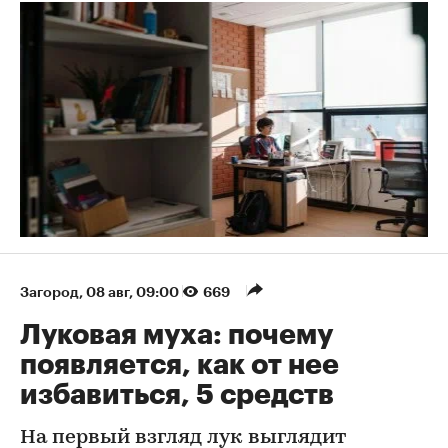
Загород
⁠,
08 авг, 09:00
669
Луковая муха: почему
появляется, как от нее
избавиться, 5 средств
На первый взгляд лук выглядит