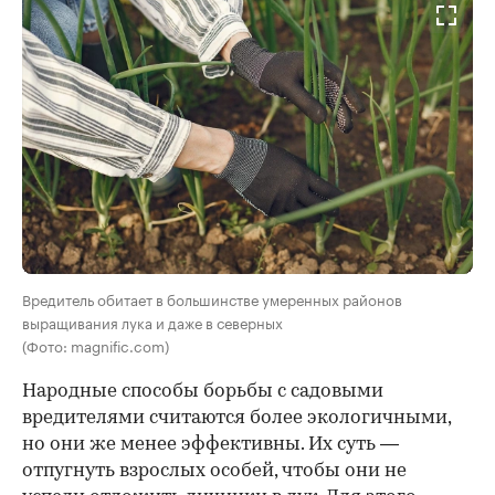
Вредитель обитает в большинстве умеренных районов
выращивания лука и даже в северных
(Фото: magnific.com)
Народные способы борьбы с садовыми
вредителями считаются более экологичными,
но они же менее эффективны. Их суть —
отпугнуть взрослых особей, чтобы они не