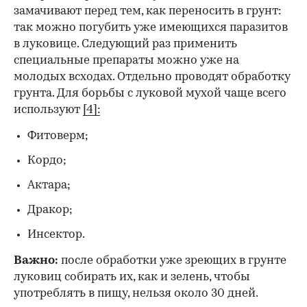
замачивают перед тем, как переносить в грунт:
так можно погубить уже имеющихся паразитов
в луковице. Следующий раз применить
специальные препараты можно уже на
молодых всходах. Отдельно проводят обработку
грунта. Для борьбы с луковой мухой чаще всего
используют
[4]:
Фитоверм;
Кордо;
Актара;
Дракор;
Инсектор.
Важно:
после обработки уже зреющих в грунте
луковиц собирать их, как и зелень, чтобы
употреблять в пищу, нельзя около 30 дней.