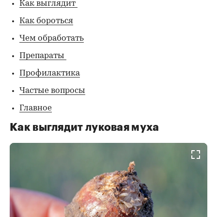
Как выглядит
Как бороться
Чем обработать
Препараты
Профилактика
Частые вопросы
Главное
Как выглядит луковая муха