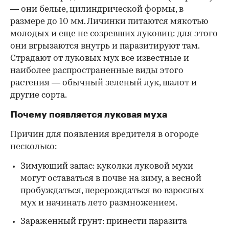
— они белые, цилиндрической формы, в
размере до 10 мм. Личинки питаются мякотью
молодых и еще не созревших луковиц: для этого
они вгрызаются внутрь и паразитируют там.
Страдают от луковых мух все известные и
наиболее распространенные виды этого
растения — обычный зеленый лук, шалот и
другие сорта.
Почему появляется луковая муха
Причин для появления вредителя в огороде
несколько:
Зимующий запас: куколки луковой мухи
могут оставаться в почве на зиму, а весной
пробуждаться, перерождаться во взрослых
мух и начинать лето размножением.
Зараженный грунт: принести паразита