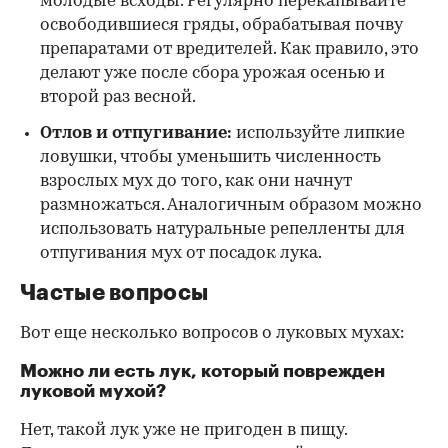
молодые всходы. Регулярно перекапывайте
освободившиеся гряды, обрабатывая почву
препаратами от вредителей. Как правило, это
делают уже после сбора урожая осенью и
второй раз весной.
Отлов и отпугивание:
используйте липкие
ловушки, чтобы уменьшить численность
взрослых мух до того, как они начнут
размножаться. Аналогичным образом можно
использовать натуральные репелленты для
отпугивания мух от посадок лука.
Частые вопросы
Вот еще несколько вопросов о луковых мухах:
Можно ли есть лук, который поврежден
луковой мухой?
Нет, такой лук уже не пригоден в пищу.