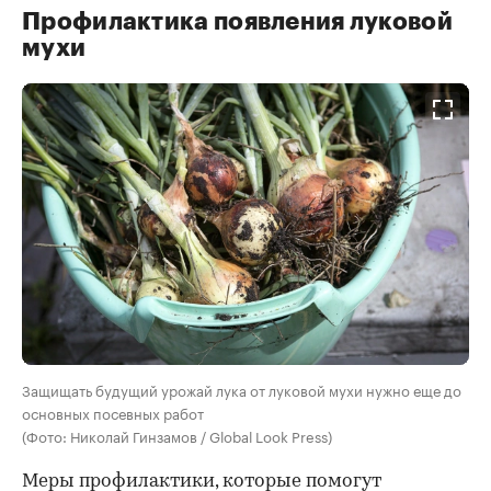
Профилактика появления луковой
мухи
Защищать будущий урожай лука от луковой мухи нужно еще до
основных посевных работ
(Фото: Николай Гинзамов / Global Look Press)
Меры профилактики, которые помогут