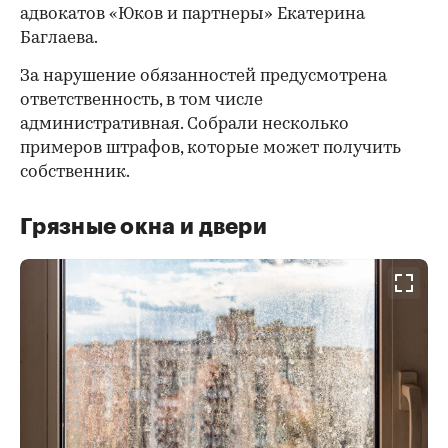
адвокатов «Юков и партнеры» Екатерина
Баглаева.
За нарушение обязанностей предусмотрена
ответственность, в том числе
административная. Собрали несколько
примеров штрафов, которые может получить
собственник.
Грязные окна и двери