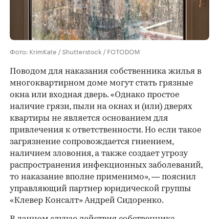
Фото: KrimKate / Shutterstock / FOTODOM
Поводом для наказания собственника жилья в
многоквартирном доме могут стать грязные
окна или входная дверь. «Однако простое
наличие грязи, пыли на окнах и (или) дверях
квартиры не является основанием для
привлечения к ответственности. Но если такое
загрязнение сопровождается гниением,
наличием зловония, а также создает угрозу
распространения инфекционных заболеваний,
то наказание вполне применимо», — пояснил
управляющий партнер юридической группы
«Клевер Консалт» Андрей Сидоренко.