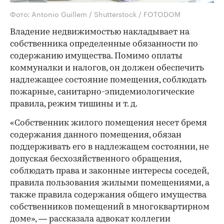
Фото: Antonio Guillem / Shutterstock / FOTODOM
Владение недвижимостью накладывает на
собственника определенные обязанности по
содержанию имущества. Помимо оплаты
коммуналки и налогов, он должен обеспечить
надлежащее состояние помещения, соблюдать
пожарные, санитарно-эпидемиологические
правила, режим тишины и т. д.
«Собственник жилого помещения несет бремя
содержания данного помещения, обязан
поддерживать его в надлежащем состоянии, не
допуская бесхозяйственного обращения,
соблюдать права и законные интересы соседей,
правила пользования жилыми помещениями, а
также правила содержания общего имущества
собственников помещений в многоквартирном
доме», — рассказала адвокат коллегии