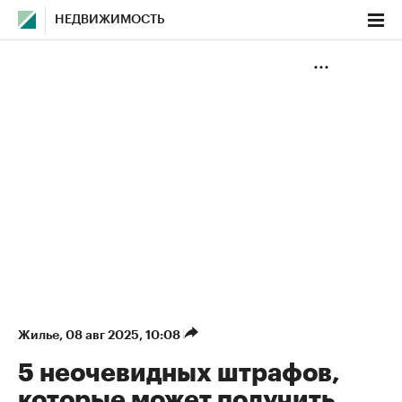
НЕДВИЖИМОСТЬ
Жилье
⁠,
08 авг 2025, 10:08
5 неочевидных штрафов,
которые может получить