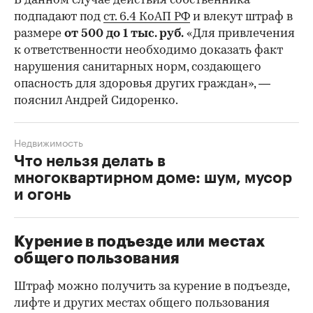
В данном случае действия собственника
подпадают под
ст. 6.4 КоАП РФ
и влекут штраф в
размере
от 500 до 1 тыс. руб.
«Для привлечения
к ответственности необходимо доказать факт
нарушения санитарных норм, создающего
опасность для здоровья других граждан», —
пояснил Андрей Сидоренко.
Недвижимость
Что нельзя делать в
многоквартирном доме: шум, мусор
и огонь
Курение в подъезде или местах
общего пользования
Штраф можно получить за курение в подъезде,
лифте и других местах общего пользования