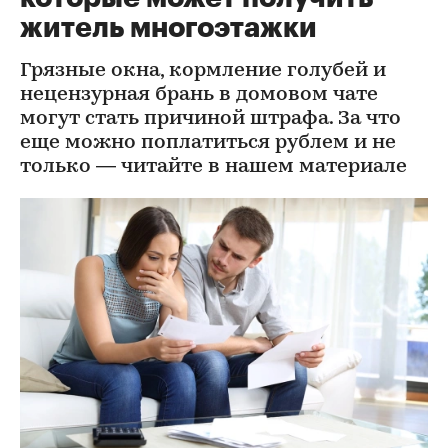
житель многоэтажки
Грязные окна, кормление голубей и
нецензурная брань в домовом чате
могут стать причиной штрафа. За что
еще можно поплатиться рублем и не
только — читайте в нашем материале