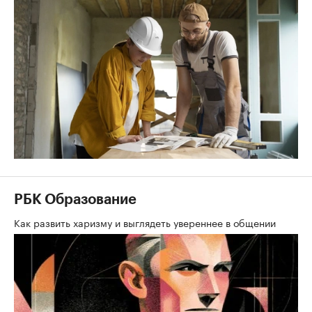
РБК Образование
Как развить харизму и выглядеть увереннее в общении