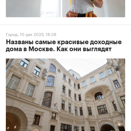
Город
,
10 дек 2025, 18:38
Названы самые красивые доходные
дома в Москве. Как они выглядят