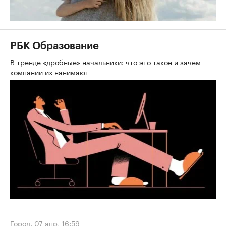
РБК Образование
В тренде «дробные» начальники: что это такое и зачем
компании их нанимают
Город
,
07 апр, 16:59