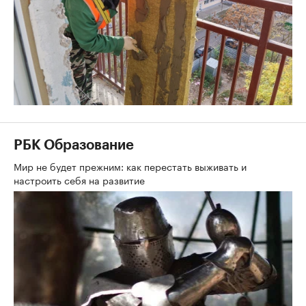
РБК Образование
Мир не будет прежним: как перестать выживать и
настроить себя на развитие