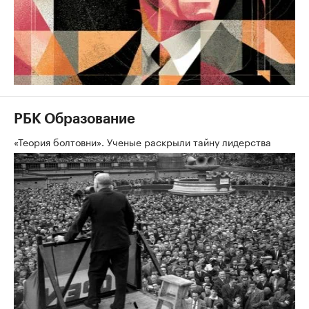
РБК Образование
«Теория болтовни». Ученые раскрыли тайну лидерства