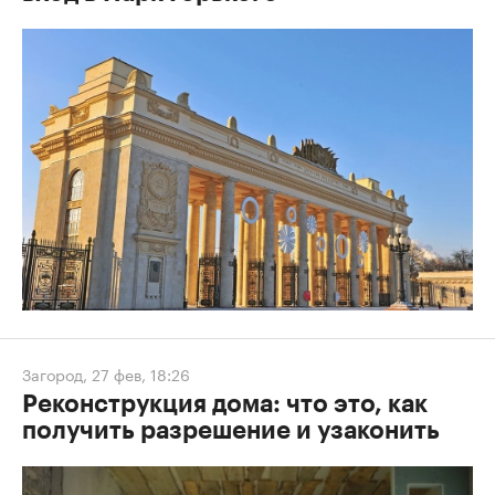
Загород
,
27 фев, 18:26
Реконструкция дома: что это, как
получить разрешение и узаконить