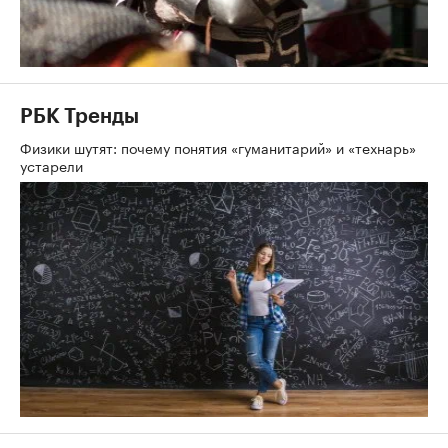
РБК Тренды
Физики шутят: почему понятия «гуманитарий» и «технарь»
устарели