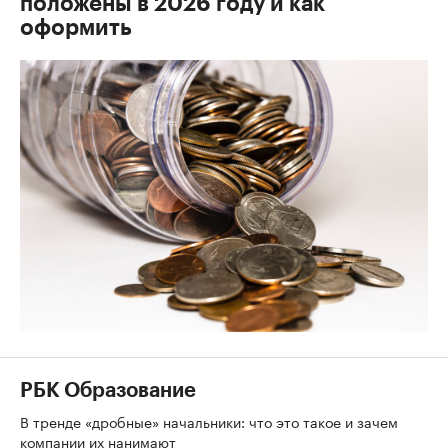
положены в 2026 году и как
оформить
РБК Образование
В тренде «дробные» начальники: что это такое и зачем
компании их нанимают