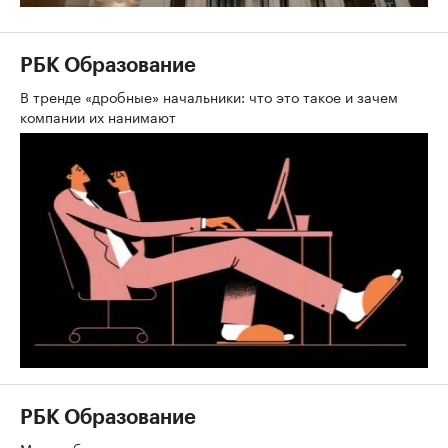
РБК Образование
В тренде «дробные» начальники: что это такое и зачем
компании их нанимают
РБК Образование
Мир не будет прежним: как перестать выживать и