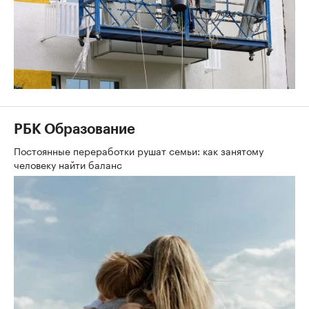
РБК Образование
Постоянные переработки рушат семьи: как занятому
человеку найти баланс