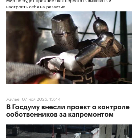
настроить себя на развитие
Жилье
,
07 ноя 2025, 13:44
В Госдуму внесли проект о контроле
собственников за капремонтом