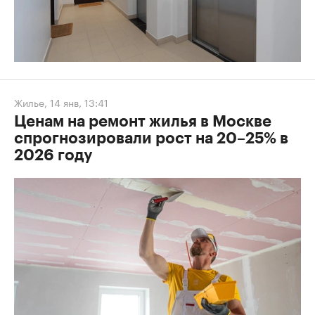
Жилье
,
14 янв, 13:41
Ценам на ремонт жилья в Москве
спрогнозировали рост на 20–25% в
2026 году