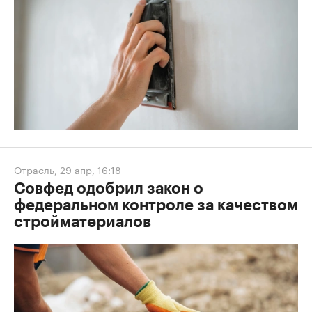
Отрасль
,
29 апр, 16:18
Совфед одобрил закон о
федеральном контроле за качеством
стройматериалов