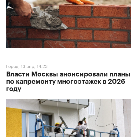
Город
,
13 апр, 14:23
Власти Москвы анонсировали планы
по капремонту многоэтажек в 2026
году