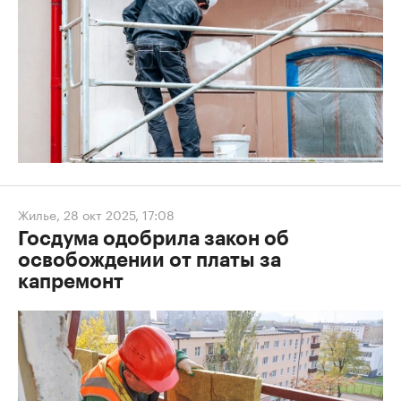
Жилье
,
28 окт 2025, 17:08
Госдума одобрила закон об
освобождении от платы за
капремонт