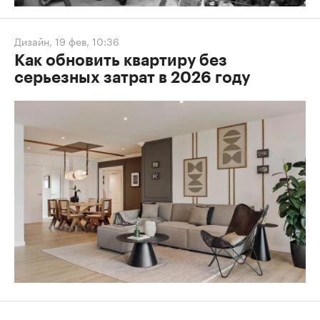
Дизайн
,
19 фев, 10:36
Как обновить квартиру без
серьезных затрат в 2026 году