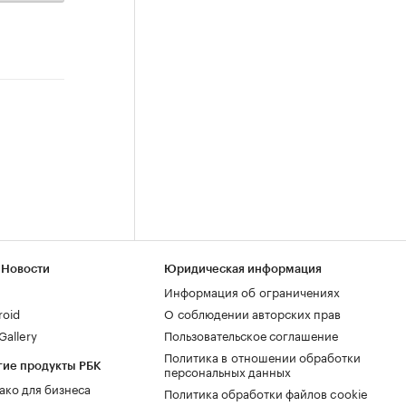
 Новости
Юридическая информация
Информация об ограничениях
roid
О соблюдении авторских прав
allery
Пользовательское соглашение
Политика в отношении обработки
гие продукты РБК
персональных данных
ако для бизнеса
Политика обработки файлов cookie