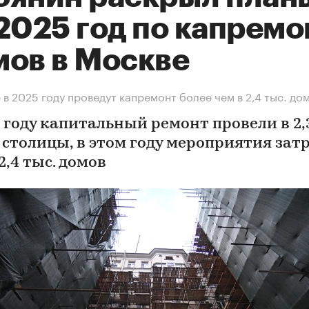
2025 год по капремо
мов в Москве
 в 2025 году проведут капремонт более чем в 2,4 тыс. до
 году капитальный ремонт провели в 2,
 столицы, в этом году мероприятия зат
2,4 тыс. домов