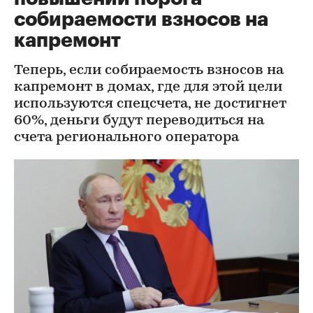
собираемости взносов на
капремонт
Теперь, если собираемость взносов на
капремонт в домах, где для этой цели
используются спецсчета, не достигнет
60%, деньги будут переводиться на
счета регионального оператора