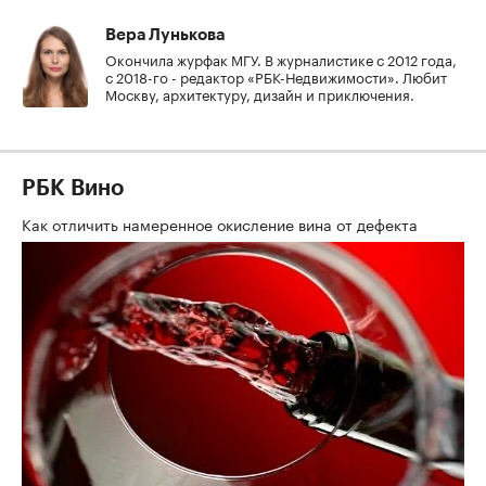
Вера Лунькова
Окончила журфак МГУ. В журналистике с 2012 года,
с 2018-го - редактор «РБК-Недвижимости». Любит
Москву, архитектуру, дизайн и приключения.
РБК Вино
Как отличить намеренное окисление вина от дефекта