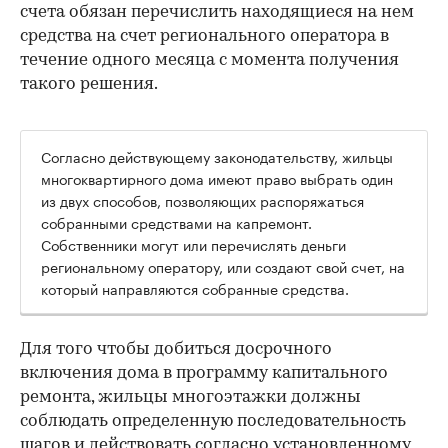
счета обязан перечислить находящиеся на нем
средства на счет регионального оператора в
течение одного месяца с момента получения
такого решения.
Согласно действующему законодательству, жильцы
многоквартирного дома имеют право выбрать один
из двух способов, позволяющих распоряжаться
собранными средствами на капремонт.
Собственники могут или перечислять деньги
региональному оператору, или создают свой счет, на
который направляются собранные средства.
00:00
/
00:00
Для того чтобы добиться досрочного
включения дома в программу капитального
ремонта, жильцы многоэтажки должны
соблюдать определенную последовательность
шагов и действовать согласно установленному