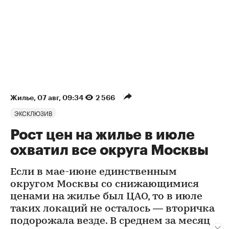
Жилье
⁠,
07 авг, 09:34
2 566
ЭКСКЛЮЗИВ
Рост цен на жилье в июле
охватил все округа Москвы
Если в мае-июне единственным
округом Москвы со снижающимися
ценами на жилье был ЦАО, то в июле
таких локаций не осталось — вторичка
подорожала везде. В среднем за месяц