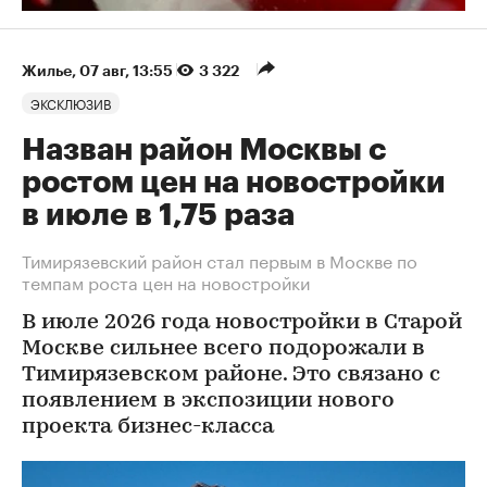
Жилье
⁠,
07 авг, 13:55
3 322
ЭКСКЛЮЗИВ
Назван район Москвы с
ростом цен на новостройки
в июле в 1,75 раза
Тимирязевский район стал первым в Москве по
темпам роста цен на новостройки
В июле 2026 года новостройки в Старой
Москве сильнее всего подорожали в
Тимирязевском районе. Это связано с
появлением в экспозиции нового
проекта бизнес-класса