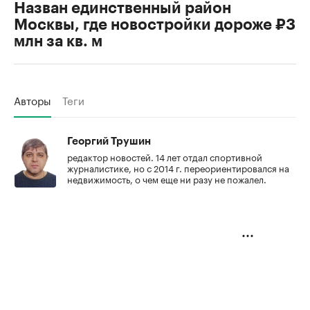
Назван единственный район
Москвы, где новостройки дороже ₽3
млн за кв. м
Авторы
Теги
Георгий Трушин
редактор новостей. 14 лет отдал спортивной
журналистике, но с 2014 г. переориентировался на
недвижимость, о чем еще ни разу не пожалел.