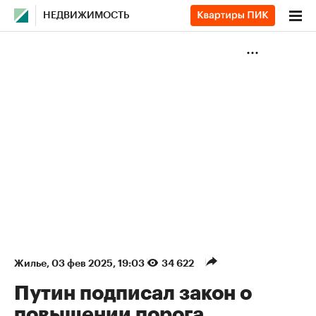
НЕДВИЖИМОСТЬ
Жилье
⁠,
03 фев 2025, 19:03
34 622
Путин подписал закон о
повышении порога