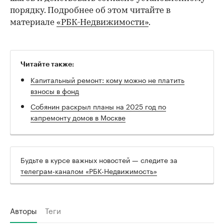
порядку. Подробнее об этом читайте в
материале
«РБК-Недвижимости»
.
Читайте также:
Капитальный ремонт: кому можно не платить
взносы в фонд
Собянин раскрыл планы на 2025 год по
капремонту домов в Москве
Будьте в курсе важных новостей — следите за
телеграм-каналом «РБК-Недвижимость»
Авторы
Теги