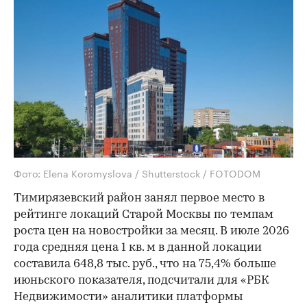
Фото: Elena Koromyslova / Shutterstock / FOTODOM
Тимирязевский район занял первое место в
рейтинге локаций Старой Москвы по темпам
роста цен на новостройки за месяц. В июле 2026
года средняя цена 1 кв. м в данной локации
составила 648,8 тыс. руб., что на 75,4% больше
июньского показателя, подсчитали для «РБК
Недвижимости» аналитики платформы