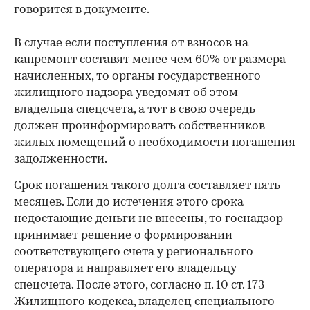
говорится в документе.
В случае если поступления от взносов на
капремонт составят менее чем 60% от размера
начисленных, то органы государственного
жилищного надзора уведомят об этом
владельца спецсчета, а тот в свою очередь
должен проинформировать собственников
жилых помещений о необходимости погашения
задолженности.
Срок погашения такого долга составляет пять
месяцев. Если до истечения этого срока
недостающие деньги не внесены, то госнадзор
принимает решение о формировании
соответствующего счета у регионального
оператора и направляет его владельцу
спецсчета. После этого, согласно п. 10 ст. 173
Жилищного кодекса, владелец специального