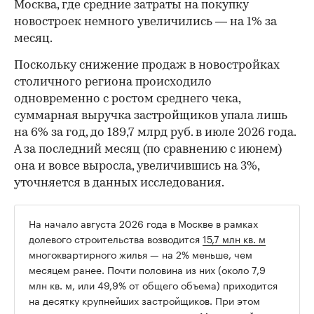
Москва, где средние затраты на покупку
новостроек немного увеличились — на 1% за
месяц.
Поскольку снижение продаж в новостройках
столичного региона происходило
одновременно с ростом среднего чека,
суммарная выручка застройщиков упала лишь
на 6% за год, до 189,7 млрд руб. в июле 2026 года.
А за последний месяц (по сравнению с июнем)
она и вовсе выросла, увеличившись на 3%,
уточняется в данных исследования.
На начало августа 2026 года в Москве в рамках
долевого строительства возводится
15,7 млн кв. м
многоквартирного жилья — на 2% меньше, чем
месяцем ранее. Почти половина из них (около 7,9
млн кв. м, или 49,9% от общего объема) приходится
на десятку крупнейших застройщиков. При этом