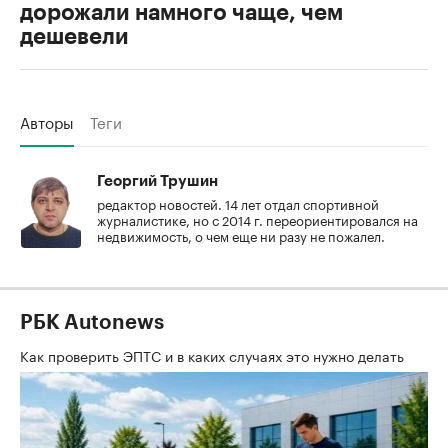
дорожали намного чаще, чем
дешевели
Авторы
Теги
Георгий Трушин
редактор новостей. 14 лет отдал спортивной
журналистике, но с 2014 г. переориентировался на
недвижимость, о чем еще ни разу не пожалел.
РБК Autonews
Как проверить ЭПТС и в каких случаях это нужно делать