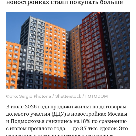
новостройках стали покупать больше
Фото: Sergio Photone / Shutterstock / FOTODOM
В июле 2026 года продажи жилья по договорам
долевого участия (ДДУ) в новостройках Москвы
и Подмосковья снизились на 18% по сравнению
с июлем прошлого года — до 8,7 тыс. сделок. Это