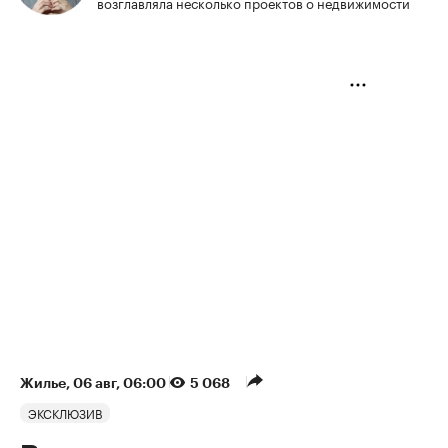
возглавляла несколько проектов о недвижимости
Жилье
⁠,
06 авг, 06:00
5 068
ЭКСКЛЮЗИВ