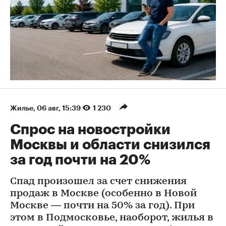
Жилье
⁠,
06 авг, 15:39
1 230
Спрос на новостройки
Москвы и области снизился
за год почти на 20%
Спад произошел за счет снижения
продаж в Москве (особенно в Новой
Москве — почти на 50% за год). При
этом в Подмосковье, наоборот, жилья в