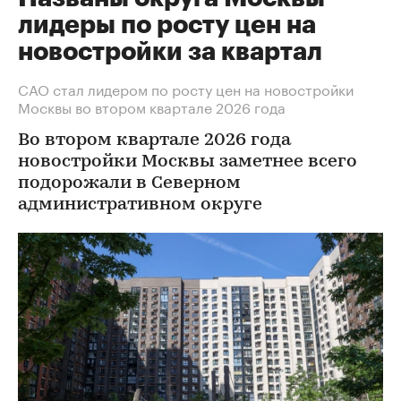
лидеры по росту цен на
новостройки за квартал
САО стал лидером по росту цен на новостройки
Москвы во втором квартале 2026 года
Во втором квартале 2026 года
новостройки Москвы заметнее всего
подорожали в Северном
административном округе