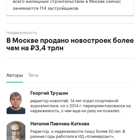
всего жилищным строительством в Москве сейчас
занимаются 114 застройщиков.
Недвижимость
В Москве продано новостроек более
чем на ₽3,4 трлн
Авторы
Теги
Георгий Трушин
редактор новостей. 14 лет отдал спортивной
журналистике, но с 2014 г. переориентировался на
недвижимость, о чем еще ни разу не пожалел.
Наталия Павлова-Каткова
Редактор, о недвижимости пишу более 20 лет. В
разные годы работала в ИД «Коммерсант»,