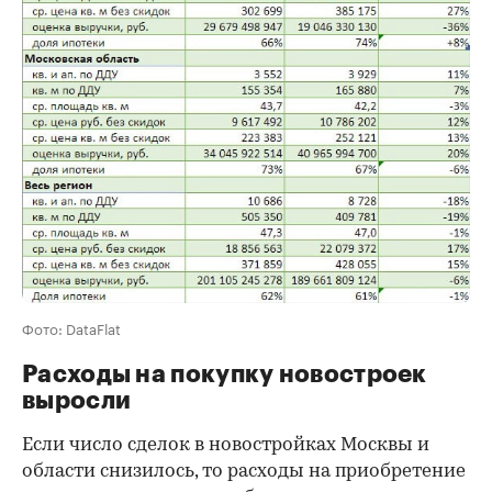
Фото: DataFlat
Расходы на покупку новостроек
выросли
Если число сделок в новостройках Москвы и
области снизилось, то расходы на приобретение