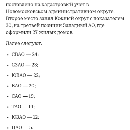
поставлено на кадастровый учет в
Новомосковском административном округе.
Второе место занял Южный округ с показателем
30, на третьей позиции Западный АО, где
оформили 27 жилых домов.
Далее следуют:
СВАО — 24;
СЗАО — 23;
ЮВАО — 22;
ВАО — 20;
САО — 19;
ТАО — 14;
ЮЗАО — 12;
ЦАО — 5.