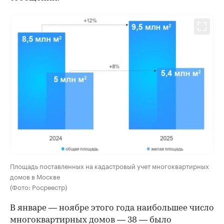
Площадь поставленных на кадастровый учет многоквартирных
домов в Москве
(Фото: Росреестр)
В январе — ноябре этого года наибольшее число
многоквартирных домов — 38 — было