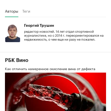
Авторы
Теги
Георгий Трушин
редактор новостей. 14 лет отдал спортивной
журналистике, но с 2014 г. переориентировался на
недвижимость, о чем еще ни разу не пожалел.
РБК Вино
Как отличить намеренное окисление вина от дефекта