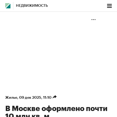
НЕДВИЖИМОСТЬ
Жилье
⁠,
09 дек 2025, 11:10
В Москве оформлено почти
10 млн кв. м