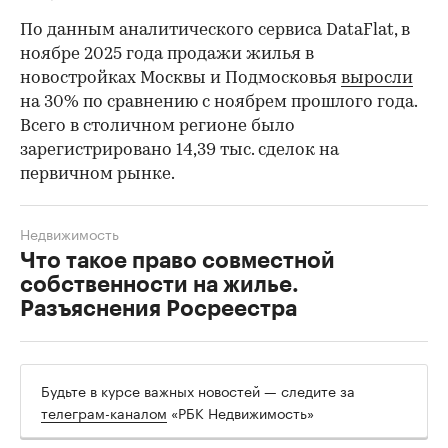
По данным аналитического сервиса DataFlat, в
ноябре 2025 года продажи жилья в
новостройках Москвы и Подмосковья
выросли
на 30% по сравнению с ноябрем прошлого года.
Всего в столичном регионе было
зарегистрировано 14,39 тыс. сделок на
первичном рынке.
Недвижимость
Что такое право совместной
собственности на жилье.
Разъяснения Росреестра
Будьте в курсе важных новостей — следите за
телеграм-каналом
«РБК Недвижимость»