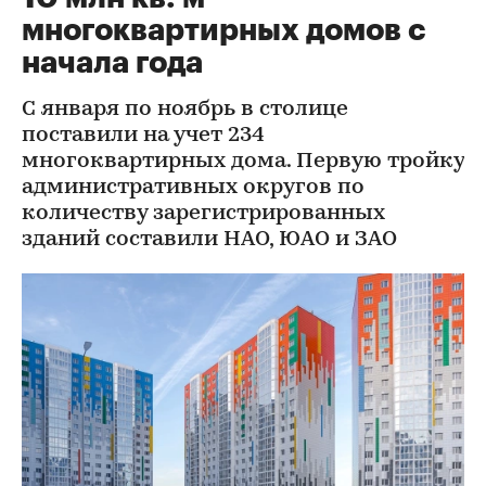
многоквартирных домов с
начала года
С января по ноябрь в столице
поставили на учет 234
многоквартирных дома. Первую тройку
административных округов по
количеству зарегистрированных
зданий составили НАО, ЮАО и ЗАО