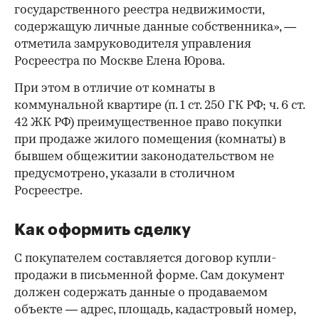
государственного реестра недвижимости,
содержащую личные данные собственника», —
отметила замруководителя управления
Росреестра по Москве Елена Юрова.
При этом в отличие от комнаты в
коммунальной квартире (п. 1 ст. 250 ГК РФ; ч. 6 ст.
42 ЖК РФ) преимущественное право покупки
при продаже жилого помещения (комнаты) в
бывшем общежитии законодательством не
предусмотрено, указали в столичном
Росреестре.
Как оформить сделку
С покупателем составляется договор купли-
продажи в письменной форме. Сам документ
должен содержать данные о продаваемом
объекте — адрес, площадь, кадастровый номер,