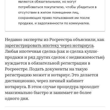
являются обязательными, но могут
потребоваться покупателю, чтобы убедиться в
отсутствии в жилом помещении лиц,
сохраняющих право пользования им после
продажи, и задолженности по коммуналке.
Недавно эксперты из Росреестра объяснили, как
зарегистрировать ипотеку через нотариуса
.
Любая ипотечная сделка (как и сделка купли-
продажи и ряд других сделок с недвижимостью)
нуждается в обязательной регистрации в
Росреестре. Подать документы на такую
регистрацию может и нотариус. Это делается
дистанционно, через личный кабинет
нотариуса. В этом случае процедура проходит
максимально быстро и занимает не более
одного дня.