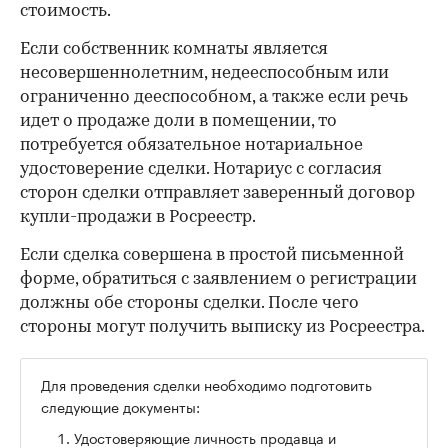
стоимость.
Если собственник комнаты является
несовершеннолетним, недееспособным или
ограниченно дееспособном, а также если речь
идет о продаже доли в помещении, то
потребуется обязательное нотариальное
удостоверение сделки. Нотариус с согласия
сторон сделки отправляет заверенный договор
купли-продажи в Росреестр.
Если сделка совершена в простой письменной
форме, обратиться с заявлением о регистрации
должны обе стороны сделки. После чего
стороны могут получить выписку из Росреестра.
Для проведения сделки необходимо подготовить
следующие документы:
Удостоверяющие личность продавца и