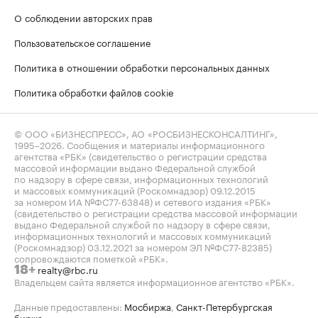
О соблюдении авторских прав
Пользовательское соглашение
Политика в отношении обработки персональных данных
Политика обработки файлов cookie
© ООО «БИЗНЕСПРЕСС», АО «РОСБИЗНЕСКОНСАЛТИНГ»,
1995–2026
. Сообщения и материалы информационного
агентства «РБК» (свидетельство о регистрации средства
массовой информации выдано Федеральной службой
по надзору в сфере связи, информационных технологий
и массовых коммуникаций (Роскомнадзор) 09.12.2015
за номером ИА №ФС77-63848) и сетевого издания «РБК»
(свидетельство о регистрации средства массовой информации
выдано Федеральной службой по надзору в сфере связи,
информационных технологий и массовых коммуникаций
(Роскомнадзор) 03.12.2021 за номером ЭЛ №ФС77-82385)
сопровождаются пометкой «РБК».
realty@rbc.ru
18+
Владельцем сайта является информационное агентство «РБК».
Данные предоставлены:
Мосбиржа
,
Санкт-Петербургская
биржа
.