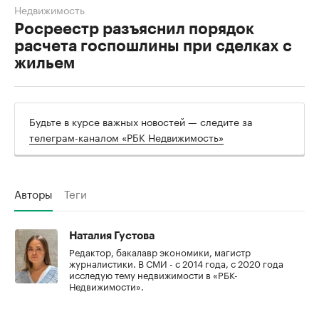
Недвижимость
Росреестр разъяснил порядок
расчета госпошлины при сделках с
жильем
Будьте в курсе важных новостей — следите за
телеграм-каналом «РБК Недвижимость»
Авторы
Теги
Наталия Густова
Редактор, бакалавр экономики, магистр
журналистики. В СМИ - с 2014 года, с 2020 года
исследую тему недвижимости в «РБК-
Недвижимости».