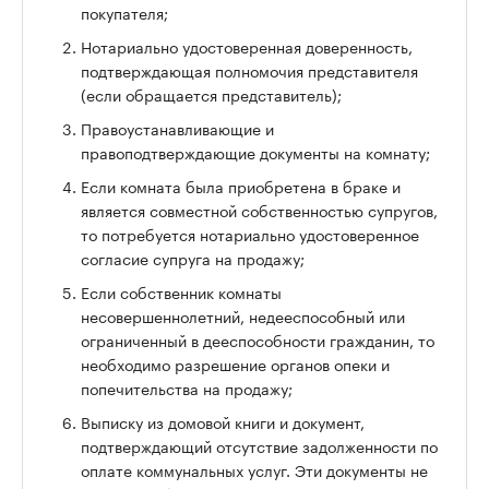
покупателя;
Нотариально удостоверенная доверенность,
подтверждающая полномочия представителя
(если обращается представитель);
Правоустанавливающие и
правоподтверждающие документы на комнату;
Если комната была приобретена в браке и
является совместной собственностью супругов,
то потребуется нотариально удостоверенное
согласие супруга на продажу;
Если собственник комнаты
несовершеннолетний, недееспособный или
ограниченный в дееспособности гражданин, то
необходимо разрешение органов опеки и
попечительства на продажу;
Выписку из домовой книги и документ,
подтверждающий отсутствие задолженности по
оплате коммунальных услуг. Эти документы не