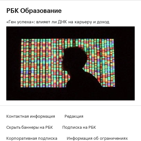
РБК Образование
«Ген успеха»: влияет ли ДНК на карьеру и доход
Контактная информация
Редакция
Скрыть баннеры на РБК
Подписка на РБК
Корпоративная подписка
Информация об ограничениях