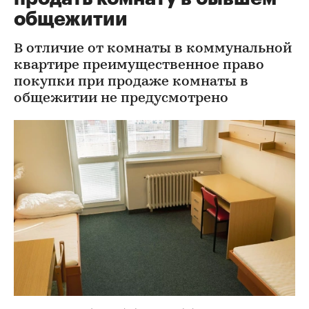
общежитии
В отличие от комнаты в коммунальной
квартире преимущественное право
покупки при продаже комнаты в
общежитии не предусмотрено