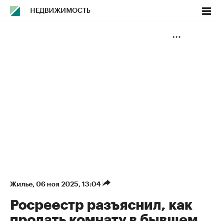
НЕДВИЖИМОСТЬ
Жилье
⁠,
06 ноя 2025, 13:04
Росреестр разъяснил, как
продать комнату в бывшем