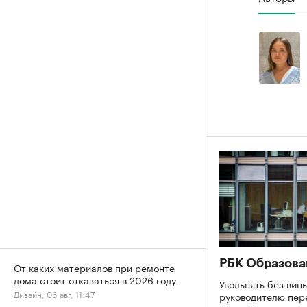
РБК Образова
От каких материалов при ремонте
дома стоит отказаться в 2026 году
Увольнять без вины
Дизайн, 06 авг, 11:47
руководителю пер