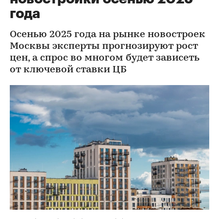
года
Осенью 2025 года на рынке новостроек
Москвы эксперты прогнозируют рост
цен, а спрос во многом будет зависеть
от ключевой ставки ЦБ