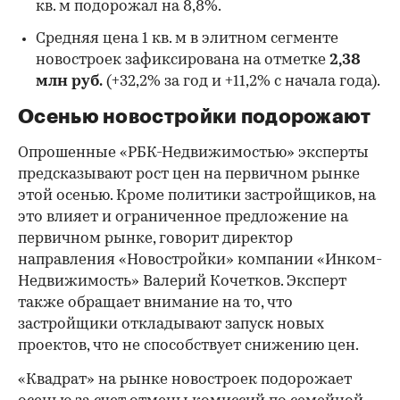
кв. м подорожал на 8,8%.
Средняя цена 1 кв. м в элитном сегменте
новостроек зафиксирована на отметке
2,38
млн руб.
(+32,2% за год и +11,2% с начала года).
Осенью новостройки подорожают
Опрошенные «РБК-Недвижимостью» эксперты
предсказывают рост цен на первичном рынке
этой осенью. Кроме политики застройщиков, на
это влияет и ограниченное предложение на
первичном рынке, говорит директор
направления «Новостройки» компании «Инком-
Недвижимость» Валерий Кочетков. Эксперт
также обращает внимание на то, что
застройщики откладывают запуск новых
проектов, что не способствует снижению цен.
«Квадрат» на рынке новостроек подорожает