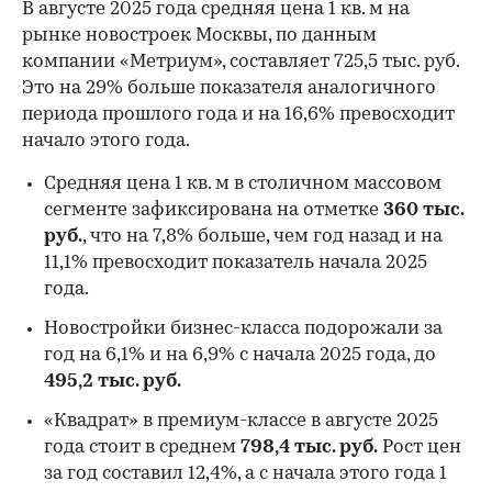
В августе 2025 года средняя цена 1 кв. м на
рынке новостроек Москвы, по данным
компании «Метриум», составляет 725,5 тыс. руб.
Это на 29% больше показателя аналогичного
периода прошлого года и на 16,6% превосходит
начало этого года.
Средняя цена 1 кв. м в столичном массовом
сегменте зафиксирована на отметке
360 тыс.
руб.
, что на 7,8% больше, чем год назад и на
11,1% превосходит показатель начала 2025
года.
Новостройки бизнес-класса подорожали за
год на 6,1% и на 6,9% с начала 2025 года, до
495,2 тыс. руб.
«Квадрат» в премиум-классе в августе 2025
года стоит в среднем
798,4 тыс. руб.
Рост цен
за год составил 12,4%, а с начала этого года 1