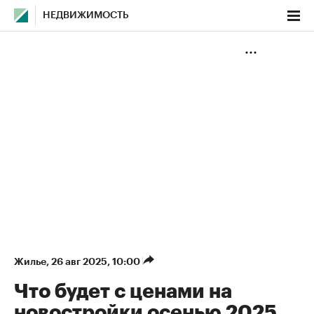
НЕДВИЖИМОСТЬ
Жилье
⁠,
26 авг 2025, 10:00
Что будет с ценами на
новостройки осенью 2025