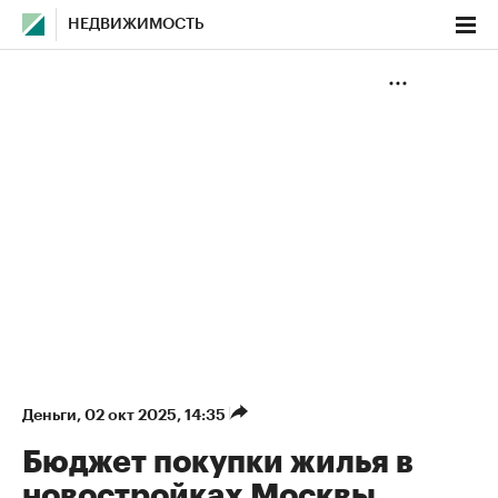
НЕДВИЖИМОСТЬ
Деньги
⁠,
02 окт 2025, 14:35
Бюджет покупки жилья в
новостройках Москвы