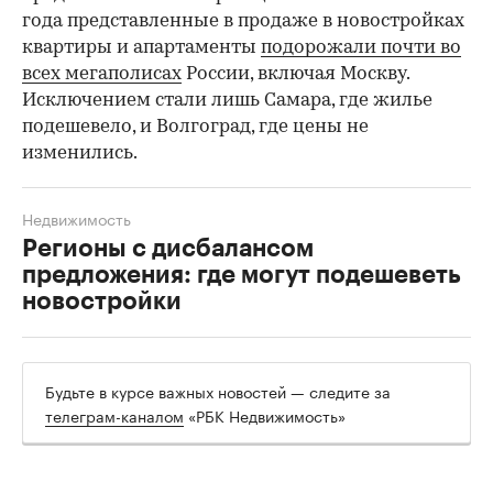
года представленные в продаже в новостройках
квартиры и апартаменты
подорожали почти во
всех мегаполисах
России, включая Москву.
Исключением стали лишь Самара, где жилье
подешевело, и Волгоград, где цены не
изменились.
Недвижимость
Регионы с дисбалансом
предложения: где могут подешеветь
новостройки
Будьте в курсе важных новостей — следите за
телеграм-каналом
«РБК Недвижимость»