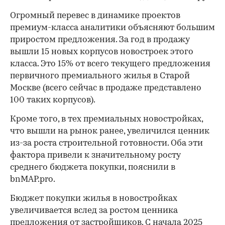
Огромный перевес в динамике проектов
премиум-класса аналитики объясняют большим
приростом предложения. За год в продажу
вышли 15 новых корпусов новостроек этого
класса. Это 15% от всего текущего предложения
первичного премиального жилья в Старой
Москве (всего сейчас в продаже представлено
100 таких корпусов).
Кроме того, в тех премиальных новостройках,
что вышли на рынок ранее, увеличился ценник
из-за роста строительной готовности. Оба эти
фактора привели к значительному росту
среднего бюджета покупки, пояснили в
bnMAP.pro.
Бюджет покупки жилья в новостройках
увеличивается вслед за ростом ценника
предложения от застройщиков. С начала 2025