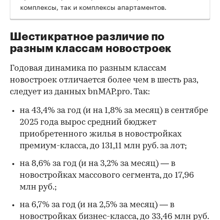
комплексы, так и комплексы апартаментов.
Шестикратное различие по
разным классам новостроек
Годовая динамика по разным классам
новостроек отличается более чем в шесть раз,
следует из данных bnMAP.pro. Так:
на 43,4% за год (и на 1,8% за месяц) в сентябре
2025 года вырос средний бюджет
приобретенного жилья в новостройках
премиум-класса, до 131,11 млн руб. за лот;
на 8,6% за год (и на 3,2% за месяц) — в
новостройках массового сегмента, до 17,96
млн руб.;
на 6,7% за год (и на 2,5% за месяц) — в
новостройках бизнес-класса, до 33,46 млн руб.