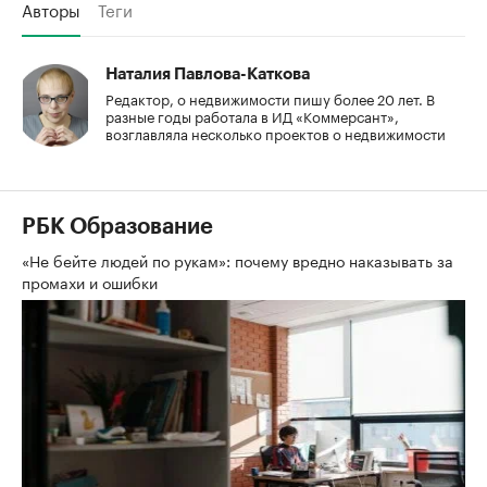
Авторы
Теги
Наталия Павлова-Каткова
Редактор, о недвижимости пишу более 20 лет. В
разные годы работала в ИД «Коммерсант»,
возглавляла несколько проектов о недвижимости
РБК Образование
«Не бейте людей по рукам»: почему вредно наказывать за
промахи и ошибки