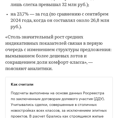
лишь слегка превышал 32 млн руб.);
на 23,7% — за год (по сравнению с сентябрем
2024 года, когда он составлял около 26,8 млн
руб.).
«Столь значительный рост средних
индикативных показателей связан в первую
очередь с изменением структуры предложения:
вымыванием более дешевых лотов и
сокращением доли комфорт-класса», —
поясняют аналитики.
Как считали
Подсчеты выполнены на основе данных Росреестра
по заключенным договорам долевого участия (ДДУ).
Учитывались сделки, совершенные в столичных
новостройках всех классов, за исключением элитных
проектов. В расчет брались как строящиеся жилые