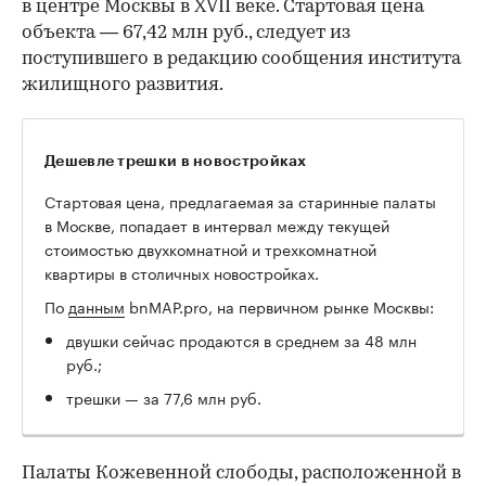
в центре Москвы в XVII веке. Стартовая цена
объекта — 67,42 млн руб., следует из
поступившего в редакцию сообщения института
жилищного развития.
Дешевле трешки в новостройках
Стартовая цена, предлагаемая за старинные палаты
в Москве, попадает в интервал между текущей
стоимостью двухкомнатной и трехкомнатной
квартиры в столичных новостройках.
По
данным
bnMAP.pro, на первичном рынке Москвы:
двушки сейчас продаются в среднем за 48 млн
руб.;
трешки — за 77,6 млн руб.
Палаты Кожевенной слободы, расположенной в