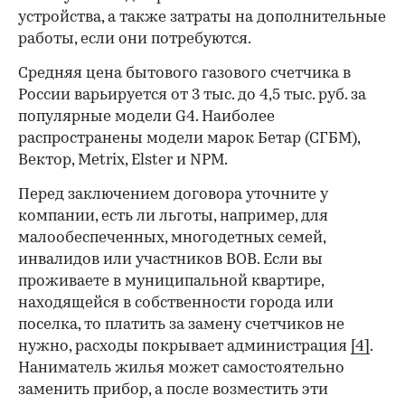
устройства, а также затраты на дополнительные
работы, если они потребуются.
Средняя цена бытового газового счетчика в
России варьируется от 3 тыс. до 4,5 тыс. руб. за
популярные модели G4. Наиболее
распространены модели марок Бетар (СГБМ),
Вектор, Metrix, Elster и NPM.
Перед заключением договора уточните у
компании, есть ли льготы, например, для
малообеспеченных, многодетных семей,
инвалидов или участников ВОВ. Если вы
проживаете в муниципальной квартире,
находящейся в собственности города или
поселка, то платить за замену счетчиков не
нужно, расходы покрывает администрация
[4]
.
Наниматель жилья может самостоятельно
заменить прибор, а после возместить эти