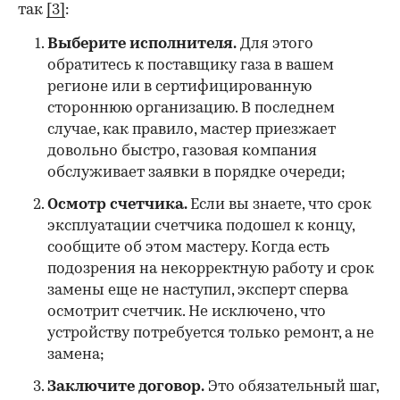
так
[3]
:
Выберите исполнителя.
Для этого
обратитесь к поставщику газа в вашем
регионе или в сертифицированную
стороннюю организацию. В последнем
случае, как правило, мастер приезжает
довольно быстро, газовая компания
обслуживает заявки в порядке очереди;
Осмотр счетчика.
Если вы знаете, что срок
эксплуатации счетчика подошел к концу,
сообщите об этом мастеру. Когда есть
подозрения на некорректную работу и срок
замены еще не наступил, эксперт сперва
осмотрит счетчик. Не исключено, что
устройству потребуется только ремонт, а не
замена;
Заключите договор.
Это обязательный шаг,