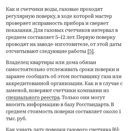
Как и счетчики воды, газовые проходят
регулярную поверку, в ходе которой мастер
проверяет исправность прибора и сверяет
показания. Для газовых счетчиков интервал в
среднем составляет 5–12 лет. Первую поверку
проводят на заводе-изготовителе, от этой даты
отсчитывают следующие работы
[5]
.
Владелец квартиры или дома обязан
самостоятельно отслеживать сроки поверки и
заранее сообщать об этом поставщику газа или
аккредитованной организации. Как и в случае с
заменой, поверяют счетчики компании из
специального реестра
. Только они могут
вносить информацию в базу Росстандарта. В
среднем стоимость поверки составляет около 1
тыс. руб.
Как узнать дату поверки газового счетчика
[6]
: