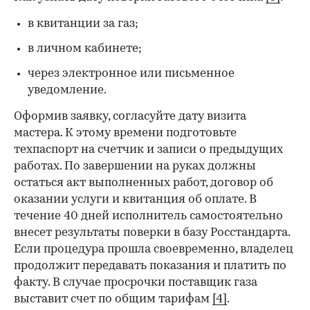
в квитанции за газ;
в личном кабинете;
через электронное или письменное
уведомление.
Оформив заявку, согласуйте дату визита
мастера. К этому времени подготовьте
техпаспорт на счетчик и записи о предыдущих
работах. По завершении на руках должны
остаться акт выполненных работ, договор об
оказании услуги и квитанция об оплате. В
течение 40 дней исполнитель самостоятельно
внесет результаты поверки в базу Росстандарта.
Если процедура прошла своевременно, владелец
продолжит передавать показания и платить по
факту. В случае просрочки поставщик газа
выставит счет по общим тарифам
[4]
.