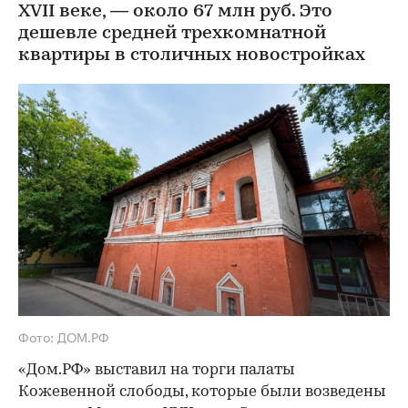
XVII веке, — около 67 млн руб. Это
дешевле средней трехкомнатной
квартиры в столичных новостройках
Фото: ДОМ.РФ
«Дом.РФ» выставил на торги палаты
Кожевенной слободы, которые были возведены