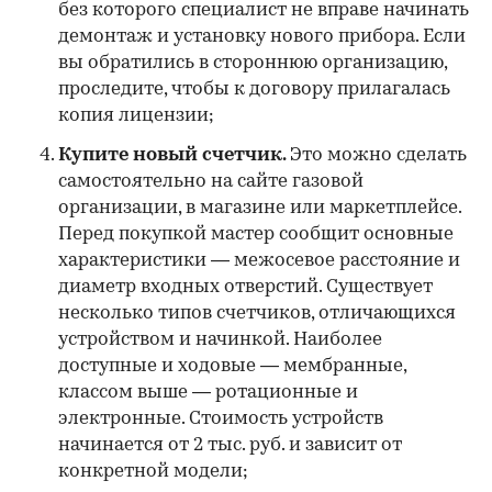
без которого специалист не вправе начинать
демонтаж и установку нового прибора. Если
вы обратились в стороннюю организацию,
проследите, чтобы к договору прилагалась
копия лицензии;
Купите новый счетчик.
Это можно сделать
самостоятельно на сайте газовой
организации, в магазине или маркетплейсе.
Перед покупкой мастер сообщит основные
характеристики — межосевое расстояние и
диаметр входных отверстий. Существует
несколько типов счетчиков, отличающихся
устройством и начинкой. Наиболее
доступные и ходовые — мембранные,
классом выше — ротационные и
электронные. Стоимость устройств
начинается от 2 тыс. руб. и зависит от
конкретной модели;