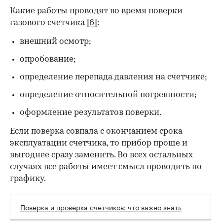
Какие работы проводят во время поверки
газового счетчика
[6]
:
внешний осмотр;
опробование;
определение перепада давления на счетчике;
определение относительной погрешности;
оформление результатов поверки.
Если поверка совпала с окончанием срока
эксплуатации счетчика, то прибор проще и
выгоднее сразу заменить. Во всех остальных
случаях все работы имеет смысл проводить по
графику.
Поверка и проверка счетчиков: что важно знать