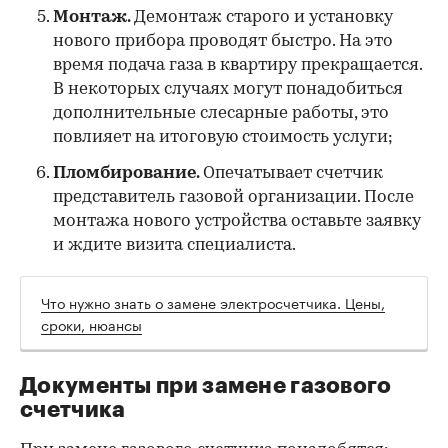
Монтаж.
Демонтаж старого и установку
нового прибора проводят быстро. На это
время подача газа в квартиру прекращается.
В некоторых случаях могут понадобиться
дополнительные слесарные работы, это
повлияет на итоговую стоимость услуги;
Пломбирование.
Опечатывает счетчик
представитель газовой организации. После
монтажа нового устройства оставьте заявку
и ждите визита специалиста.
Что нужно знать о замене электросчетчика. Цены,
сроки, нюансы
Документы при замене газового
счетчика