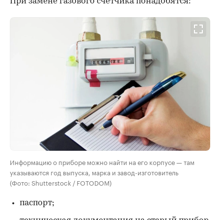
При замене газового счетчика понадобятся:
Информацию о приборе можно найти на его корпусе — там
указываются год выпуска, марка и завод-изготовитель
(Фото: Shutterstock / FOTODOM)
паспорт;