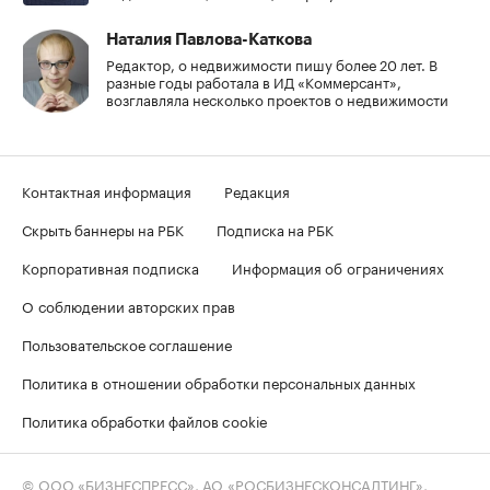
Наталия Павлова-Каткова
Редактор, о недвижимости пишу более 20 лет. В
разные годы работала в ИД «Коммерсант»,
возглавляла несколько проектов о недвижимости
Контактная информация
Редакция
Скрыть баннеры на РБК
Подписка на РБК
Корпоративная подписка
Информация об ограничениях
О соблюдении авторских прав
Пользовательское соглашение
Политика в отношении обработки персональных данных
Политика обработки файлов cookie
© ООО «БИЗНЕСПРЕСС», АО «РОСБИЗНЕСКОНСАЛТИНГ»,