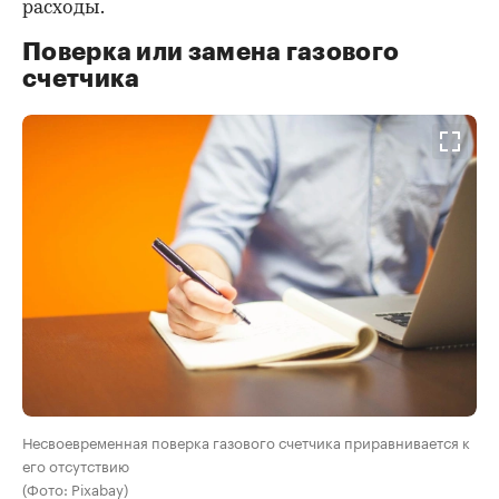
расходы.
Поверка или замена газового
счетчика
Несвоевременная поверка газового счетчика приравнивается к
его отсутствию
(Фото: Pixabay)