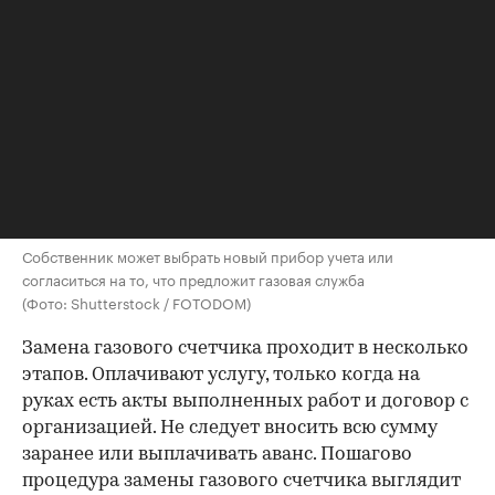
Собственник может выбрать новый прибор учета или
согласиться на то, что предложит газовая служба
(Фото: Shutterstock / FOTODOM)
Замена газового счетчика проходит в несколько
этапов. Оплачивают услугу, только когда на
руках есть акты выполненных работ и договор с
организацией. Не следует вносить всю сумму
заранее или выплачивать аванс. Пошагово
процедура замены газового счетчика выглядит