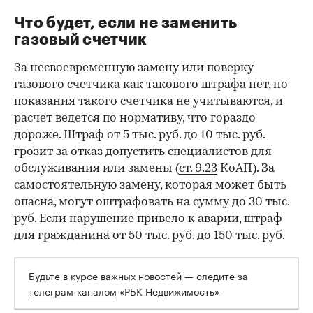
Что будет, если не заменить
газовый счетчик
За несвоевременную замену или поверку
газового счетчика как такового штрафа нет, но
показания такого счетчика не учитываются, и
расчет ведется по нормативу, что гораздо
дороже. Штраф от 5 тыс. руб. до 10 тыс. руб.
грозит за отказ допустить специалистов для
обслуживания или замены (
ст. 9.23
КоАП). За
самостоятельную замену, которая может быть
опасна, могут оштрафовать на сумму до 30 тыс.
руб. Если нарушение привело к аварии, штраф
для гражданина от 50 тыс. руб. до 150 тыс. руб.
Будьте в курсе важных новостей — следите за
телеграм-каналом
«РБК Недвижимость»