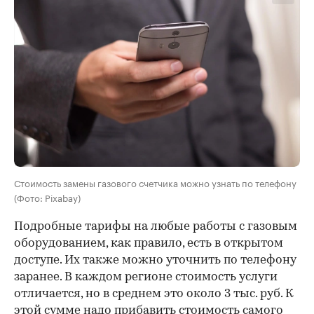
Стоимость замены газового счетчика можно узнать по телефону
(Фото: Pixabay)
Подробные тарифы на любые работы с газовым
оборудованием, как правило, есть в открытом
доступе. Их также можно уточнить по телефону
заранее. В каждом регионе стоимость услуги
отличается, но в среднем это около 3 тыс. руб. К
этой сумме надо прибавить стоимость самого