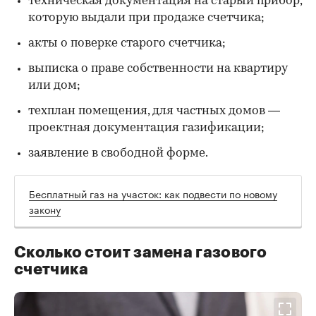
техническая документация на старый прибор,
которую выдали при продаже счетчика;
акты о поверке старого счетчика;
выписка о праве собственности на квартиру
или дом;
техплан помещения, для частных домов —
проектная документация газификации;
заявление в свободной форме.
Бесплатный газ на участок: как подвести по новому
закону
Сколько стоит замена газового
счетчика