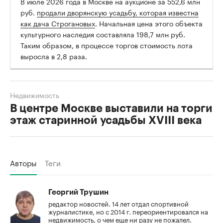
В июле 2026 года в Москве на аукционе за 552,6 млн
руб.
продали дворянскую усадьбу, которая известна
как дача Строгановых
. Начальная цена этого объекта
культурного наследия составляла 198,7 млн руб.
Таким образом, в процессе торгов стоимость лота
выросла в 2,8 раза.
Недвижимость
В центре Москве выставили на торги
этаж старинной усадьбы XVIII века
Авторы
Теги
Георгий Трушин
редактор новостей. 14 лет отдал спортивной
журналистике, но с 2014 г. переориентировался на
недвижимость, о чем еще ни разу не пожалел.