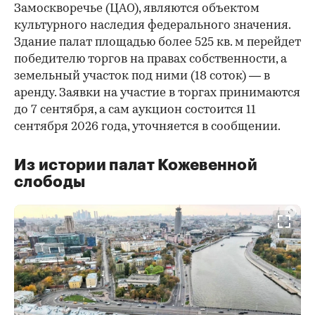
Замоскворечье (ЦАО), являются объектом
культурного наследия федерального значения.
Здание палат площадью более 525 кв. м перейдет
победителю торгов на правах собственности, а
земельный участок под ними (18 соток) — в
аренду. Заявки на участие в торгах принимаются
до 7 сентября, а сам аукцион состоится 11
сентября 2026 года, уточняется в сообщении.
Из истории палат Кожевенной
слободы
00:00
/
00:00