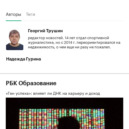
Авторы
Теги
Георгий Трушин
редактор новостей. 14 лет отдал спортивной
журналистике, но с 2014 г. переориентировался на
недвижимость, о чем еще ни разу не пожалел.
Надежда Гурина
РБК Образование
«Ген успеха»: влияет ли ДНК на карьеру и доход