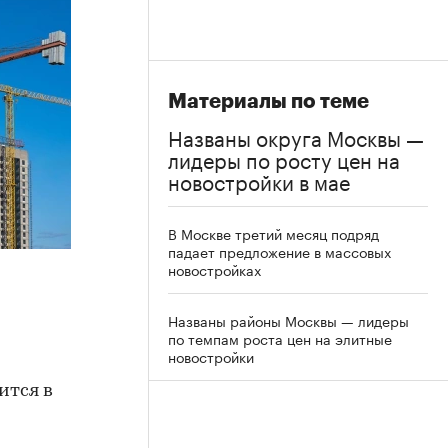
Материалы по теме
Названы округа Москвы —
лидеры по росту цен на
новостройки в мае
В Москве третий месяц подряд
падает предложение в массовых
новостройках
Названы районы Москвы — лидеры
по темпам роста цен на элитные
новостройки
ится в