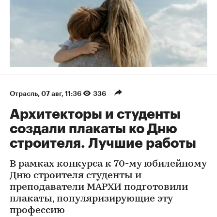
Отрасль
⁠,
07 авг, 11:36
336
Архитекторы и студенты
создали плакаты ко Дню
строителя. Лучшие работы
В рамках конкурса к 70-му юбилейному
Дню строителя студенты и
преподаватели МАРХИ подготовили
плакаты, популяризирующие эту
профессию