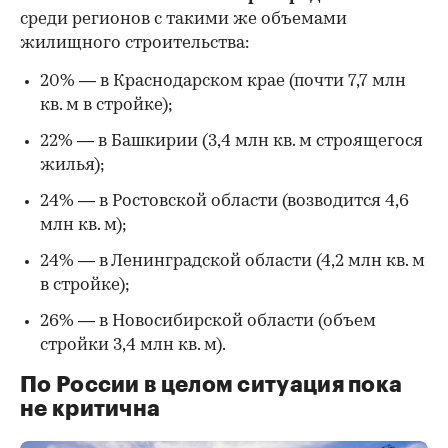
среди регионов с такими же объемами
жилищного строительства:
20% — в Краснодарском крае (почти 7,7 млн
кв. м в стройке);
22% — в Башкирии (3,4 млн кв. м строящегося
жилья);
24% — в Ростовской области (возводится 4,6
млн кв. м);
24% — в Ленинградской области (4,2 млн кв. м
в стройке);
26% — в Новосибирской области (объем
стройки 3,4 млн кв. м).
По России в целом ситуация пока
не критична