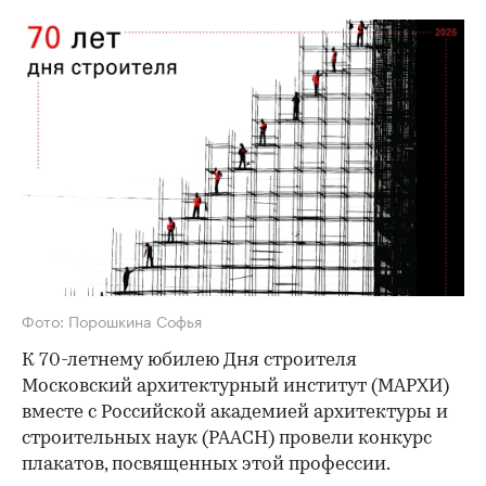
Фото: Порошкина Софья
К 70-летнему юбилею Дня строителя
Московский архитектурный институт (МАРХИ)
вместе с Российской академией архитектуры и
строительных наук (РААСН) провели конкурс
плакатов, посвященных этой профессии.