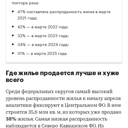
полтора раза:
47% составляла распроданность жилья в марте
2021 года;
42% — в марте 2022 года;
32% — в марте 2023 года;
34% — в марте 2024 года;
31% — в марте 2025 года.
Где жилье продается лучше и хуже
всего
Среди федеральных округов самый высокий
уровень распроданности жилья к началу апреля
аналитики фиксируют в Центральном ФО. В нем
строится 35,6 млн кв. м, из которых уже продано
38%
жилья. Самая низкая распроданность
наблюдается в Северо-Кавказском ФО. Из