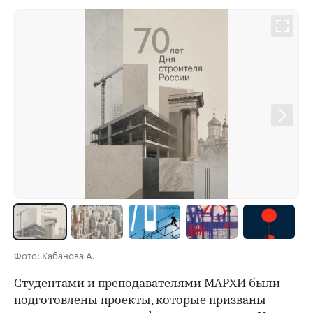
Фото: Кабанова А.
Студентами и преподавателями МАРХИ были
подготовлены проекты, которые призваны