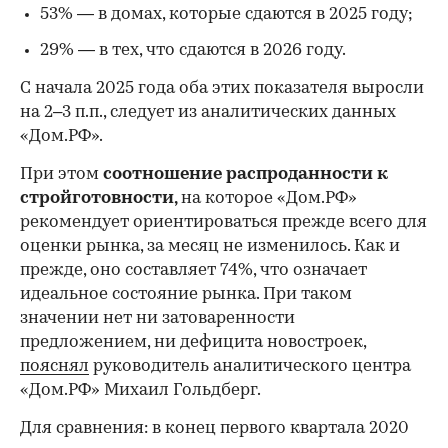
53% — в домах, которые сдаются в 2025 году;
29% — в тех, что сдаются в 2026 году.
С начала 2025 года оба этих показателя выросли
на 2–3 п.п., следует из аналитических данных
«Дом.РФ».
При этом
соотношение распроданности к
стройготовности,
на которое «Дом.РФ»
рекомендует ориентироваться прежде всего для
оценки рынка, за месяц не изменилось. Как и
прежде, оно составляет 74%, что означает
идеальное состояние рынка. При таком
значении нет ни затоваренности
предложением, ни дефицита новостроек,
пояснял
руководитель аналитического центра
«Дом.РФ» Михаил Гольдберг.
Для сравнения: в конец первого квартала 2020