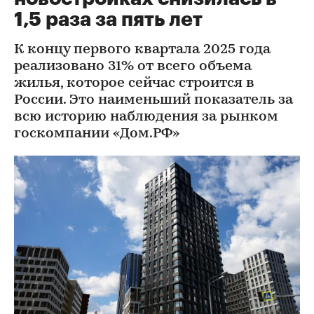
1,5 раза за пять лет
К концу первого квартала 2025 года
реализовано 31% от всего объема
жилья, которое сейчас строится в
России. Это наименьший показатель за
всю историю наблюдения за рынком
госкомпании «Дом.РФ»