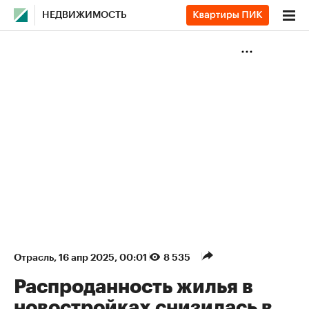
НЕДВИЖИМОСТЬ
Отрасль
⁠,
16 апр 2025, 00:01
8 535
Распроданность жилья в
новостройках снизилась в