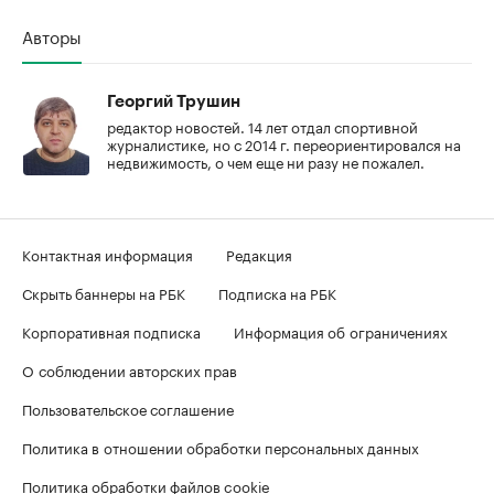
Авторы
Георгий Трушин
редактор новостей. 14 лет отдал спортивной
журналистике, но с 2014 г. переориентировался на
недвижимость, о чем еще ни разу не пожалел.
Контактная информация
Редакция
Скрыть баннеры на РБК
Подписка на РБК
Корпоративная подписка
Информация об ограничениях
О соблюдении авторских прав
Пользовательское соглашение
Политика в отношении обработки персональных данных
Политика обработки файлов cookie