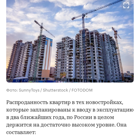
Фото: SunnyToys / Shutterstock / FOTODOM
Распроданность квартир в тех новостройках,
которые запланированы к вводу в эксплуатацию
в два ближайших года, по России в целом
держится на достаточно высоком уровне. Она
составляет: