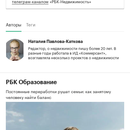
телеграм-каналом
«РБК-Недвижимость»
Авторы
Теги
Наталия Павлова-Каткова
Редактор, о недвижимости пишу более 20 лет. В
разные годы работала в ИД «Коммерсант»,
возглавляла несколько проектов о недвижимости
РБК Образование
Постоянные переработки рушат семьи: как занятому
человеку найти баланс