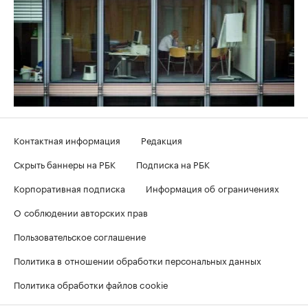
Контактная информация
Редакция
Скрыть баннеры на РБК
Подписка на РБК
Корпоративная подписка
Информация об ограничениях
О соблюдении авторских прав
Пользовательское соглашение
Политика в отношении обработки персональных данных
Политика обработки файлов cookie