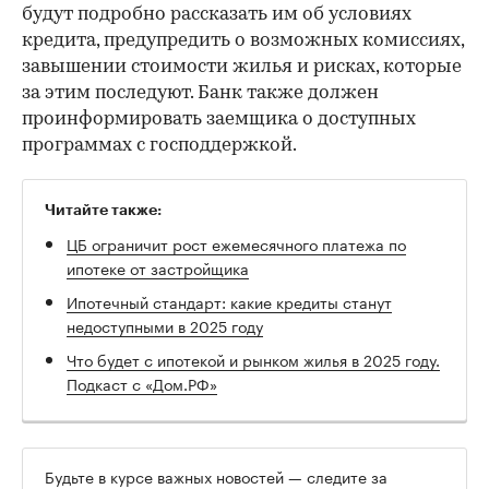
будут подробно рассказать им об условиях
кредита, предупредить о возможных комиссиях,
завышении стоимости жилья и рисках, которые
за этим последуют. Банк также должен
проинформировать заемщика о доступных
программах с господдержкой.
Читайте также:
ЦБ ограничит рост ежемесячного платежа по
ипотеке от застройщика
Ипотечный стандарт: какие кредиты станут
недоступными в 2025 году
Что будет с ипотекой и рынком жилья в 2025 году.
Подкаст с «Дом.РФ»
Будьте в курсе важных новостей — следите за