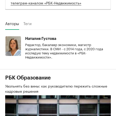
телеграм-каналом «РБК-Недвижимость»
Авторы
Теги
Наталия Густова
Редактор, бакалавр экономики, магистр
журналистики. В СМИ - с 2014 года, с 2020 года
исследую тему недвижимости в «РБК-
Недвижимости».
РБК Образование
Увольнять без вины: как руководителю пережить сложные
кадровые решения