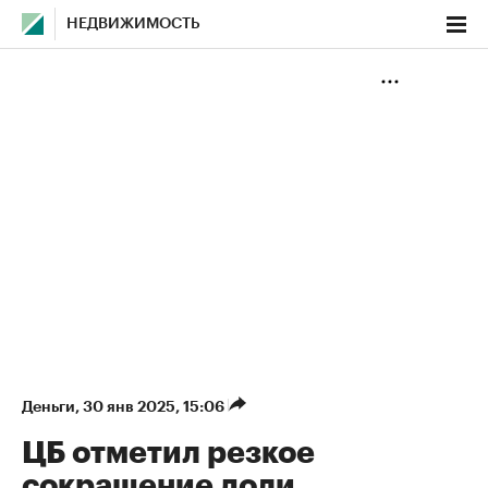
НЕДВИЖИМОСТЬ
Деньги
⁠,
30 янв 2025, 15:06
ЦБ отметил резкое
сокращение доли