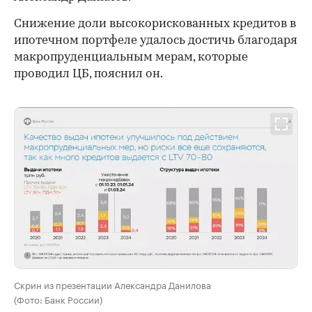
Снижение доли высокорискованных кредитов в
ипотечном портфеле удалось достичь благодаря
макропруденциальным мерам, которые
проводил ЦБ, пояснил он.
Скрин из презентации Александра Данилова
(Фото: Банк России)