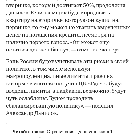
вторичке, который достигает 50%, продолжил
Данилов. Если заемщик будет продавать
квартиру на вторичке, которую он купил на
первичке, то ему может не хватить вырученных
денег на погашения кредита, несмотря на
наличие первого взноса. «Он может еще
остаться должен банку», — отметил эксперт.
Банк России будет учитывать эти риски в своей
политике, в том числе используя
макропруденциальные лимиты, право на
которые в ипотеке получил ЦБ. «Где-то будут
введены лимиты, а надбавки, возможно, будут
чуть ослаблены. Будем проводить
сбалансированную политику», — пояснил
Александр Данилов.
:
Ограничения ЦБ по ипотеке с 1
Читайте также