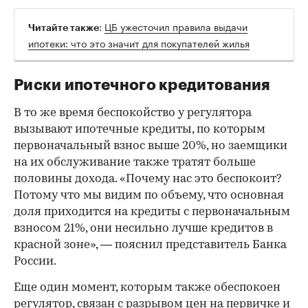
:
ЦБ ужесточил правила выдачи
Читайте также
ипотеки: что это значит для покупателей жилья
Риски ипотечного кредитования
В то же время беспокойство у регулятора
вызывают ипотечные кредиты, по которым
первоначальный взнос выше 20%, но заемщики
на их обслуживание также тратят больше
половины дохода. «Почему нас это беспокоит?
Потому что мы видим по объему, что основная
доля приходится на кредиты с первоначальным
взносом 21%, они несильно лучше кредитов в
красной зоне», — пояснил представитель Банка
России.
Еще один момент, которым также обеспокоен
регулятор, связан с разрывом цен на первичке и