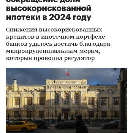
высокорискованной
ипотеки в 2024 году
Снижения высокорискованных
кредитов в ипотечном портфеле
банков удалось достичь благодаря
макропруденциальным мерам,
которые проводил регулятор