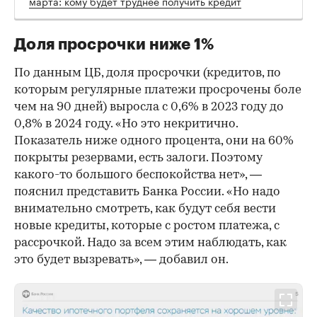
марта: кому будет труднее получить кредит
Доля просрочки ниже 1%
По данным ЦБ, доля просрочки (кредитов, по
которым регулярные платежи просрочены боле
чем на 90 дней) выросла с 0,6% в 2023 году до
0,8% в 2024 году. «Но это некритично.
Показатель ниже одного процента, они на 60%
покрыты резервами, есть залоги. Поэтому
какого-то большого беспокойства нет», —
пояснил представить Банка России. «Но надо
внимательно смотреть, как будут себя вести
новые кредиты, которые с ростом платежа, с
рассрочкой. Надо за всем этим наблюдать, как
это будет вызревать», — добавил он.