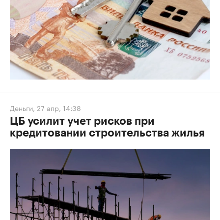
Деньги
,
27 апр, 14:38
ЦБ усилит учет рисков при
кредитовании строительства жилья