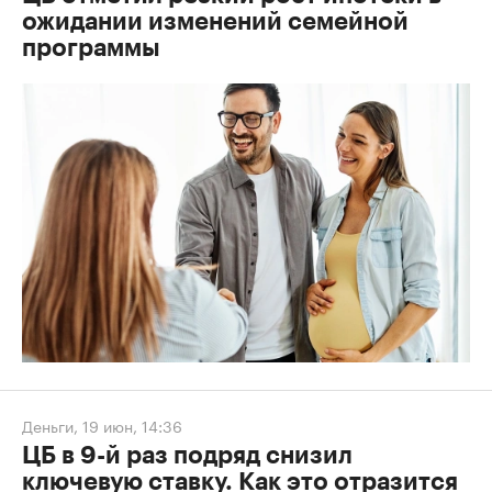
ожидании изменений семейной
программы
Деньги
,
19 июн, 14:36
ЦБ в 9-й раз подряд снизил
ключевую ставку. Как это отразится