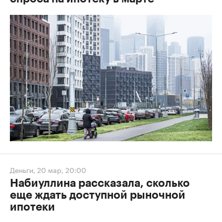
Деньги
,
20 мар, 20:00
Набиуллина рассказала, сколько
еще ждать доступной рыночной
ипотеки