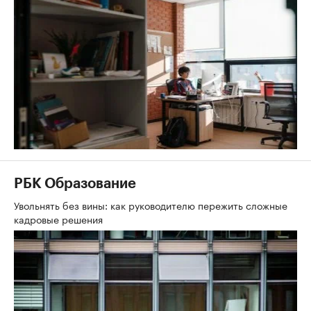
РБК Образование
Увольнять без вины: как руководителю пережить сложные
кадровые решения