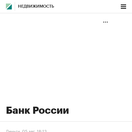
НЕДВИЖИМОСТЬ
Банк России
Деньги
,
05 авг, 18:13