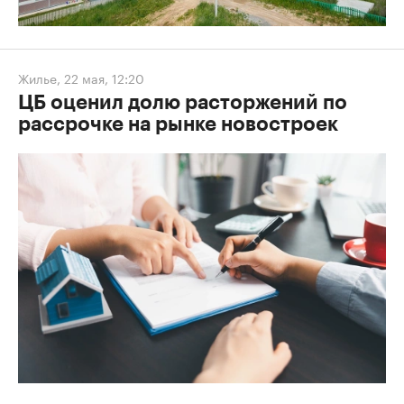
Жилье
,
22 мая, 12:20
ЦБ оценил долю расторжений по
рассрочке на рынке новостроек