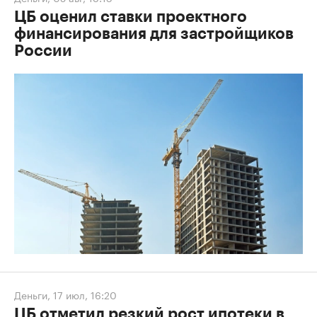
ЦБ оценил ставки проектного
финансирования для застройщиков
России
Деньги
,
17 июл, 16:20
ЦБ отметил резкий рост ипотеки в