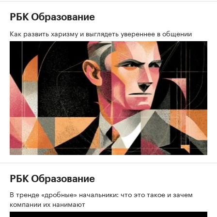
РБК Образование
Как развить харизму и выглядеть увереннее в общении
РБК Образование
В тренде «дробные» начальники: что это такое и зачем
компании их нанимают