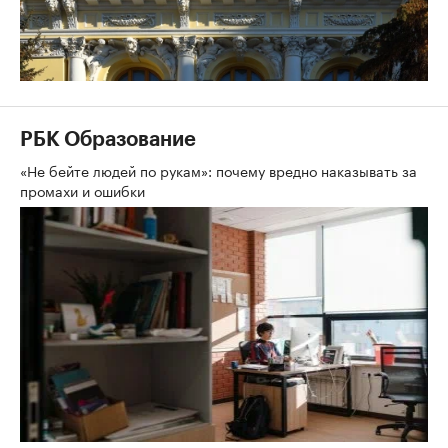
РБК Образование
«Не бейте людей по рукам»: почему вредно наказывать за
промахи и ошибки