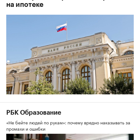
на ипотеке
РБК Образование
«Не бейте людей по рукам»: почему вредно наказывать за
промахи и ошибки