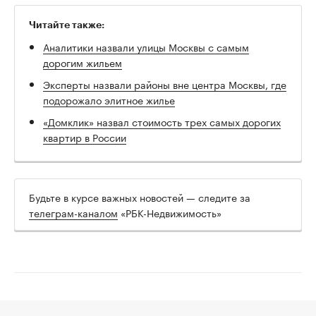
Читайте также:
Аналитики назвали улицы Москвы с самым
дорогим жильем
Эксперты назвали районы вне центра Москвы, где
подорожало элитное жилье
«Домклик» назвал стоимость трех самых дорогих
квартир в России
Будьте в курсе важных новостей — следите за
телеграм-каналом
«РБК-Недвижимость»