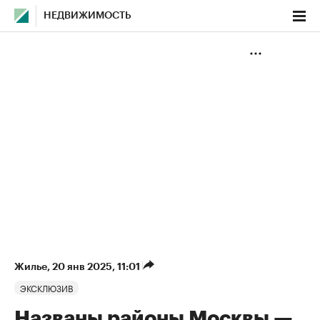
НЕДВИЖИМОСТЬ
Жилье
⁠,
20 янв 2025, 11:01
ЭКСКЛЮЗИВ
Названы районы Москвы —