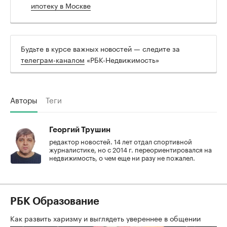
ипотеку в Москве
Будьте в курсе важных новостей — следите за
телеграм-каналом
«РБК-Недвижимость»
Авторы
Теги
Георгий Трушин
редактор новостей. 14 лет отдал спортивной
журналистике, но с 2014 г. переориентировался на
недвижимость, о чем еще ни разу не пожалел.
РБК Образование
Как развить харизму и выглядеть увереннее в общении