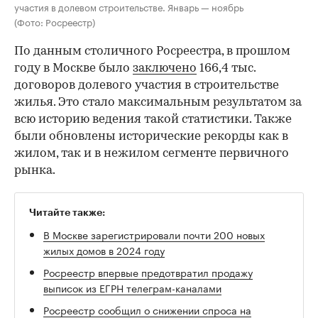
участия в долевом строительстве. Январь — ноябрь
(Фото: Росреестр)
По данным столичного Росреестра, в прошлом
году в Москве было
заключено
166,4 тыс.
договоров долевого участия в строительстве
жилья. Это стало максимальным результатом за
всю историю ведения такой статистики. Также
были обновлены исторические рекорды как в
жилом, так и в нежилом сегменте первичного
рынка.
Читайте также:
В Москве зарегистрировали почти 200 новых
жилых домов в 2024 году
Росреестр впервые предотвратил продажу
выписок из ЕГРН телеграм-каналами
Росреестр сообщил о снижении спроса на