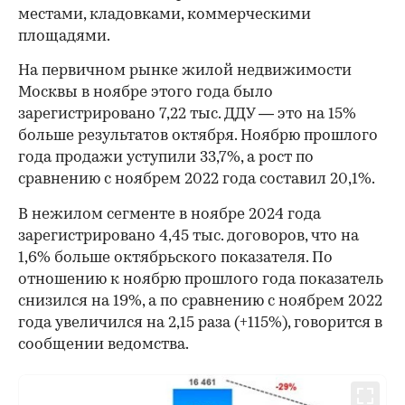
местами, кладовками, коммерческими
площадями.
На первичном рынке жилой недвижимости
Москвы в ноябре этого года было
зарегистрировано 7,22 тыс. ДДУ — это на 15%
больше результатов октября. Ноябрю прошлого
года продажи уступили 33,7%, а рост по
сравнению с ноябрем 2022 года составил 20,1%.
В нежилом сегменте в ноябре 2024 года
зарегистрировано 4,45 тыс. договоров, что на
1,6% больше октябрьского показателя. По
отношению к ноябрю прошлого года показатель
снизился на 19%, а по сравнению с ноябрем 2022
года увеличился на 2,15 раза (+115%), говорится в
сообщении ведомства.
00:00
/
00:00