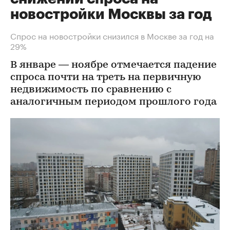
новостройки Москвы за год
Спрос на новостройки снизился в Москве за год на
29%
В январе — ноябре отмечается падение
спроса почти на треть на первичную
недвижимость по сравнению с
аналогичным периодом прошлого года