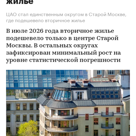
жилье
ЦАО стал единственным округом в Старой Москве,
где подешевело вторичное жилье
В июле 2026 года вторичное жилье
подешевело только в центре Старой
Москвы. В остальных округах
зафиксирован минимальный рост на
уровне статистической погрешности