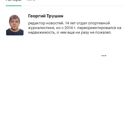
Георгий Трушин
редактор новостей. 14 лет отдал спортивной
журналистике, но с 2014 г. переориентировался на
недвижимость, о чем еще ни разу не пожалел.