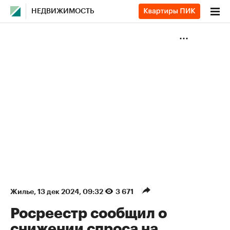
НЕДВИЖИМОСТЬ
Жилье
⁠,
13 дек 2024, 09:32
3 671
Росреестр сообщил о
снижении спроса на