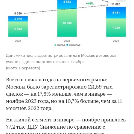
Динамика числа зарегистрированных в Москве договоров
участия в долевом строительстве. Ноябрь
(Фото: Росреестр)
Всего с начала года на первичном рынке
Москвы было зарегистрировано 121,59 тыс.
сделок — на 17,6% меньше, чем в январе —
ноябре 2023 года, но на 10,7% больше, чем за 11
месяцев 2022 года.
На жилой сегмент в январе — ноябре пришлось
77,2 тыс. ДДУ. Снижение по сравнению с