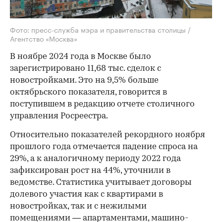
Фото: пресс-служба мэра и правительства столицы /
Агентство «Москва»
В ноябре 2024 года в Москве было
зарегистрировано 11,68 тыс. сделок c
новостройками. Это на 9,5% больше
октябрьского показателя, говорится в
поступившем в редакцию отчете столичного
управления Росреестра.
Относительно показателей рекордного ноября
прошлого года отмечается падение спроса на
29%, а к аналогичному периоду 2022 года
зафиксирован рост на 44%, уточнили в
ведомстве. Статистика учитывает договоры
долевого участия как с квартирами в
новостройках, так и с нежилыми
помещениями — апартаментами, машино-