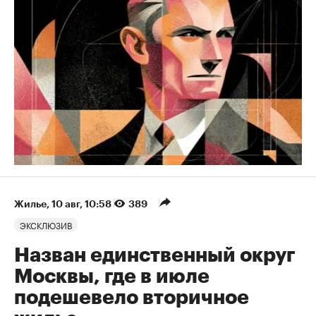
Жилье
⁠,
10 авг, 10:58
389
ЭКСКЛЮЗИВ
Назван единственный округ
Москвы, где в июле
подешевело вторичное