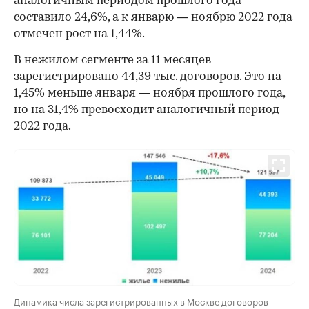
аналогичным периодом прошлого года
составило 24,6%, а к январю — ноябрю 2022 года
отмечен рост на 1,44%.
В нежилом сегменте за 11 месяцев
зарегистрировано 44,39 тыс. договоров. Это на
1,45% меньше января — ноября прошлого года,
но на 31,4% превосходит аналогичный период
2022 года.
Динамика числа зарегистрированных в Москве договоров