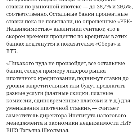
ставки по рыночной ипотеке — до 28,7% и 29,5%,
соответственно. Остальные банки процентные
ставки пока не повышали, но опрошенные «РБК-
Недвижимостью» аналитики считают, что в
скором времени проценты по кредитам в этих
банках подтянутся к показателям «Сбера» и
ВТБ.
«Никакого чуда не произойдет, все остальные
банки, следуя примеру лидеров рынка
ипотечного кредитования, поднимут ставки до
уровня запретительных или будут предлагать
разные услуги (платные скидки, платные
комиссии, единовременные платежи и т. д.) для
уменьшения ипотечной ставки», — считает
заместитель директора Института налогового
менеджмента и экономики недвижимости НИУ
ВШЭ Татьяна Школьная.