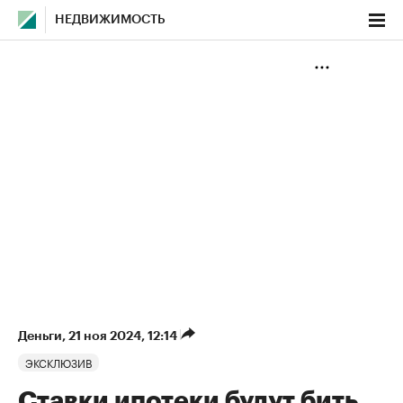
НЕДВИЖИМОСТЬ
Деньги
⁠,
21 ноя 2024, 12:14
ЭКСКЛЮЗИВ
Ставки ипотеки будут бить