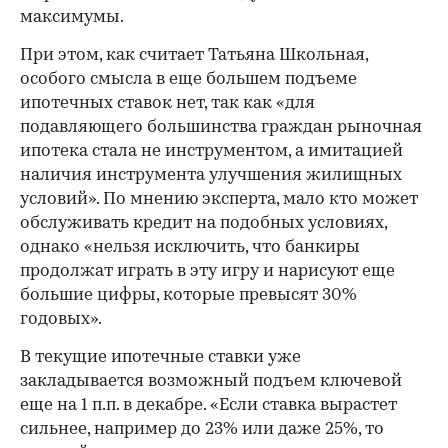
максимумы.
При этом, как считает Татьяна Школьная,
особого смысла в еще большем подъеме
ипотечных ставок нет, так как «для
подавляющего большинства граждан рыночная
ипотека стала не инструментом, а имитацией
наличия инструмента улучшения жилищных
условий». По мнению эксперта, мало кто может
обслуживать кредит на подобных условиях,
однако «нельзя исключить, что банкиры
продолжат играть в эту игру и нарисуют еще
большие цифры, которые превысят 30%
годовых».
В текущие ипотечные ставки уже
закладывается возможный подъем ключевой
еще на 1 п.п. в декабре. «Если ставка вырастет
сильнее, например до 23% или даже 25%, то