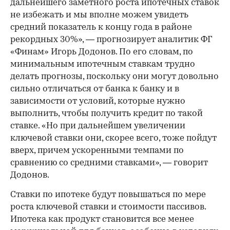
дальнейшего заметного роста ипотечных ставок
не избежать и мы вполне можем увидеть
средний показатель к концу года в районе
рекордных 30%», — прогнозирует аналитик ФГ
«Финам» Игорь Додонов. По его словам, по
минимальным ипотечным ставкам трудно
делать прогнозы, поскольку они могут довольно
сильно отличаться от банка к банку и в
зависимости от условий, которые нужно
выполнить, чтобы получить кредит по такой
ставке. «Но при дальнейшем увеличении
ключевой ставки они, скорее всего, тоже пойдут
вверх, причем ускоренными темпами по
сравнению со средними ставками», — говорит
Додонов.
Ставки по ипотеке будут повышаться по мере
роста ключевой ставки и стоимости пассивов.
Ипотека как продукт становится все менее