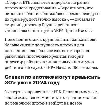
«Сбер» и ВТБ являются лидерами на рынке
ипотечного кредитования. «Вероятность, что
остальные банки в ближайшее время последуют
их примеру, достаточно высока», — добавляет
старший директор Группы рейтингов
финансовых институтов АКРА Ирина Носова.
Повышение ставок крупнейшими банками еще
больше снизит доступность ипотеки для
населения и еще больше сократит спрос на
рыночные ипотечные кредиты, говорит
директор рейтингов финансовых институтов
рейтинговой службы НРА Наталия Богомолова.
Ставки по ипотеке могут превысить
30% уже в 2024 году
Эксперты, опрошенные «РБК-Недвижимостью»,
также сходятся во мнении, что средние ставки
по рыночной ипотеке выйдут на новые