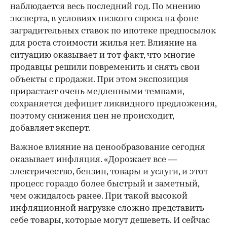
наблюдается весь последний год. По мнению
эксперта, в условиях низкого спроса на фоне
заградительных ставок по ипотеке предпосылок
для роста стоимости жилья нет. Влияние на
ситуацию оказывает и тот факт, что многие
продавцы решили повременить и снять свои
объекты с продажи. При этом экспозиция
прирастает очень медленными темпами,
сохраняется дефицит ликвидного предложения,
поэтому снижения цен не происходит,
добавляет эксперт.
Важное влияние на ценообразование сегодня
оказывает инфляция. «Дорожает все —
электричество, бензин, товары и услуги, и этот
процесс гораздо более быстрый и заметный,
чем ожидалось ранее. При такой высокой
инфляционной нагрузке сложно представить
себе товары, которые могут дешеветь. И сейчас