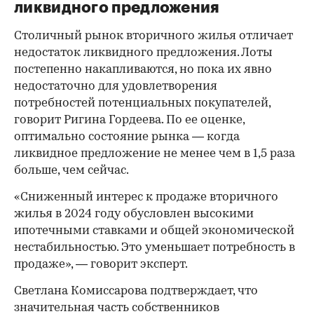
ликвидного предложения
Столичный рынок вторичного жилья отличает
недостаток ликвидного предложения. Лоты
постепенно накапливаются, но пока их явно
недостаточно для удовлетворения
потребностей потенциальных покупателей,
говорит Ригина Гордеева. По ее оценке,
оптимально состояние рынка — когда
ликвидное предложение не менее чем в 1,5 раза
больше, чем сейчас.
«Сниженный интерес к продаже вторичного
жилья в 2024 году обусловлен высокими
ипотечными ставками и общей экономической
нестабильностью. Это уменьшает потребность в
продаже», — говорит эксперт.
Светлана Комиссарова подтверждает, что
значительная часть собственников