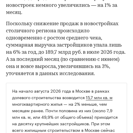
новостроек немного увеличились — на 1% за
месяц.
Поскольку снижение продаж в новостройках
столичного региона происходило
одновременно с ростом среднего чека,
суммарная выручка застройщиков упала лишь
на 6% за год, до 189,7 млрд руб. в июле 2026 года.
А за последний месяц (по сравнению с июнем)
она и вовсе выросла, увеличившись на 3%,
уточняется в данных исследования.
На начало августа 2026 года в Москве в рамках
долевого строительства возводится
15,7 млн кв. м
многоквартирного жилья — на 2% меньше, чем
месяцем ранее. Почти половина из них (около 7,9
млн кв. м, или 49,9% от общего объема) приходится
на десятку крупнейших застройщиков. При этом
всего жилищным строительством в Москве сейчас