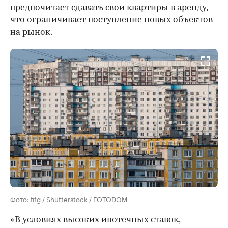
предпочитает сдавать свои квартиры в аренду,
что ограничивает поступление новых объектов
на рынок.
Фото: fifg / Shutterstock / FOTODOM
«В условиях высоких ипотечных ставок,