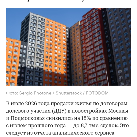
Фото: Sergio Photone / Shutterstock / FOTODOM
В июле 2026 года продажи жилья по договорам
долевого участия (ДДУ) в новостройках Москвы
и Подмосковья снизились на 18% по сравнению
с июлем прошлого года — до 8,7 тыс. сделок. Это
следует из отчета аналитического сервиса