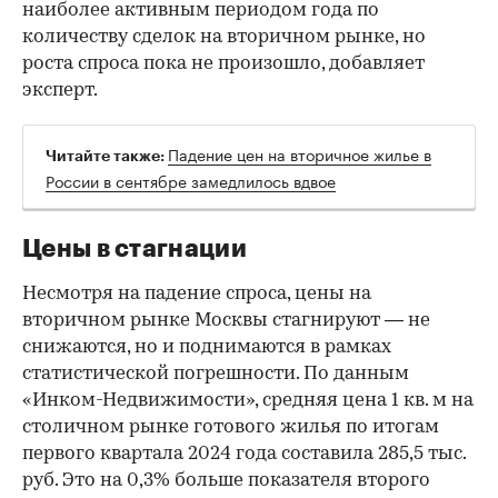
наиболее активным периодом года по
количеству сделок на вторичном рынке, но
роста спроса пока не произошло, добавляет
эксперт.
Падение цен на вторичное жилье в
Читайте также:
России в сентябре замедлилось вдвое
Цены в стагнации
Несмотря на падение спроса, цены на
вторичном рынке Москвы стагнируют — не
снижаются, но и поднимаются в рамках
статистической погрешности. По данным
«Инком-Недвижимости», средняя цена 1 кв. м на
столичном рынке готового жилья по итогам
первого квартала 2024 года составила 285,5 тыс.
руб. Это на 0,3% больше показателя второго