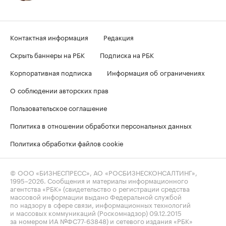
Контактная информация
Редакция
Скрыть баннеры на РБК
Подписка на РБК
Корпоративная подписка
Информация об ограничениях
О соблюдении авторских прав
Пользовательское соглашение
Политика в отношении обработки персональных данных
Политика обработки файлов cookie
© ООО «БИЗНЕСПРЕСС», АО «РОСБИЗНЕСКОНСАЛТИНГ»,
1995–2026
. Сообщения и материалы информационного
агентства «РБК» (свидетельство о регистрации средства
массовой информации выдано Федеральной службой
по надзору в сфере связи, информационных технологий
и массовых коммуникаций (Роскомнадзор) 09.12.2015
за номером ИА №ФС77-63848) и сетевого издания «РБК»