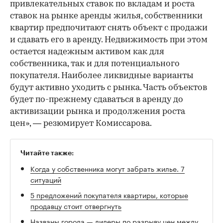
привлекательных ставок по вкладам и роста
ставок на рынке аренды жилья, собственники
квартир предпочитают снять объект с продажи
и сдавать его в аренду. Недвижимость при этом
остается надежным активом как для
собственника, так и для потенциального
покупателя. Наиболее ликвидные варианты
будут активно уходить с рынка. Часть объектов
будет по-прежнему сдаваться в аренду до
активизации рынка и продолжения роста
цен», — резюмирует Комиссарова.
Читайте также:
Когда у собственника могут забрать жилье. 7
ситуаций
5 предложений покупателя квартиры, которые
продавцу стоит отвергнуть
Названы города — лидеры по разрыву цен между