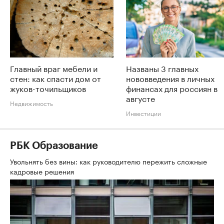
Главный враг мебели и
Названы 3 главных
стен: как спасти дом от
нововведения в личных
жуков-точильщиков
финансах для россиян в
августе
Недвижимость
Инвестиции
РБК Образование
Увольнять без вины: как руководителю пережить сложные
кадровые решения