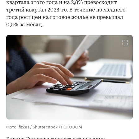
квартала этого года и на 2,8% превосходит
третий квартал 2023-го. В течение последнего
года рост цен на готовое жилье не превышал
0,5% за месяц.
Фото: fizkes / Shutterstock / FOTODOM