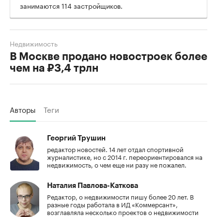
занимаются 114 застройщиков.
Недвижимость
В Москве продано новостроек более
чем на ₽3,4 трлн
Авторы
Теги
Георгий Трушин
редактор новостей. 14 лет отдал спортивной
журналистике, но с 2014 г. переориентировался на
недвижимость, о чем еще ни разу не пожалел.
Наталия Павлова-Каткова
Редактор, о недвижимости пишу более 20 лет. В
разные годы работала в ИД «Коммерсант»,
возглавляла несколько проектов о недвижимости