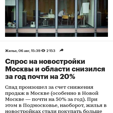
Жилье
⁠,
06 авг, 15:39
2 153
Спрос на новостройки
Москвы и области снизился
за год почти на 20%
Спад произошел за счет снижения
продаж в Москве (особенно в Новой
Москве — почти на 50% за год). При
этом в Подмосковье, наоборот, жилья в
новостройках стали покупать больше