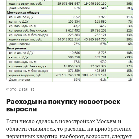
Фото: DataFlat
Расходы на покупку новостроек
выросли
Если число сделок в новостройках Москвы и
области снизилось, то расходы на приобретение
первичных квартир, наоборот, возросли, следует