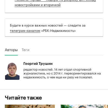
новостройками и вторичкой
Будьте в курсе важных новостей — следите за
телеграм-каналом
«РБК-Недвижимость»
Авторы
Теги
Георгий Трушин
редактор новостей. 14 лет отдал спортивной
журналистике, но с 2014 г. переориентировался на
недвижимость, о чем еще ни разу не пожалел.
Читайте также