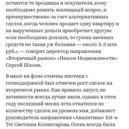
остаются те продавцы и покупатели, кому
необходимо решить жилищный вопрос, и
преимущественно за счет альтернативных
сделок, когда человек продает одну квартиру и
на вырученные деньги приобретает другую:
если необходима доплата, то сумма заемных
средств не такая уж большая — около 2–3 млн
руб.», — говорит директор направления
«Вторичный рынок» «Инком-Недвижимости»
Сергей Шлома.
В июле на фоне отмены ипотеки с
господдержкой был отмечен рост сделок на
вторичном рынке. Как правило, август, по
активности всегда лучше июля, однако в этом
году последний месяц лета откатился по
количеству сделок на уровень мая, добавляет
руководитель направления «Аналитика» Est-a-
Tet Светлана Комиссарова. Осень всегда была