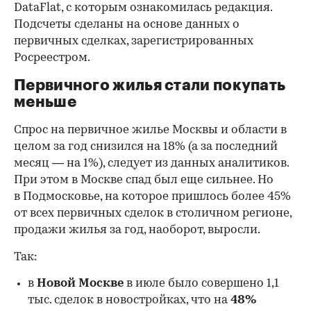
DataFlat, с которым ознакомилась редакция.
Подсчеты сделаны на основе данных о
первичных сделках, зарегистрированных
Росреестром.
Первичного жилья стали покупать
меньше
Спрос на первичное жилье Москвы и области в
целом за год снизился на 18%
(а за последний
месяц — на 1%), следует из данных аналитиков.
При этом в Москве спад был еще сильнее. Но
в Подмосковье, на которое пришлось более 45%
от всех первичных сделок в столичном регионе,
продажи жилья за год, наоборот, выросли.
Так:
в
Новой Москве
в июле было совершено 1,1
тыс. сделок в новостройках, что на
48%