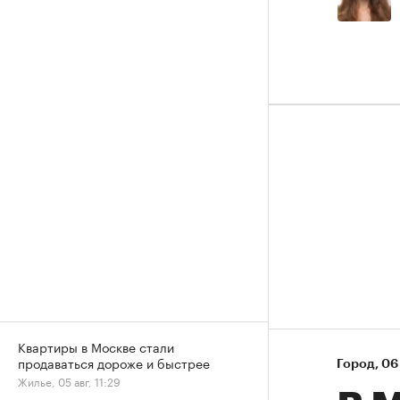
Квартиры в Москве стали
продаваться дороже и быстрее
Город
⁠,
06 
Жилье, 05 авг, 11:29