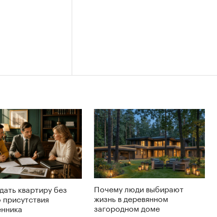
Почему люди выбирают
дать квартиру без
жизнь в деревянном
 присутствия
загородном доме
енника