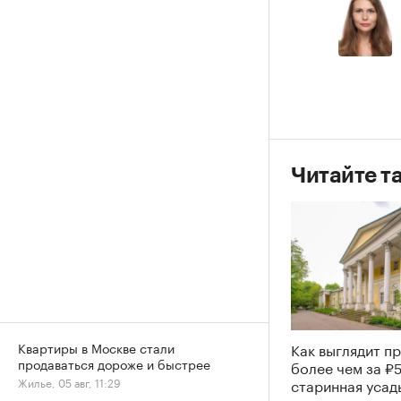
Читайте т
Как выглядит п
Квартиры в Москве стали
продаваться дороже и быстрее
более чем за ₽
старинная усад
Жилье, 05 авг, 11:29