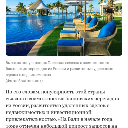
Высокая популярность Таиланда связана с возможностью
банковских переводов из России и развитостью удаленных
сделок с недвижимостью
(Фото: Shutterstock)
По его словам, популярность этой страны
связана с возможностью банковских переводов
из России, развитостью удаленных сделок с
недвижимостью и инвестиционной
привлекательностью. «На Бали в начале года
тоже отмечен небольшой прирост запросов на