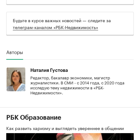
Будьте в курсе важных новостей — следите за
телеграм-каналом «РБК-Недвижимость»
Авторы
Наталия Густова
Редактор, бакалавр экономики, магистр
журналистики. В СМИ - с 2014 года, с 2020 года
исследую тему недвижимости в «РБК-
Недвижимости».
РБК Образование
Как развить харизму и выглядеть увереннее в общении