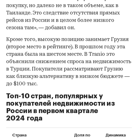
покупку, но далеко не в таком объеме, как в
Таиланде. Это следствие отсутствия прямых
рейсов из России и в целом более низкого
сезона там», — добавил он.
Кроме того, высокую позицию занимает Грузия
(второе место в рейтинге). В прошлом году эта
страна была на шестом месте. В Tranio это
объяснили снижением спроса на недвижимость
в Турции. Покупатели рассматривают Грузию
как близкую альтернативу в низком бюджете —
до $100 тыс.
Топ-10 стран, популярных у
покупателей недвижимости из
России в первом квартале
2024 года
Страна
Доля по
Динамика