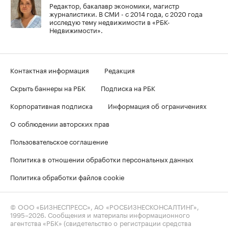
Редактор, бакалавр экономики, магистр
журналистики. В СМИ - с 2014 года, с 2020 года
исследую тему недвижимости в «РБК-
Недвижимости».
Контактная информация
Редакция
Скрыть баннеры на РБК
Подписка на РБК
Корпоративная подписка
Информация об ограничениях
О соблюдении авторских прав
Пользовательское соглашение
Политика в отношении обработки персональных данных
Политика обработки файлов cookie
© ООО «БИЗНЕСПРЕСС», АО «РОСБИЗНЕСКОНСАЛТИНГ»,
1995–2026
. Сообщения и материалы информационного
агентства «РБК» (свидетельство о регистрации средства