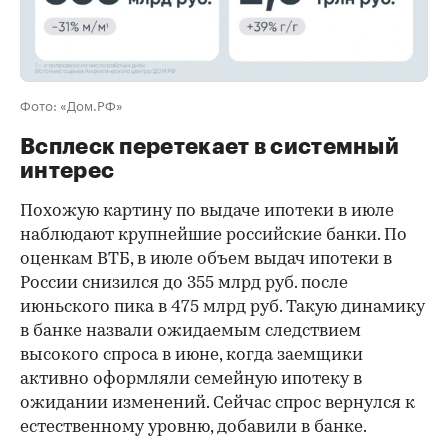
Фото: «Дом.РФ»
Всплеск перетекает в системный
интерес
Похожую картину по выдаче ипотеки в июле
наблюдают крупнейшие российские банки. По
оценкам ВТБ, в июле объем выдач ипотеки в
России снизился до 355 млрд руб. после
июньского пика в 475 млрд руб. Такую динамику
в банке назвали ожидаемым следствием
высокого спроса в июне, когда заемщики
активно оформляли семейную ипотеку в
ожидании изменений. Сейчас спрос вернулся к
естественному уровню, добавили в банке.