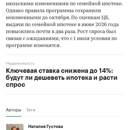
июльскими изменениями по семейной ипотеке.
Однако правила программы сохранили
неизменными до октября. По оценкам ЦБ,
выдачи по семейной ипотеке в июне 2026 года
повысились почти в два раза. Рост спроса был
связан с ожиданиями, что с 1 июля условия по
программе изменятся.
Недвижимость
Ключевая ставка снижена до 14%:
будут ли дешеветь ипотека и расти
спрос
Авторы
Теги
Наталия Густова