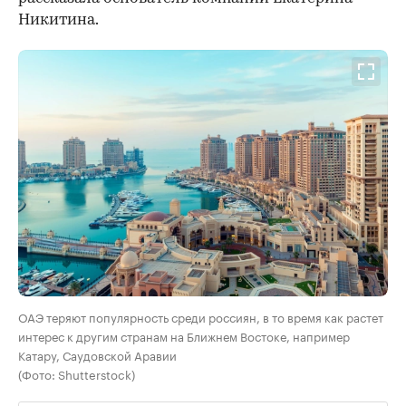
Никитина.
ОАЭ теряют популярность среди россиян, в то время как растет
интерес к другим странам на Ближнем Востоке, например
Катару, Саудовской Аравии
(Фото: Shutterstock)