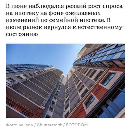
В июне наблюдался резкий рост спроса
на ипотеку на фоне ожидаемых
изменений по семейной ипотеке. В
июле рынок вернулся к естественному
состоянию
Фото: bellena / Shutterstock / FOTODOM