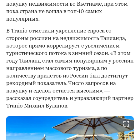
покупку недвижимости во Вьетнаме, при этом
пока страна не вошла в топ-10 самых
популярных.
В Tranio отметили укрепление спроса со
стороны россиян на недвижимость Таиланда,
которое прямо коррелирует с увеличением
туристического потока в зимний сезон. «В этом
году Таиланд стал самым популярным у россиян
направлением массового туризма, а по
количеству прилетов из России был достигнут
рекордный показатель. Число запросов на
покупку и сделок остается высоким», —
рассказал соучредитель и управляющий партнер
Tranio Михаил Буланов.