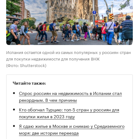
Испания остается одной из самых популярных у россиян стран
для покупки недвижимости для получения ВНЖ
(Фото: Shutterstock)
Читайте также:
Спрос россиян на недвижимость в Испании стал
рекордным. В чем причины
Кто обогнал Турцию: топ-5 стран у россиян для
покупки жилья в 2023 году
Я сдаю жилье в Москве и снимаю у Средиземного
моря: две истории переезда