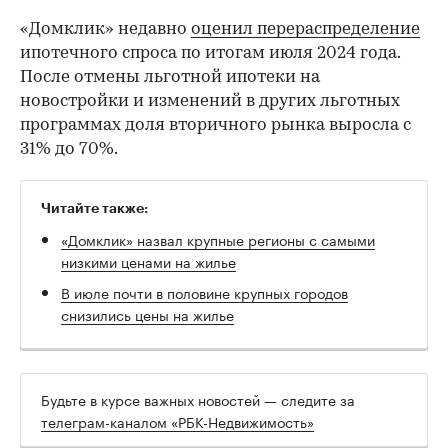
«Домклик» недавно
оценил перераспределение
ипотечного спроса по итогам июля 2024 года.
После отмены льготной ипотеки на
новостройки и изменений в других льготных
программах доля вторичного рынка выросла с
31% до 70%.
Читайте также:
«Домклик» назвал крупные регионы с самыми
низкими ценами на жилье
В июле почти в половине крупных городов
снизились цены на жилье
Будьте в курсе важных новостей — следите за
телеграм-каналом «РБК-Недвижимость»