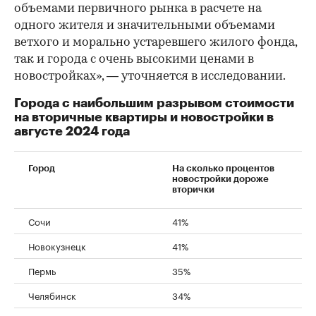
объемами первичного рынка в расчете на
одного жителя и значительными объемами
ветхого и морально устаревшего жилого фонда,
так и города с очень высокими ценами в
новостройках», — уточняется в исследовании.
Города с наибольшим разрывом стоимости
на вторичные квартиры и новостройки в
августе 2024 года
Город
На сколько процентов
новостройки дороже
вторички
Сочи
41%
Новокузнецк
41%
Пермь
35%
Челябинск
34%