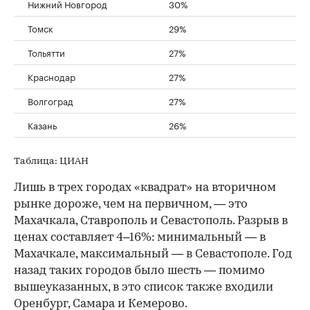
Нижний Новгород
30%
Томск
29%
Тольятти
27%
Краснодар
27%
Волгоград
27%
Казань
26%
Таблица: ЦИАН
Лишь в трех городах «квадрат» на вторичном
рынке дороже, чем на первичном, — это
Махачкала, Ставрополь и Севастополь. Разрыв в
ценах составляет 4–16%: минимальный — в
Махачкале, максимальный — в Севастополе. Год
назад таких городов было шесть — помимо
вышеуказанных, в это список также входили
Оренбург, Самара и Кемерово.