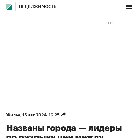
НЕДВИЖИМОСТЬ
Жилье
⁠,
15 авг 2024, 16:25
Названы города — лидеры
по разрыву цен между