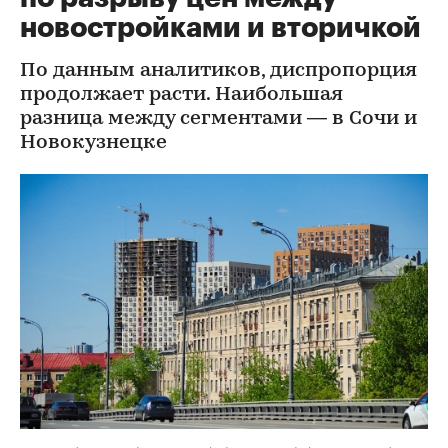
новостройками и вторичкой
По данным аналитиков, диспропорция
продолжает расти. Наибольшая
разница между сегментами — в Сочи и
Новокузнецке