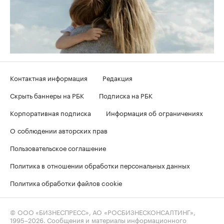
Контактная информация
Редакция
Скрыть баннеры на РБК
Подписка на РБК
Корпоративная подписка
Информация об ограничениях
О соблюдении авторских прав
Пользовательское соглашение
Политика в отношении обработки персональных данных
Политика обработки файлов cookie
© ООО «БИЗНЕСПРЕСС», АО «РОСБИЗНЕСКОНСАЛТИНГ»,
1995–2026
. Сообщения и материалы информационного