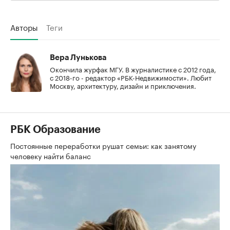
Авторы
Теги
Вера Лунькова
Окончила журфак МГУ. В журналистике с 2012 года,
с 2018-го - редактор «РБК-Недвижимости». Любит
Москву, архитектуру, дизайн и приключения.
РБК Образование
Постоянные переработки рушат семьи: как занятому
человеку найти баланс