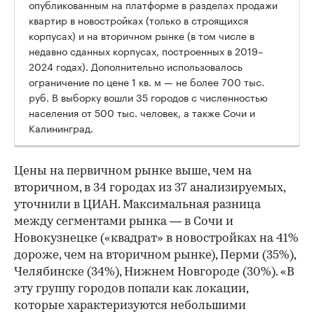
опубликованным на платформе в разделах продажи
квартир в новостройках (только в строящихся
корпусах) и на вторичном рынке (в том числе в
недавно сданных корпусах, построенных в 2019–
2024 годах). Дополнительно использовалось
ограничение по цене 1 кв. м — не более 700 тыс.
руб. В выборку вошли 35 городов с численностью
населения от 500 тыс. человек, а также Сочи и
Калининград.
Цены на первичном рынке выше, чем на
вторичном, в 34 городах из 37 анализируемых,
уточнили в ЦИАН. Максимальная разница
между сегментами рынка — в Сочи и
Новокузнецке («квадрат» в новостройках на 41%
дороже, чем на вторичном рынке), Перми (35%),
Челябинске (34%), Нижнем Новгороде (30%). «В
эту группу городов попали как локации,
которые характеризуются небольшими