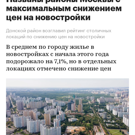
максимальным снижением
цен на новостройки
Донской район возглавил рейтинг столичных
локаций по снижению цен на новостройки
В среднем по городу жилье в
новостройках с начала этого года
подорожало на 7,1%, но в отдельных
локациях отмечено снижение цен