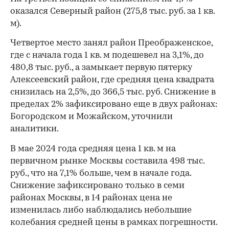
оказался Северный район (275,8 тыс. руб. за 1 кв.
м).
Четвертое место занял район Преображенское,
где с начала года 1 кв. м подешевел на 3,1%, до
480,8 тыс. руб., а замыкает первую пятерку
Алексеевский район, где средняя цена квадрата
снизилась на 2,5%, до 366,5 тыс. руб. Снижение в
пределах 2% зафиксировано еще в двух районах:
Богородском и Можайском, уточнили
аналитики.
В мае 2024 года средняя цена 1 кв. м на
первичном рынке Москвы составила 498 тыс.
руб., что на 7,1% больше, чем в начале года.
Снижение зафиксировано только в семи
районах Москвы, в 14 районах цена не
изменилась либо наблюдались небольшие
колебания средней цены в рамках погрешности.