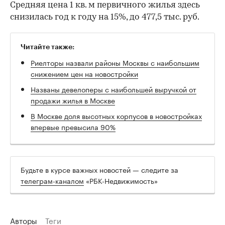
Средняя цена 1 кв. м первичного жилья здесь
снизилась год к году на 15%, до 477,5 тыс. руб.
Читайте также:
Риелторы назвали районы Москвы с наибольшим
снижением цен на новостройки
Названы девелоперы с наибольшей выручкой от
продажи жилья в Москве
В Москве доля высотных корпусов в новостройках
впервые превысила 90%
Будьте в курсе важных новостей — следите за
телеграм-каналом
«РБК-Недвижимость»
Авторы
Теги