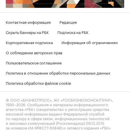
Контактная информация
Редакция
Скрыть баннеры на РБК
Подписка на РБК
Корпоративная подписка
Информация об ограничениях
О соблюдении авторских прав
Пользовательское соглашение
Политика в отношении обработки персональных данных
Политика обработки файлов cookie
© ООО «БИЗНЕСПРЕСС», АО «РОСБИЗНЕСКОНСАЛТИНГ»,
1995–2026
. Сообщения и материалы информационного
агентства «РБК» (свидетельство о регистрации средства
массовой информации выдано Федеральной службой
по надзору в сфере связи, информационных технологий
и массовых коммуникаций (Роскомнадзор) 09.12.2015
за номером ИА №ФС77-63848) и сетевого издания «РБК»