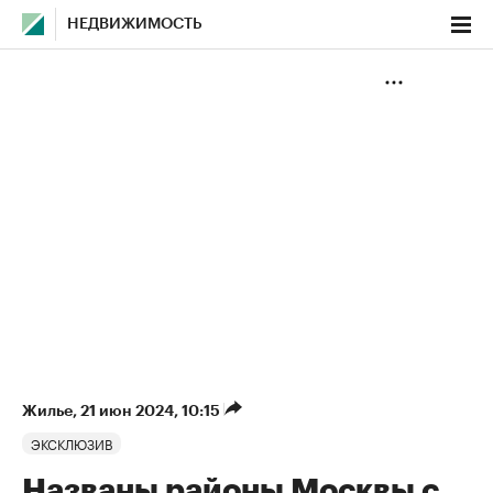
НЕДВИЖИМОСТЬ
Жилье
⁠,
21 июн 2024, 10:15
ЭКСКЛЮЗИВ
Названы районы Москвы с