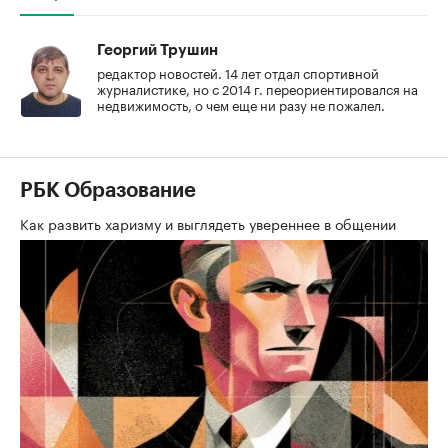
Георгий Трушин
редактор новостей. 14 лет отдал спортивной
журналистике, но с 2014 г. переориентировался на
недвижимость, о чем еще ни разу не пожалел.
РБК Образование
Как развить харизму и выглядеть увереннее в общении