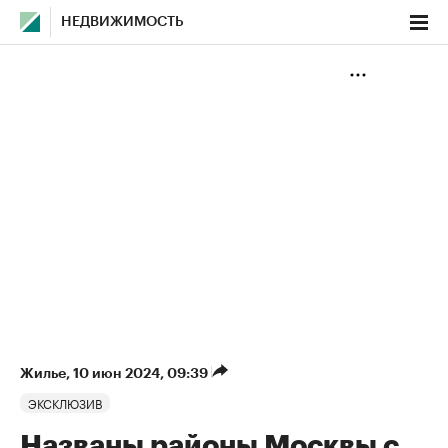
НЕДВИЖИМОСТЬ
Жилье
⁠,
10 июн 2024, 09:39
ЭКСКЛЮЗИВ
Названы районы Москвы с