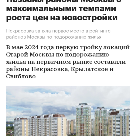
максимальными темпами
роста цен на новостройки
Некрасовка заняла первое место в рейтинге
районов Москвы по подорожанию жилья
В мае 2024 года первую тройку локаций
Старой Москвы по подорожанию
жилья на первичном рынке составили
районы Некрасовка, Крылатское и
Свиблово