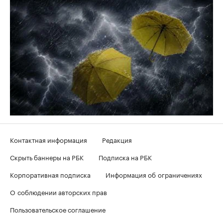
Контактная информация
Редакция
Скрыть баннеры на РБК
Подписка на РБК
Корпоративная подписка
Информация об ограничениях
О соблюдении авторских прав
Пользовательское соглашение