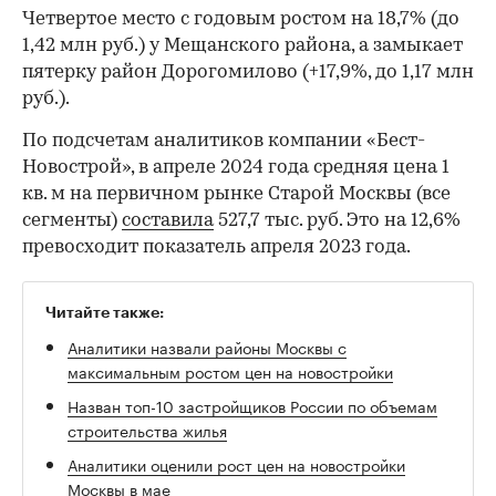
Четвертое место с годовым ростом на 18,7% (до
1,42 млн руб.) у Мещанского района, а замыкает
пятерку район Дорогомилово (+17,9%, до 1,17 млн
руб.).
По подсчетам аналитиков компании «Бест-
Новострой», в апреле 2024 года средняя цена 1
кв. м на первичном рынке Старой Москвы (все
сегменты)
составила
527,7 тыс. руб. Это на 12,6%
превосходит показатель апреля 2023 года.
Читайте также:
Аналитики назвали районы Москвы с
максимальным ростом цен на новостройки
Назван топ-10 застройщиков России по объемам
строительства жилья
Аналитики оценили рост цен на новостройки
Москвы в мае