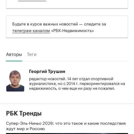
Будьте в курсе важных новостей — следите за
телеграм-каналом
«РБК-Недвижимость»
Авторы
Теги
Георгий Трушин
редактор новостей. 14 лет отдал спортивной
журналистике, но с 2014 г. переориентировался на
недвижимость, о чем еще ни разу не пожалел.
РБК Тренды
Супер-Эль-Ниньо 2026: что это такое и какие последствия
ждут мир и Россию