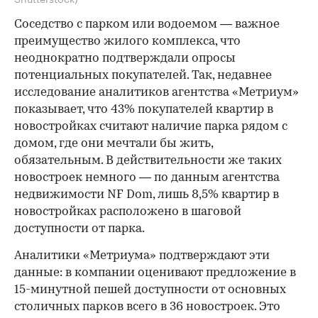
Соседство с парком или водоемом — важное
преимущество жилого комплекса, что
неоднократно подтверждали опросы
потенциальных покупателей. Так, недавнее
исследование аналитиков агентства «Метриум»
показывает, что 43% покупателей квартир в
новостройках считают наличие парка рядом с
домом, где они мечтали бы жить,
обязательным. В действительности же таких
новостроек немного — по данным агентства
недвижимости NF Dom, лишь 8,5% квартир в
новостройках расположено в шаговой
доступности от парка.
Аналитики «Метриума» подтверждают эти
данные: в компании оценивают предложение в
15-минутной пешей доступности от основных
столичных парков всего в 36 новостроек. Это