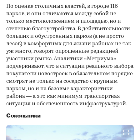
По оценке столичных властей, в городе 116
парков, и они отличаются между собой не
только местоположением и площадью, но и
степенью благоустройства. В действительности
больших и обустроенных парков (а не просто
лесов) в комфортных для жизни районах не так
уж много, говорят опрошенные редакцией
участники рынка. Аналитики «Метриума»
подчеркивают, что в ситуации реального выбора
покупатели новостроек в обязательном порядке
смотрят не только на соседство с крупным
парком, но и на базовые характеристики
района — а это как минимум транспортная
ситуация и обеспеченность инфраструктурой.
Сокольники