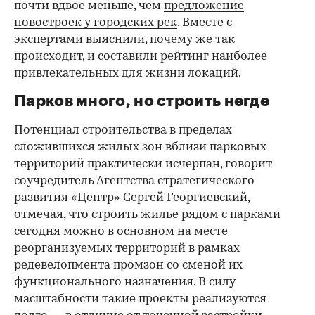
почти вдвое меньше, чем
предложение
новостроек у городских рек
. Вместе с
экспертами выяснили, почему же так
происходит, и составили рейтинг наиболее
привлекательных для жизни локаций.
Парков много, но строить негде
Потенциал строительства в пределах
сложившихся жилых зон вблизи парковых
территорий практически исчерпан, говорит
соучредитель Агентства стратегического
развития «Центр» Сергей Георгиевский,
отмечая, что строить жилье рядом с парками
сегодня можно в основном на месте
реорганизуемых территорий в рамках
редевелопмента промзон со сменой их
функционального назначения. В силу
масштабности такие проекты реализуются