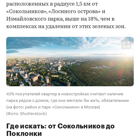
расположенных в радиусе 1,5 км от
«Сокольников», «Лосиного острова» и
Измайловского парка, выше на 18%, чем в
комплексах на удалении от этих зеленых зон.
43% покупателей квартир в новостройках считают наличие
парка рядом с домом, где они мечтали бы жить, обязательным
(на фото: район и парк «Сокольники» в Москве)
(Фото: Shutterstock)
Где искать: от Сокольников до
Поклонки