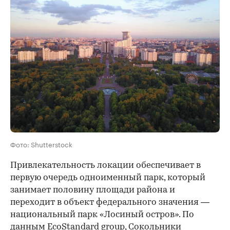
Фото: Shutterstock
Привлекательность локации обеспечивает в
первую очередь одноименный парк, который
занимает половину площади района и
переходит в объект федерального значения —
национальный парк «Лосиный остров». По
данным EcoStandard group, Сокольники