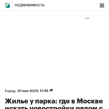
НЕДВИЖИМОСТЬ
Город
⁠,
30 мая 2024, 17:48
Жилье у парка: где в Москве
искать новостройки рядом с