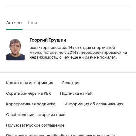
Авторы
Теги
Георгий Трушин
редактор новостей. 14 лет отдал спортивной
журналистике, но с 2014 г. переориентировался на
недвижимость, о чем еще ни разу не пожалел.
Контактная информация
Редакция
Скрыть баннеры на РБК
Подписка на РБК
Корпоративная подписка
Информация об ограничениях
О соблюдении авторских прав
Пользовательское соглашение
Политика в отношении обработки персональных данных