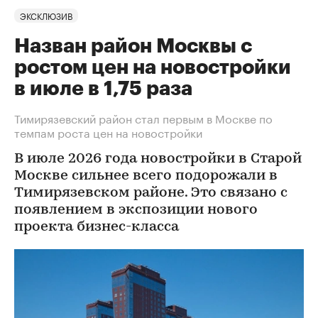
ЭКСКЛЮЗИВ
Назван район Москвы с
ростом цен на новостройки
в июле в 1,75 раза
Тимирязевский район стал первым в Москве по
темпам роста цен на новостройки
В июле 2026 года новостройки в Старой
Москве сильнее всего подорожали в
Тимирязевском районе. Это связано с
появлением в экспозиции нового
проекта бизнес-класса