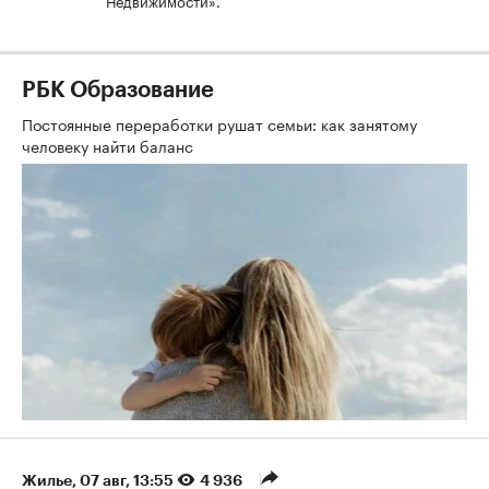
Недвижимости».
РБК Образование
Постоянные переработки рушат семьи: как занятому
человеку найти баланс
Жилье
⁠,
07 авг, 13:55
4 936