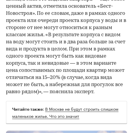
ценный актив, отметила основатель «Бест-
Новостроя». По ее словам, даже в рамках одного
проекта или очереди проекта корпуса у воды и в
стороне от нее могут относиться к разным
классам жилья. «В результате корпуса с видом
на воду могут стоить и в два раза больше за счет
вида и продукта в целом. При этом в рамках
одного проекта могут быть как видовые
корпуса, так и невидовые — в этом варианте
цена сопоставимых по площади квартир может
отличаться на 15–20% (в случае, когда вида
может не быть, а набережная для прогулок все
равно рядом)», — пояснила эксперт.
:
В Москве не будут строить слишком
Читайте также
маленькое жилье. Что это значит