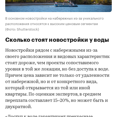
В основном новостройки на набережных из-за уникального
расположения относятся к высоким ценовым сегментам
(Фото: Shutterstock)
Сколько стоят новостройки у воды
Новостройки рядом с набережными из-за
своего расположения и видовых характеристик
стоят дороже, чем проекты сопоставимого
уровня в той же локации, но без доступа к воде.
Причем цена зависит не только от удаленности
от набережной, но и от конкретного вида,
который открывается из той или иной
квартиры. По оценкам экспертов, в среднем
переплата составляет 15–20%, но может быть и
двукратной.
«Доступ к воде гарантирует прекрасные