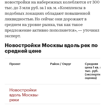
новостройки на набережных колеблются от 300
тыс. до 3 млн руб. за 1 кв. м. «Комплексы в
подобных локациях обладают повышенной
ликвидностью. Но сейчас они дорожают в
среднем на уровне рынка, так как такое
предложение активно пополняется», — уточнил
эксперт.
Новостройки Москвы вдоль рек по
средней цене
Проект
Район / Округ
Средняя
цена 1 кв. м,
тыс. руб.
(экспертная
оценка)
Новостройки
вдоль Москвы-
реки