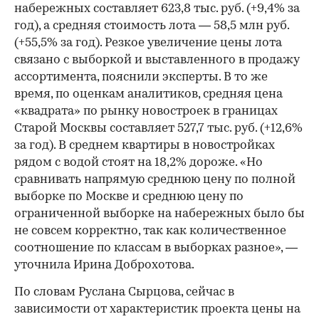
набережных составляет 623,8 тыс. руб. (+9,4% за
год), а средняя стоимость лота — 58,5 млн руб.
(+55,5% за год). Резкое увеличение цены лота
связано с выборкой и выставленного в продажу
ассортимента, пояснили эксперты. В то же
время, по оценкам аналитиков, средняя цена
«квадрата» по рынку новостроек в границах
Старой Москвы составляет 527,7 тыс. руб. (+12,6%
за год). В среднем квартиры в новостройках
рядом с водой стоят на 18,2% дороже. «Но
сравнивать напрямую среднюю цену по полной
выборке по Москве и среднюю цену по
ограниченной выборке на набережных было бы
не совсем корректно, так как количественное
соотношение по классам в выборках разное», —
уточнила Ирина Доброхотова.
По словам Руслана Сырцова, сейчас в
зависимости от характеристик проекта цены на