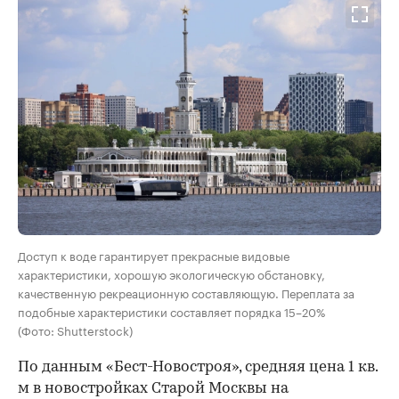
Доступ к воде гарантирует прекрасные видовые
характеристики, хорошую экологическую обстановку,
качественную рекреационную составляющую. Переплата за
подобные характеристики составляет порядка 15–20%
(Фото: Shutterstock)
По данным «Бест-Новостроя», средняя цена 1 кв.
м в новостройках Старой Москвы на