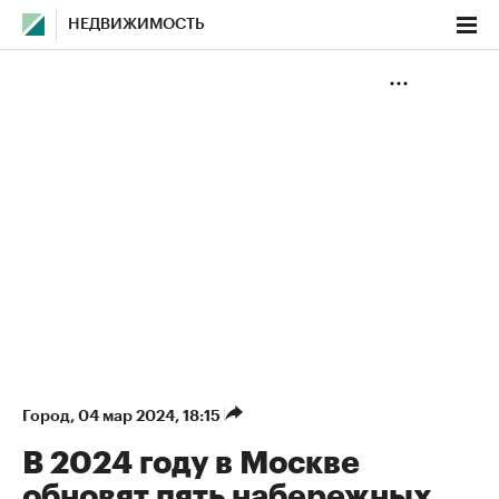
НЕДВИЖИМОСТЬ
Город
⁠,
04 мар 2024, 18:15
В 2024 году в Москве
обновят пять набережных