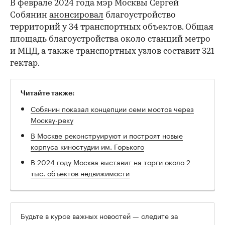
В феврале 2024 года мэр Москвы Сергей
Собянин
анонсировал
благоустройство
территорий у 34 транспортных объектов. Общая
площадь благоустройства около станций метро
и МЦД, а также транспортных узлов составит 321
гектар.
Читайте также:
Собянин показал концепции семи мостов через
Москву-реку
В Москве реконструируют и построят новые
корпуса киностудии им. Горького
В 2024 году Москва выставит на торги около 2
тыс. объектов недвижимости
Будьте в курсе важных новостей — следите за