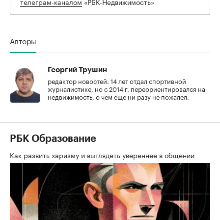
телеграм-каналом
«РБК-Недвижимость»
Авторы
Георгий Трушин
редактор новостей. 14 лет отдал спортивной
журналистике, но с 2014 г. переориентировался на
недвижимость, о чем еще ни разу не пожалел.
РБК Образование
Как развить харизму и выглядеть увереннее в общении