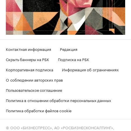
Контактная информация
Редакция
Скрыть баннеры на РБК
Подписка на РБК
Корпоративная подписка
Информация об ограничениях
О соблюдении авторских прав
Пользовательское соглашение
Политика в отношении обработки персональных данных
Политика обработки файлов cookie
© ООО «БИЗНЕСПРЕСС», АО «РОСБИЗНЕСКОНСАЛТИНГ»,