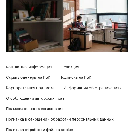
Контактная информация
Редакция
Скрыть баннеры на РБК
Подписка на РБК
Корпоративная подписка
Информация об ограничениях
О соблюдении авторских прав
Пользовательское соглашение
Политика в отношении обработки персональных данных
Политика обработки файлов cookie