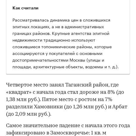
Как считали
Рассматривалась динамика цен в сложившихся
элитных локациях, а не в административных
границах районов. Крупные агентства элитной
недвижимости традиционно используют
сложившиеся топонимические районы, которые
ассоциируются у покупателей с основными
достопримечательностями Москвы (улицы и
площади, архитектурные объекты, водоемы и т. д.).
Четвертое место занял Таганский район, где
«квадрат» с начала года стал дороже на 8% (до
1,38 млн руб.). Пятое место с ростом на 7%
разделили Хамовники (до 1,26 млн руб.) и Арбат
(до 2,09 млн руб.).
Самое значительное падение с начала этого года
зафиксировано в Замоскворечье: 1 кв. м