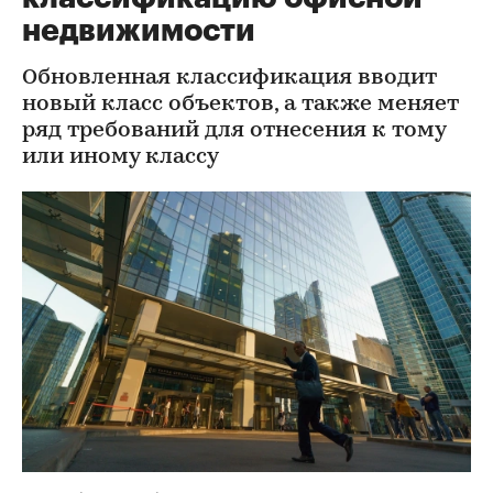
недвижимости
Обновленная классификация вводит
новый класс объектов, а также меняет
ряд требований для отнесения к тому
или иному классу