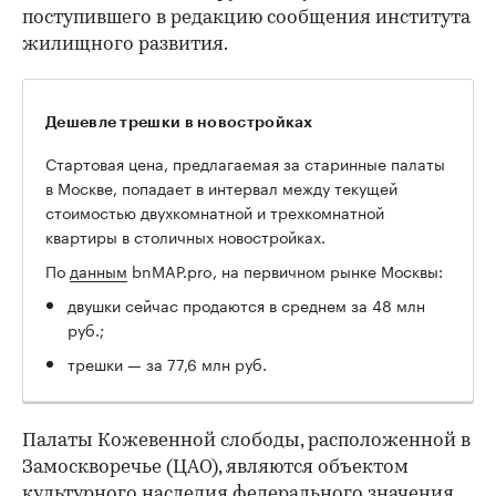
поступившего в редакцию сообщения института
жилищного развития.
Дешевле трешки в новостройках
Стартовая цена, предлагаемая за старинные палаты
в Москве, попадает в интервал между текущей
стоимостью двухкомнатной и трехкомнатной
квартиры в столичных новостройках.
По
данным
bnMAP.pro, на первичном рынке Москвы:
двушки сейчас продаются в среднем за 48 млн
руб.;
трешки — за 77,6 млн руб.
Палаты Кожевенной слободы, расположенной в
Замоскворечье (ЦАО), являются объектом
культурного наследия федерального значения.