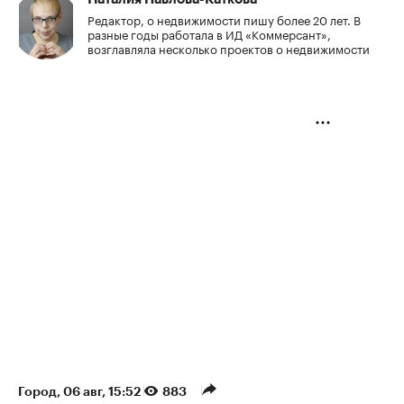
Редактор, о недвижимости пишу более 20 лет. В
разные годы работала в ИД «Коммерсант»,
возглавляла несколько проектов о недвижимости
Город
⁠,
06 авг, 15:52
883