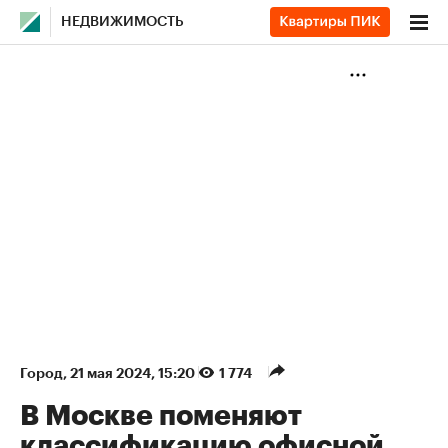
НЕДВИЖИМОСТЬ
Город
⁠,
21 мая 2024, 15:20
1 774
В Москве поменяют
классификацию офисной