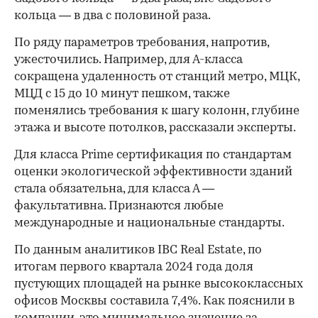
кольца — в два с половиной раза.
По ряду параметров требования, напротив,
ужесточились. Например, для А-класса
сокращена удаленность от станций метро, МЦК,
МЦД с 15 до 10 минут пешком, также
поменялись требования к шагу колонн, глубине
этажа и высоте потолков, рассказали эксперты.
Для класса Prime сертификация по стандартам
оценки экологической эффективности зданий
стала обязательна, для класса А —
факультативна. Признаются любые
международные и национальные стандарты.
По данным аналитиков IBC Real Estate, по
итогам первого квартала 2024 года доля
пустующих площадей на рынке высококлассных
офисов Москвы составила 7,4%. Как пояснили в