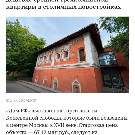
квартиры в столичных новостройках
Фото: ДОМ.РФ
«Дом.РФ» выставил на торги палаты
Кожевенной слободы, которые были возведены
в центре Москвы в XVII веке. Стартовая цена
объекта — 67,42 млн руб., следует из