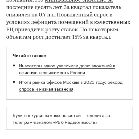
компании, это
минимальное значение за
последние десять лет.
За квартал показатель
снизился на 0,7 п.п. Повышенный спрос в
условиях дефицита помещений в качественных
БЦ приводит к росту ставок. По некоторым
объектам рост достигает 15% за квартал.
Читайте также:
Инвесторы вдвое увеличили долю вложений в
офисную недвижимость России
Итоги рынка офисов Москвы в 2023 году: рекорд
спроса и низкая вакансия
Будьте в курсе важных новостей — следите за
телеграм-каналом «РБК-Недвижимость»