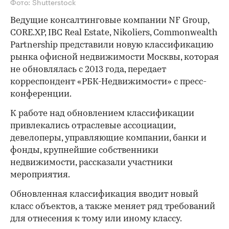
Фото: Shutterstock
Ведущие консалтинговые компании NF Group,
CORE.XP, IBC Real Estate, Nikoliers, Commonwealth
Partnership представили новую классификацию
рынка офисной недвижимости Москвы, которая
не обновлялась с 2013 года, передает
корреспондент «РБК-Недвижимости» с пресс-
конференции.
К работе над обновлением классификации
привлекались отраслевые ассоциации,
девелоперы, управляющие компании, банки и
фонды, крупнейшие собственники
недвижимости, рассказали участники
мероприятия.
Обновленная классификация вводит новый
класс объектов, а также меняет ряд требований
для отнесения к тому или иному классу.