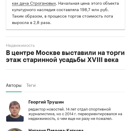
как дача Строгановых
. Начальная цена этого объекта
культурного наследия составляла 198,7 млн руб.
Таким образом, в процессе торгов стоимость лота
выросла в 2,8 раза.
Недвижимость
В центре Москве выставили на торги
этаж старинной усадьбы XVIII века
Авторы
Теги
Георгий Трушин
редактор новостей. 14 лет отдал спортивной
журналистике, но с 2014 г. переориентировался на
недвижимость, о чем еще ни разу не пожалел.
Наталия Павлова-Каткова