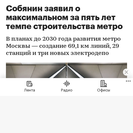
Собянин заявил о
максимальном за пять лет
темпе строительства метро
В планах до 2030 года развития метро
Москвы — создание 69,1 км линий, 29
станций и три новых электродепо
Лента
Радио
Офисы