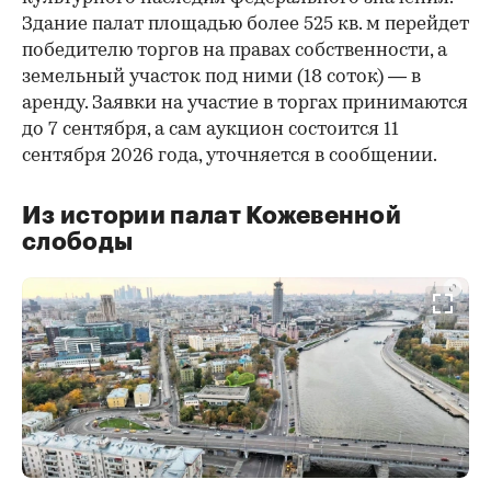
Здание палат площадью более 525 кв. м перейдет
победителю торгов на правах собственности, а
земельный участок под ними (18 соток) — в
аренду. Заявки на участие в торгах принимаются
до 7 сентября, а сам аукцион состоится 11
сентября 2026 года, уточняется в сообщении.
Из истории палат Кожевенной
слободы
00:00
/
00:00