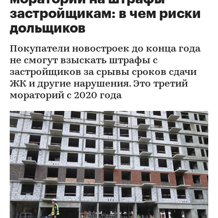
застройщикам: в чем риски
дольщиков
Покупатели новостроек до конца года
не смогут взыскать штрафы с
застройщиков за срывы сроков сдачи
ЖК и другие нарушения. Это третий
мораторий с 2020 года