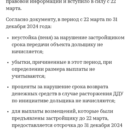
правовой информации и вступило в силу с 22
марта.
Согласно документу, в период с 22 марта по 31
декабря 2024 года:
неустойка (пеня) за нарушение застройщиком
срока передачи объекта дольщику не
начисляется;
убытки, причиненные в этот период, при
определении размера выплаты не
учитываются;
проценты за нарушение срока возврата
денежных средств в случае расторжения ДДУ
по инициативе дольщика не начисляются;
для выплаты возмещений, которые были
предъявлены застройщику до 22 марта,
предоставляется отсрочка до 31 декабря 2024