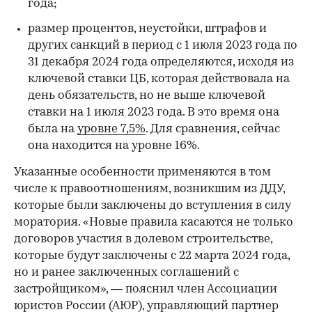
года;
размер процентов, неустойки, штрафов и
других санкций в период с 1 июля 2023 года по
31 декабря 2024 года определяются, исходя из
ключевой ставки ЦБ, которая действовала на
день обязательств, но не выше ключевой
ставки на 1 июля 2023 года. В это время она
была на
уровне 7,5%
. Для сравнения, сейчас
она находится на уровне 16%.
Указанные особенности применяются в том
числе к правоотношениям, возникшим из ДДУ,
которые были заключены до вступления в силу
моратория. «Новые правила касаются не только
договоров участия в долевом строительстве,
которые будут заключены с 22 марта 2024 года,
но и ранее заключенных соглашений с
застройщиком», — пояснил член Ассоциации
юристов России (АЮР), управляющий партнер