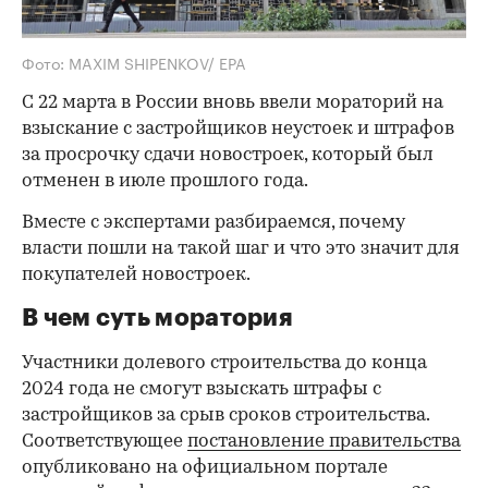
Фото: MAXIM SHIPENKOV/ EPA
С 22 марта в России вновь ввели мораторий на
взыскание с застройщиков неустоек и штрафов
за просрочку сдачи новостроек, который был
отменен в июле прошлого года.
Вместе с экспертами разбираемся, почему
власти пошли на такой шаг и что это значит для
покупателей новостроек.
В чем суть моратория
Участники долевого строительства до конца
2024 года не смогут взыскать штрафы с
застройщиков за срыв сроков строительства.
Соответствующее
постановление правительства
опубликовано на официальном портале