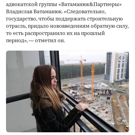
адвокатской группы «Ватаманюк&Партнеры»
Владислав Ватаманюк. «Следовательно,
государство, чтобы поддержать строительную
отрасль, придало нововведениям обратную силу,
то есть распространило их на прошлый
период», — отметил он.