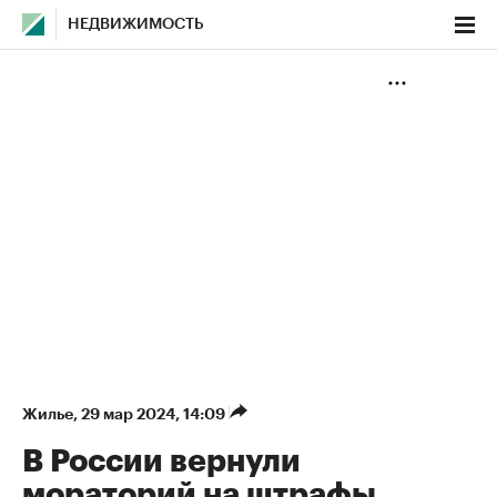
НЕДВИЖИМОСТЬ
Жилье
⁠,
29 мар 2024, 14:09
В России вернули
мораторий на штрафы