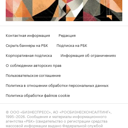
Контактная информация
Редакция
Скрыть баннеры на РБК
Подписка на РБК
Корпоративная подписка
Информация об ограничениях
О соблюдении авторских прав
Пользовательское соглашение
Политика в отношении обработки персональных данных
Политика обработки файлов cookie
© ООО «БИЗНЕСПРЕСС», АО «РОСБИЗНЕСКОНСАЛТИНГ»,
1995–2026
. Сообщения и материалы информационного
агентства «РБК» (свидетельство о регистрации средства
массовой информации выдано Федеральной службой