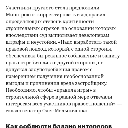
Участники круглого стола предложили
Минстрою откорректировать свод правил,
определяющих степень критичности
строительных огрехов, на основании которых
впоследствии суд выписывает девелоперам
штрафы и неустойки. «Надо выработать такой
правовой подход, который, с одной стороны,
обеспечивал бы реальное соблюдение и защиту
прав потребителя, а с другой стороны, не
допускал злоупотребления правом с
намерением получения необоснованной
выгоды и причинения вреда застройщику.
Необходимо, чтобы «правила игры» в
строительной сфере в равной мере отвечали
интересам всех участников правоотношений», —
сказал сенатор Олег Мельниченко.
Как соблюсти баланс интересов