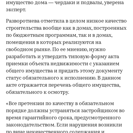
имущество дома — чердаки и подвалы, уверена
эксперт.
Разворотнева отметила в целом низкое качество
строительства вообще как в домах, построенных
по бюджетным программам, так и в домах,
помещения в которых реализуются на
свободном рынке. По ее мнению, нужно
разработать и утвердить типовую форму акта
приемки объекта недвижимости с указанием
общего имущества и придать этому документу
статус обязательного к исполнению. В данном
акте отражается перечень общего имущества,
обязательного к осмотру.
«Все претензии по качеству в обязательном
порядке должны устраняться застройщиком во
время гарантийного срока, предусмотренного
законодательством. Если нарушения возникли
по вине некачественного содержания и