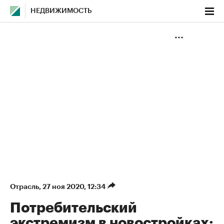
НЕДВИЖИМОСТЬ
Отрасль
⁠,
27 ноя 2020, 12:34
Потребительский
экстремизм в новостройках: