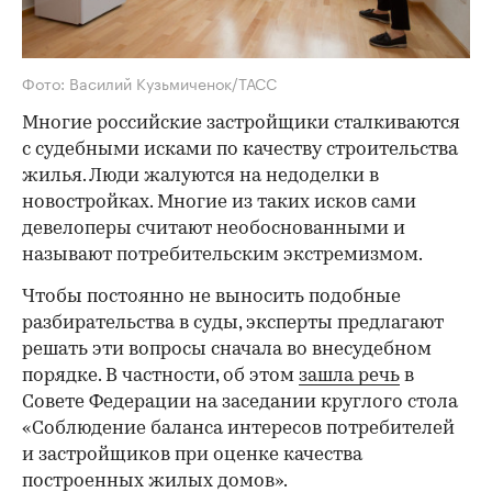
Фото: Василий Кузьмиченок/ТАСС
Многие российские застройщики сталкиваются
с судебными исками по качеству строительства
жилья. Люди жалуются на недоделки в
новостройках. Многие из таких исков сами
девелоперы считают необоснованными и
называют потребительским экстремизмом.
Чтобы постоянно не выносить подобные
разбирательства в суды, эксперты предлагают
решать эти вопросы сначала во внесудебном
порядке. В частности, об этом
зашла речь
в
Совете Федерации на заседании круглого стола
«Соблюдение баланса интересов потребителей
и застройщиков при оценке качества
построенных жилых домов».