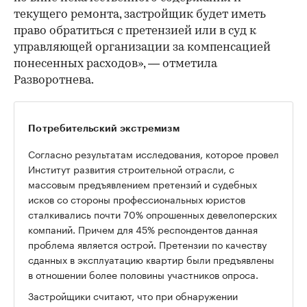
текущего ремонта, застройщик будет иметь
право обратиться с претензией или в суд к
управляющей организации за компенсацией
понесенных расходов», — отметила
Разворотнева.
Потребительский экстремизм
Согласно результатам исследования, которое провел
Институт развития строительной отрасли, с
массовым предъявлением претензий и судебных
исков со стороны профессиональных юристов
сталкивались почти 70% опрошенных девелоперских
компаний. Причем для 45% респондентов данная
проблема является острой. Претензии по качеству
сданных в эксплуатацию квартир были предъявлены
в отношении более половины участников опроса.
Застройщики считают, что при обнаружении