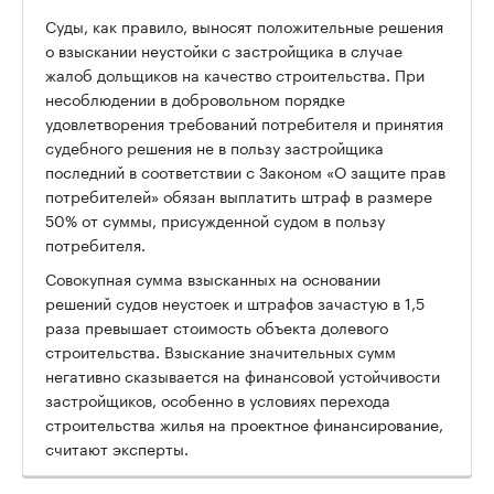
Суды, как правило, выносят положительные решения
о взыскании неустойки с застройщика в случае
жалоб дольщиков на качество строительства. При
несоблюдении в добровольном порядке
удовлетворения требований потребителя и принятия
судебного решения не в пользу застройщика
последний в соответствии с Законом «О защите прав
потребителей» обязан выплатить штраф в размере
50% от суммы, присужденной судом в пользу
потребителя.
Совокупная сумма взысканных на основании
решений судов неустоек и штрафов зачастую в 1,5
раза превышает стоимость объекта долевого
строительства. Взыскание значительных сумм
негативно сказывается на финансовой устойчивости
застройщиков, особенно в условиях перехода
строительства жилья на проектное финансирование,
считают эксперты.