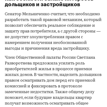
дольщиков и застройщиков
Сенатор Мельниченко считает, что необходимо
разработать такой правовой механизм, который
позволит обеспечить реальное соблюдение и
защиту прав потребителя, а с другой стороны —
не допустит злоупотребления правом с
намерением получения необоснованной
выгоды и причинения вреда застройщику.
Член Общественной палаты России Светлана
Разворотнева предложила усилить роль
приобретателей жилья в процессе приемки
жилых домов. В частности, наделить дольщиков
правом осматривать дом перед его приемкой
комиссией и фиксировать в протоколе
замеченные недостатки. Также общему делу
поможет, если будущие владельцы квартир
получат возможность осматривать общее