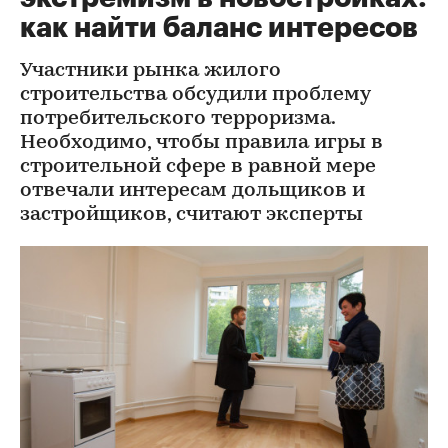
как найти баланс интересов
Участники рынка жилого
строительства обсудили проблему
потребительского терроризма.
Необходимо, чтобы правила игры в
строительной сфере в равной мере
отвечали интересам дольщиков и
застройщиков, считают эксперты