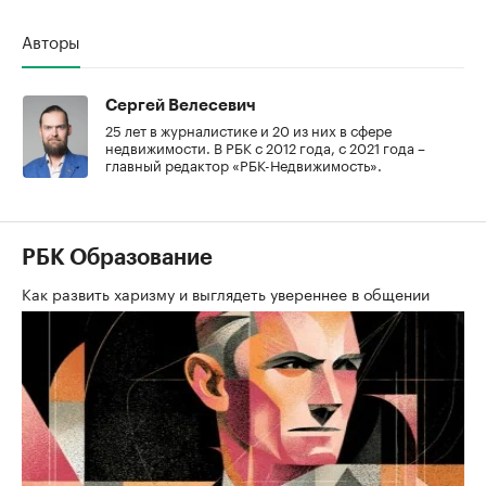
Авторы
Сергей Велесевич
25 лет в журналистике и 20 из них в сфере
недвижимости. В РБК с 2012 года, с 2021 года –
главный редактор «РБК-Недвижимость».
РБК Образование
Как развить харизму и выглядеть увереннее в общении