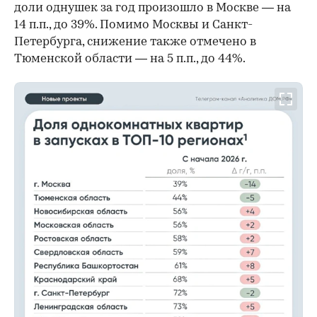
доли однушек за год произошло в Москве — на
14 п.п., до 39%. Помимо Москвы и Санкт-
Петербурга, снижение также отмечено в
Тюменской области — на 5 п.п., до 44%.