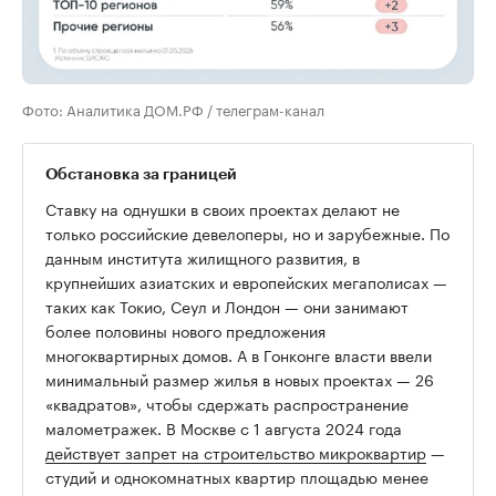
Фото: Аналитика ДОМ.РФ / телеграм-канал
Обстановка за границей
Ставку на однушки в своих проектах делают не
только российские девелоперы, но и зарубежные. По
данным института жилищного развития, в
крупнейших азиатских и европейских мегаполисах —
таких как Токио, Сеул и Лондон — они занимают
более половины нового предложения
многоквартирных домов. А в Гонконге власти ввели
минимальный размер жилья в новых проектах — 26
«квадратов», чтобы сдержать распространение
малометражек. В Москве с 1 августа 2024 года
действует запрет на строительство микроквартир
—
студий и однокомнатных квартир площадью менее