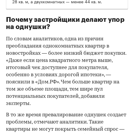
28 кв. м, а двухкомнатных — менее 44 кв. м.
Почему застройщики делают упор
на однушки?
По словам аналитиков, одна из причин
преобладания однокомнатных квартир в
новостройках — более низкий бюджет покупки.
«Даже если цена квадратного метра выше,
итоговый чек доступнее для покупателя,
особенно в условиях дорогой ипотеки», —
пояснили в «Дом.РФ». Чем больше квартир на
том же объеме площади, тем шире пул
потенциальных покупателей, добавили
эксперты.
В то же время превалирование однушек создает
проблемы, отмечают аналитики. Такие
квартиры не могут покрыть семейный спрос —