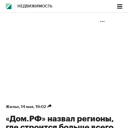
НЕДВИЖИМОСТЬ
Жилье
⁠,
14 мая, 19:02
«Дом.РФ» назвал регионы,
где строится больше всего