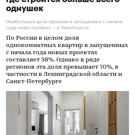
однушек
Наибольшая доля однушек в запущенных с начала
года новостройках — в Ленобласти
По России в целом доля
однокомнатных квартир в запущенных
с начала года новых проектах
составляет 58%. Однако в ряде
регионов эта доля превышает 70%, в
частности в Ленинградской области и
Санкт-Петербурге