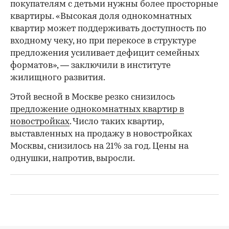
покупателям с детьми нужны более просторные
квартиры. «Высокая доля однокомнатных
квартир может поддерживать доступность по
входному чеку, но при перекосе в структуре
предложения усиливает дефицит семейных
форматов», — заключили в институте
жилищного развития.
Этой весной в Москве резко снизилось
предложение однокомнатных квартир в
новостройках
. Число таких квартир,
выставленных на продажу в новостройках
Москвы, снизилось на 21% за год. Цены на
однушки, напротив, выросли.