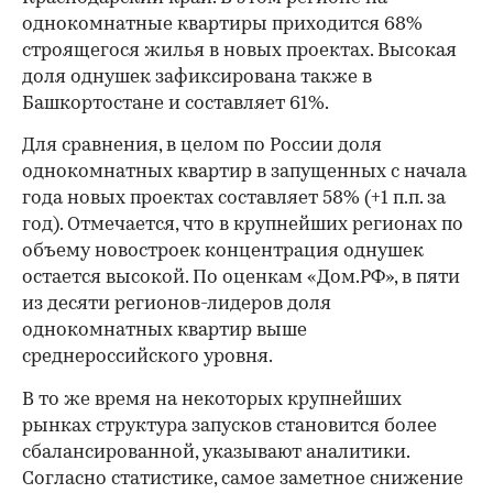
однокомнатные квартиры приходится 68%
строящегося жилья в новых проектах. Высокая
доля однушек зафиксирована также в
Башкортостане и составляет 61%.
Для сравнения, в целом по России доля
однокомнатных квартир в запущенных с начала
года новых проектах составляет 58% (+1 п.п. за
год). Отмечается, что в крупнейших регионах по
объему новостроек концентрация однушек
остается высокой. По оценкам «Дом.РФ», в пяти
из десяти регионов-лидеров доля
однокомнатных квартир выше
среднероссийского уровня.
В то же время на некоторых крупнейших
рынках структура запусков становится более
сбалансированной, указывают аналитики.
Согласно статистике, самое заметное снижение