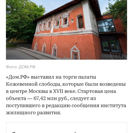
Фото: ДОМ.РФ
«Дом.РФ» выставил на торги палаты
Кожевенной слободы, которые были возведены
в центре Москвы в XVII веке. Стартовая цена
объекта — 67,42 млн руб., следует из
поступившего в редакцию сообщения института
жилищного развития.