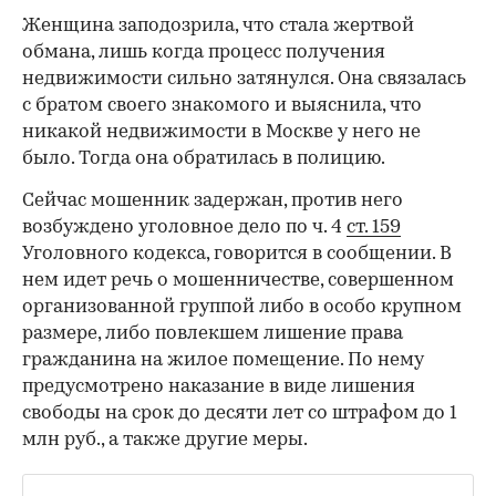
Женщина заподозрила, что стала жертвой
обмана, лишь когда процесс получения
недвижимости сильно затянулся. Она связалась
с братом своего знакомого и выяснила, что
никакой недвижимости в Москве у него не
было. Тогда она обратилась в полицию.
Сейчас мошенник задержан, против него
возбуждено уголовное дело по ч. 4
ст. 159
Уголовного кодекса, говорится в сообщении. В
нем идет речь о мошенничестве, совершенном
организованной группой либо в особо крупном
размере, либо повлекшем лишение права
гражданина на жилое помещение. По нему
предусмотрено наказание в виде лишения
свободы на срок до десяти лет со штрафом до 1
млн руб., а также другие меры.