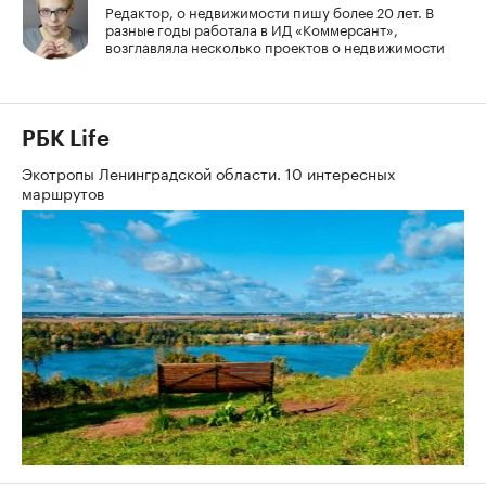
Редактор, о недвижимости пишу более 20 лет. В
разные годы работала в ИД «Коммерсант»,
возглавляла несколько проектов о недвижимости
РБК Life
Экотропы Ленинградской области. 10 интересных
маршрутов