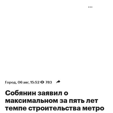
Город
⁠,
06 авг, 15:52
783
Собянин заявил о
максимальном за пять лет
темпе строительства метро