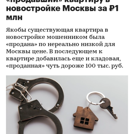
новостройке Москвы за ₽1
млн
Якобы существующая квартира в
новостройке мошенником была
«продана» по нереально низкой для
Москвы цене. В последующем к
квартире добавилась еще и кладовая,
«проданная» чуть дороже 100 тыс. руб.