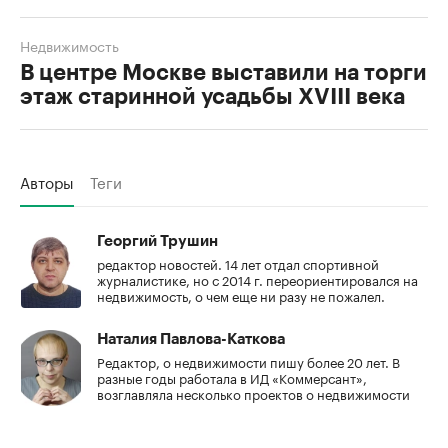
Недвижимость
В центре Москве выставили на торги
этаж старинной усадьбы XVIII века
Авторы
Теги
Георгий Трушин
редактор новостей. 14 лет отдал спортивной
журналистике, но с 2014 г. переориентировался на
недвижимость, о чем еще ни разу не пожалел.
Наталия Павлова-Каткова
Редактор, о недвижимости пишу более 20 лет. В
разные годы работала в ИД «Коммерсант»,
возглавляла несколько проектов о недвижимости