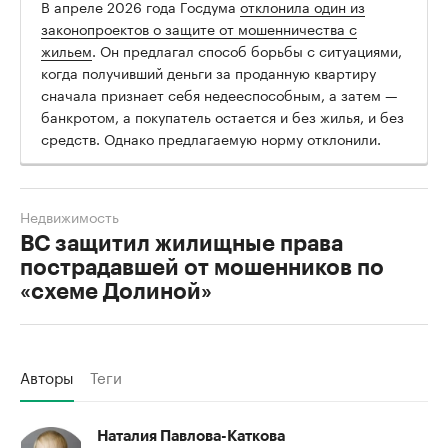
В апреле 2026 года Госдума
отклонила один из
законопроектов о защите от мошенничества с
жильем
. Он предлагал способ борьбы с ситуациями,
когда получивший деньги за проданную квартиру
сначала признает себя недееспособным, а затем —
банкротом, а покупатель остается и без жилья, и без
средств. Однако предлагаемую норму отклонили.
Недвижимость
ВС защитил жилищные права
пострадавшей от мошенников по
«схеме Долиной»
Авторы
Теги
Наталия Павлова-Каткова