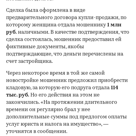
Сделка была оформлена в виде
предварительного договора купли-продажи, по
которому женщина отдала мошеннику
1 млн
руб.
наличными. В качестве подтверждения, что
сделка состоялась, мошенник предоставил ей
фиктивные документы, якобы
подтверждающие, что деньги перечислены на
счет застройщика.
Через некоторое время в той же самой
новостройке мошенник предложил приобрести
кладовую, за которую его подруга отдала
114
тыс. руб.
Но его действия на этом не
закончились. «На протяжении длительного
времени он регулярно брал у нее
дополнительные суммы под предлогом оплаты
услуг юриста и налога на имущество», —
уточнятся в сообщении.
00:00
/
00:00