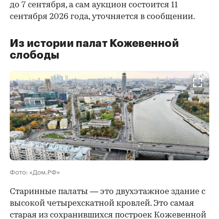
до 7 сентября, а сам аукцион состоится 11
сентября 2026 года, уточняется в сообщении.
Из истории палат Кожевенной
слободы
00:00
/
00:00
Фото: «Дом.РФ»
Старинные палаты — это двухэтажное здание с
высокой четырехскатной кровлей. Это самая
старая из сохранившихся построек Кожевенной