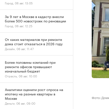
Город, 06 авг, 13:05
За 9 лет в Москве в кадастр внесли
более 500 новостроек по реновации
Город, 06 авг, 12:25
От каких материалов при ремонте
дома стоит отказаться в 2026 году
Дизайн, 06 авг, 11:47
Более половины компаний при
ремонте офисов превышают
изначальный бюджет
Отрасль, 06 авг, 10:00
Аналитики оценили рост спроса на
ипотеку на разные квартиры в
Фото: Дом
Москве
Деньги, 06 авг, 09:00