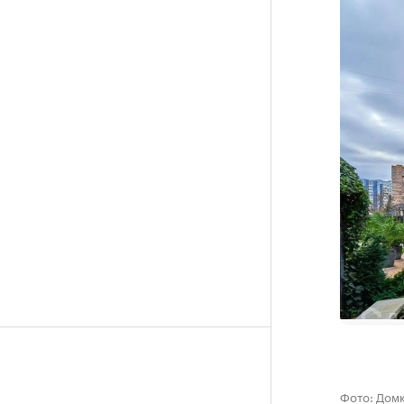
Фото: Дом