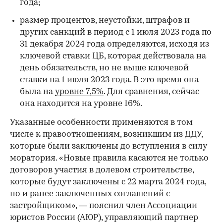
года;
размер процентов, неустойки, штрафов и
других санкций в период с 1 июля 2023 года по
31 декабря 2024 года определяются, исходя из
ключевой ставки ЦБ, которая действовала на
день обязательств, но не выше ключевой
ставки на 1 июля 2023 года. В это время она
была на
уровне 7,5%
. Для сравнения, сейчас
она находится на уровне 16%.
Указанные особенности применяются в том
числе к правоотношениям, возникшим из ДДУ,
которые были заключены до вступления в силу
моратория. «Новые правила касаются не только
договоров участия в долевом строительстве,
которые будут заключены с 22 марта 2024 года,
но и ранее заключенных соглашений с
застройщиком», — пояснил член Ассоциации
юристов России (АЮР), управляющий партнер