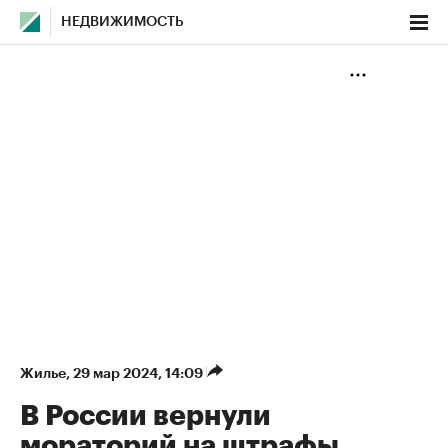
НЕДВИЖИМОСТЬ
Жилье
⁠,
29 мар 2024, 14:09
В России вернули
мораторий на штрафы