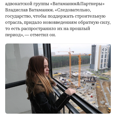
адвокатской группы «Ватаманюк&Партнеры»
Владислав Ватаманюк. «Следовательно,
государство, чтобы поддержать строительную
отрасль, придало нововведениям обратную силу,
то есть распространило их на прошлый
период», — отметил он.