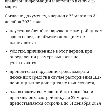
правовой информации и вступило в силу с 22
марта.
Согласно документу, в период с 22 марта по 31
декабря 2024 года:
неустойка (пеня) за нарушение застройщиком
срока передачи объекта дольщику не
начисляется;
убытки, причиненные в этот период, при
определении размера выплаты не
учитываются;
проценты за нарушение срока возврата
денежных средств в случае расторжения ДДУ
по инициативе дольщика не начисляются;
для выплаты возмещений, которые были
предъявлены застройщику до 22 марта,
предоставляется отсрочка до 31 декабря 2024