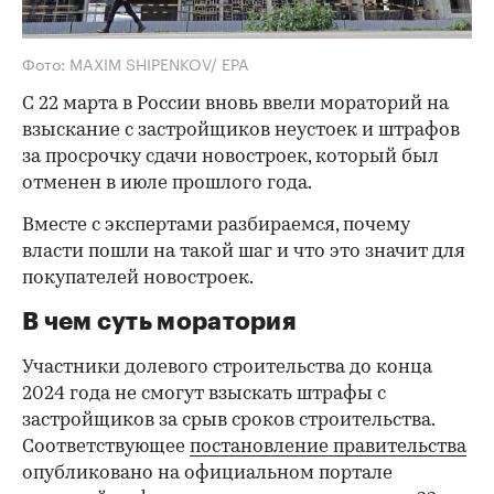
Фото: MAXIM SHIPENKOV/ EPA
С 22 марта в России вновь ввели мораторий на
взыскание с застройщиков неустоек и штрафов
за просрочку сдачи новостроек, который был
отменен в июле прошлого года.
Вместе с экспертами разбираемся, почему
власти пошли на такой шаг и что это значит для
покупателей новостроек.
В чем суть моратория
Участники долевого строительства до конца
2024 года не смогут взыскать штрафы с
застройщиков за срыв сроков строительства.
Соответствующее
постановление правительства
опубликовано на официальном портале