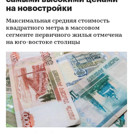
на новостройки
Максимальная средняя стоимость
квадратного метра в массовом
сегменте первичного жилья отмечена
на юго-востоке столицы