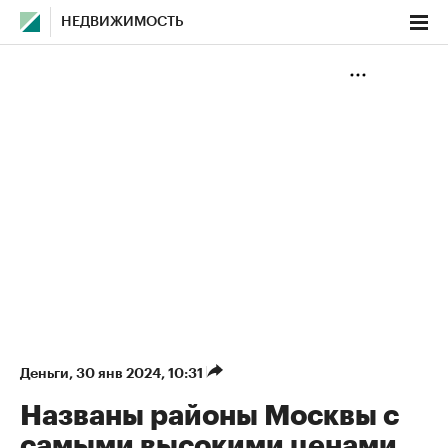
НЕДВИЖИМОСТЬ
Деньги
⁠,
30 янв 2024, 10:31
Названы районы Москвы с
самыми высокими ценами