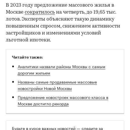
В 2023 году предложение массового жилья в
Москве
сократилось
на четверть, до 19,65 тыс.
лотов. Эксперты объясняют такую динамику
повышенным спросом, снижением активности
застройщиков и изменениями условий
льготной ипотеки.
Читайте также:
Аналитики назвали районы Москвы с самым
дорогим жильем
Названы самые продаваемые массовые
новостройки Новой Москвы
Предложение новостроек массового класса в
Москве достигло рекорда
Будьте в курсе важных новостей — следите за