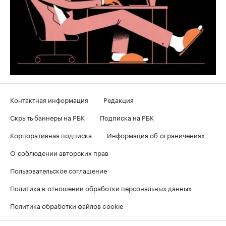
Контактная информация
Редакция
Скрыть баннеры на РБК
Подписка на РБК
Корпоративная подписка
Информация об ограничениях
О соблюдении авторских прав
Пользовательское соглашение
Политика в отношении обработки персональных данных
Политика обработки файлов cookie