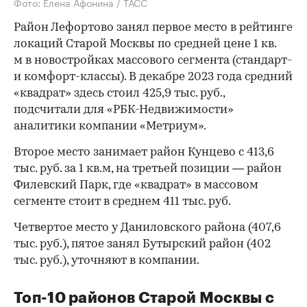
Фото: Елена Афонина / ТАСС
Район Лефортово занял первое место в рейтинге
локаций Старой Москвы по средней цене 1 кв.
м в новостройках массового сегмента (стандарт-
и комфорт-классы). В декабре 2023 года средний
«квадрат» здесь стоил 425,9 тыс. руб.,
подсчитали для «РБК-Недвижимости»
аналитики компании «Метриум».
Второе место занимает район Кунцево с 413,6
тыс. руб. за 1 кв.м, на третьей позиции — район
Филевский Парк, где «квадрат» в массовом
сегменте стоит в среднем 411 тыс. руб.
Четвертое место у Даниловского района (407,6
тыс. руб.), пятое занял Бутырский район (402
тыс. руб.), уточняют в компании.
Топ-10 районов Старой Москвы с