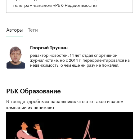
телеграм-каналом
«РБК-Недвижимость»
Авторы
Теги
Георгий Трушин
редактор новостей. 14 лет отдал спортивной
журналистике, но с 2014 г. переориентировался на
недвижимость, о чем еще ни разу не пожалел.
РБК Образование
В тренде «дробные» начальники: что это такое и зачем
компании их нанимают