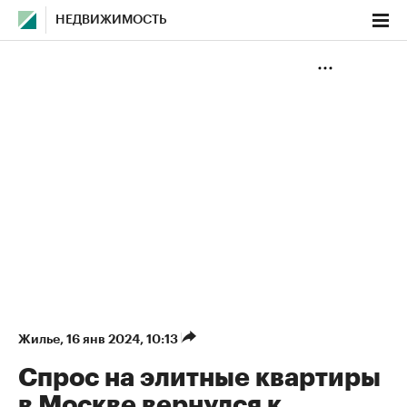
НЕДВИЖИМОСТЬ
Жилье
⁠,
16 янв 2024, 10:13
Спрос на элитные квартиры
в Москве вернулся к