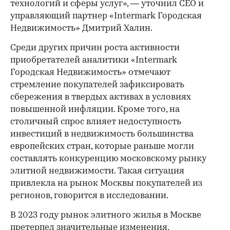
технологий и сферы услуг», — уточнил CEO и
управляющий партнер «Intermark Городская
Недвижимость» Дмитрий Халин.
Среди других причин роста активности
приобретателей аналитики «Intermark
Городская Недвижимость» отмечают
стремление покупателей зафиксировать
сбережения в твердых активах в условиях
повышенной инфляции. Кроме того, на
столичный спрос влияет недоступность
инвестиций в недвижимость большинства
европейских стран, которые раньше могли
составлять конкуренцию московскому рынку
элитной недвижимости. Такая ситуация
привлекла на рынок Москвы покупателей из
регионов, говорится в исследовании.
В 2023 году рынок элитного жилья в Москве
претерпел значительные изменения
,