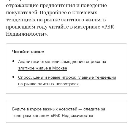
отражающие предпочтения и поведение
покупателей. Подробнее о ключевых
тенденциях на рынке элитного жилья в
прошедшем году читайте в материале «РБК-
Недвижимости».
Читайте также:
Аналитики отметили замедление спроса на
элитное жилье в Москве
Спрос, цены и новые игроки: главные тенденции
на рынке элитных новостроек
Будьте в курсе важных новостей — следите за
телеграм-каналом «РБК-Недвижимость»