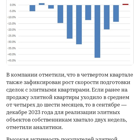
В компании отметили, что в четвертом квартале
также зафиксирован рост скорости подготовки
сделок с элитными квартирами. Если ранее на
продажу элитной квартиры уходило в среднем
от четырех до шести месяцев, то в сентябре —
декабре 2023 года для реализации элитных
объектов собственникам хватало двух недель,
отметили аналитики.
Высокая активность покупателей элитной