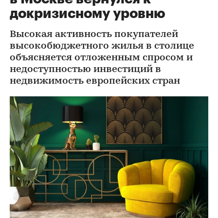
докризисному уровню
Высокая активность покупателей
высокобюджетного жилья в столице
объясняется отложенным спросом и
недоступностью инвестиций в
недвижимость европейских стран