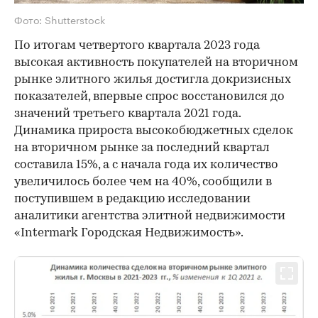
Фото: Shutterstock
По итогам четвертого квартала 2023 года
высокая активность покупателей на вторичном
рынке элитного жилья достигла докризисных
показателей, впервые спрос восстановился до
значений третьего квартала 2021 года.
Динамика прироста высокобюджетных сделок
на вторичном рынке за последний квартал
составила 15%, а с начала года их количество
увеличилось более чем на 40%, сообщили в
поступившем в редакцию исследовании
аналитики агентства элитной недвижимости
«Intermark Городская Недвижимость».