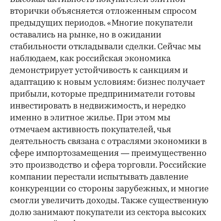
вторички объясняется отложенным спросом
предыдущих периодов. «Многие покупатели
оставались на рынке, но в ожидании
стабильности откладывали сделки. Сейчас мы
наблюдаем, как российская экономика
демонстрирует устойчивость к санкциям и
адаптацию к новым условиям: бизнес получает
прибыли, которые предприниматели готовы
инвестировать в недвижимость, и нередко
именно в элитное жилье. При этом мы
отмечаем активность покупателей, чья
деятельность связана с отраслями экономики в
сфере импортозамещения — преимущественно
это производство и сфера торговли. Российские
компании перестали испытывать давление
конкуренции со стороны зарубежных, и многие
смогли увеличить доходы. Также существенную
долю занимают покупатели из сектора высоких