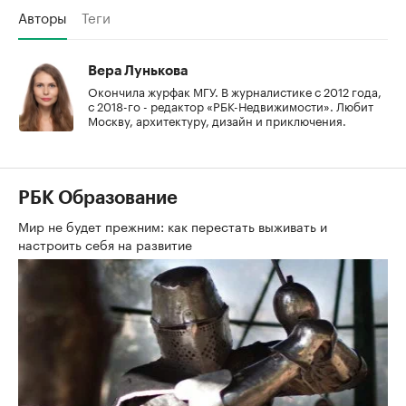
Авторы
Теги
Вера Лунькова
Окончила журфак МГУ. В журналистике с 2012 года,
с 2018-го - редактор «РБК-Недвижимости». Любит
Москву, архитектуру, дизайн и приключения.
РБК Образование
Мир не будет прежним: как перестать выживать и
настроить себя на развитие