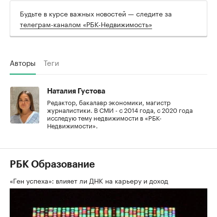
Будьте в курсе важных новостей — следите за
телеграм-каналом «РБК-Недвижимость»
Авторы
Теги
Наталия Густова
Редактор, бакалавр экономики, магистр
журналистики. В СМИ - с 2014 года, с 2020 года
исследую тему недвижимости в «РБК-
Недвижимости».
РБК Образование
«Ген успеха»: влияет ли ДНК на карьеру и доход