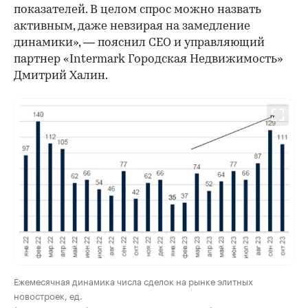
показателей. В целом спрос можно назвать
активным, даже невзирая на замедление
динамики», — пояснил CEO и управляющий
партнер «Intermark Городская Недвижимость»
Дмитрий Халин.
Ежемесячная динамика числа сделок на рынке элитных
новостроек, ед.