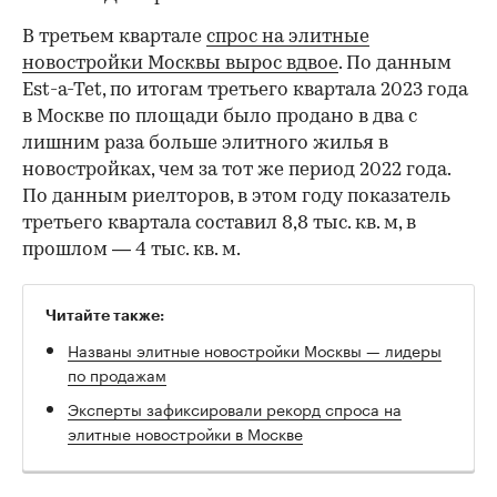
В третьем квартале
спрос на элитные
новостройки Москвы вырос вдвое
. По данным
Est-a-Tet, по итогам третьего квартала 2023 года
в Москве по площади было продано в два с
лишним раза больше элитного жилья в
новостройках, чем за тот же период 2022 года.
По данным риелторов, в этом году показатель
третьего квартала составил 8,8 тыс. кв. м, в
прошлом — 4 тыс. кв. м.
Читайте также:
Названы элитные новостройки Москвы — лидеры
по продажам
Эксперты зафиксировали рекорд спроса на
элитные новостройки в Москве