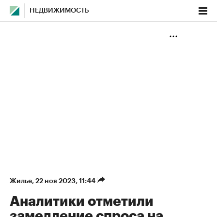
НЕДВИЖИМОСТЬ
Жилье
⁠,
22 ноя 2023, 11:44
Аналитики отметили
замедление спроса на