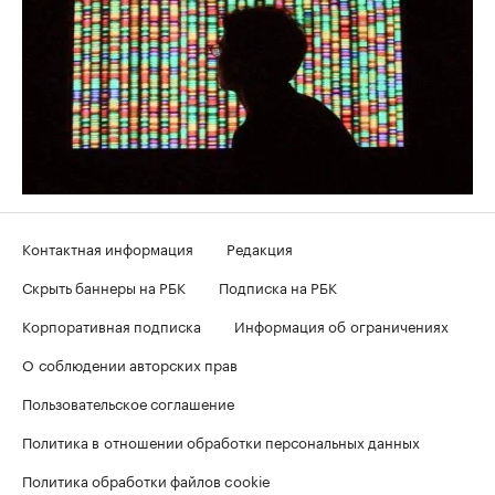
Контактная информация
Редакция
Скрыть баннеры на РБК
Подписка на РБК
Корпоративная подписка
Информация об ограничениях
О соблюдении авторских прав
Пользовательское соглашение
Политика в отношении обработки персональных данных
Политика обработки файлов cookie