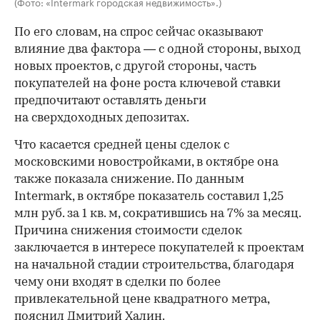
(Фото: «Intermark городская недвижимость».)
По его словам, на спрос сейчас оказывают
влияние два фактора — с одной стороны, выход
новых проектов, с другой стороны, часть
покупателей на фоне роста ключевой ставки
предпочитают оставлять деньги
на сверхдоходных депозитах.
Что касается средней цены сделок с
московскими новостройками, в октябре она
также показала снижение. По данным
Intermark, в октябре показатель составил 1,25
млн руб. за 1 кв. м, сократившись на 7% за месяц.
Причина снижения стоимости сделок
заключается в интересе покупателей к проектам
на начальной стадии строительства, благодаря
чему они входят в сделки по более
привлекательной цене квадратного метра,
пояснил Дмитрий Халин.