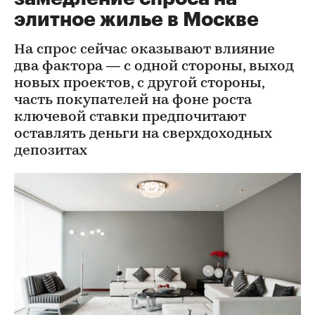
элитное жилье в Москве
На спрос сейчас оказывают влияние
два фактора — с одной стороны, выход
новых проектов, с другой стороны,
часть покупателей на фоне роста
ключевой ставки предпочитают
оставлять деньги на сверхдоходных
депозитах