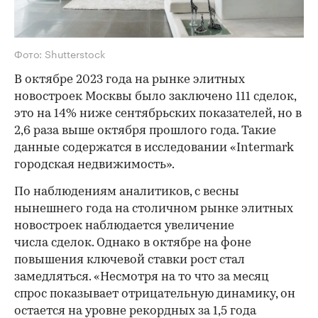
Фото: Shutterstock
В октябре 2023 года на рынке элитных
новостроек Москвы было заключено 111 сделок,
это на 14% ниже сентябрьских показателей, но в
2,6 раза выше октября прошлого года. Такие
данные содержатся в исследовании «Intermark
городская недвижимость».
По наблюдениям аналитиков, с весны
нынешнего года на столичном рынке элитных
новостроек наблюдается увеличение
числа сделок. Однако в октябре на фоне
повышения ключевой ставки рост стал
замедляться. «Несмотря на то что за месяц
спрос показывает отрицательную динамику, он
остается на уровне рекордных за 1,5 года