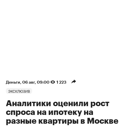
Деньги
⁠,
06 авг, 09:00
1 223
ЭКСКЛЮЗИВ
Аналитики оценили рост
спроса на ипотеку на
разные квартиры в Москве