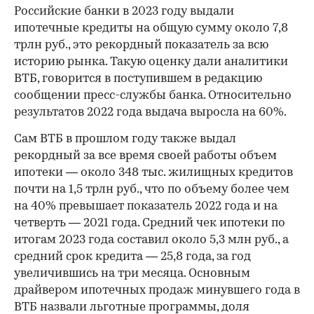
Российские банки в 2023 году выдали
ипотечные кредиты на общую сумму около 7,8
трлн руб., это рекордный показатель за всю
историю рынка. Такую оценку дали аналитики
ВТБ, говорится в поступившем в редакцию
сообщении пресс-службы банка. Относительно
результатов 2022 года выдача выросла на 60%.
Сам ВТБ в прошлом году также выдал
рекордный за все время своей работы объем
ипотеки — около 348 тыс. жилищных кредитов
почти на 1,5 трлн руб., что по объему более чем
на 40% превышает показатель 2022 года и на
четверть — 2021 года. Средний чек ипотеки по
итогам 2023 года составил около 5,3 млн руб., а
средний срок кредита — 25,8 года, за год
увеличившись на три месяца. Основным
драйвером ипотечных продаж минувшего года в
ВТБ назвали льготные программы, доля