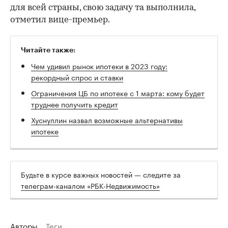
для всей страны, свою задачу та выполнила,
отметил вице-премьер.
Читайте также:
Чем удивил рынок ипотеки в 2023 году:
рекордный спрос и ставки
Ограничения ЦБ по ипотеке с 1 марта: кому будет
труднее получить кредит
Хуснуллин назвал возможные альтернативы
ипотеке
Будьте в курсе важных новостей — следите за
телеграм-каналом «РБК-Недвижимость»
Авторы
Теги