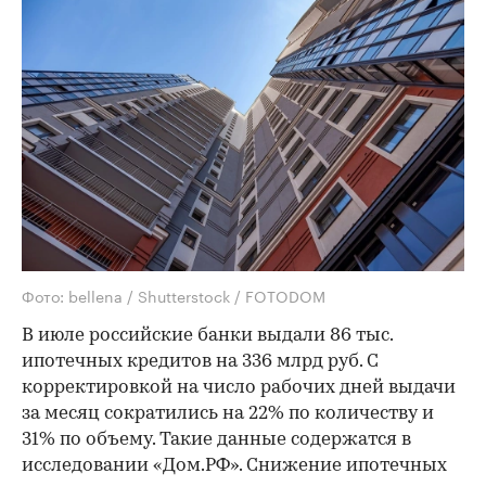
Фото: bellena / Shutterstock / FOTODOM
В июле российские банки выдали 86 тыс.
ипотечных кредитов на 336 млрд руб. С
корректировкой на число рабочих дней выдачи
за месяц сократились на 22% по количеству и
31% по объему. Такие данные содержатся в
исследовании «Дом.РФ». Снижение ипотечных