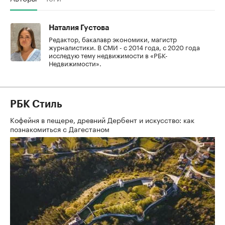
Наталия Густова
Редактор, бакалавр экономики, магистр
журналистики. В СМИ - с 2014 года, с 2020 года
исследую тему недвижимости в «РБК-
Недвижимости».
РБК Стиль
Кофейня в пещере, древний Дербент и искусство: как
познакомиться с Дагестаном