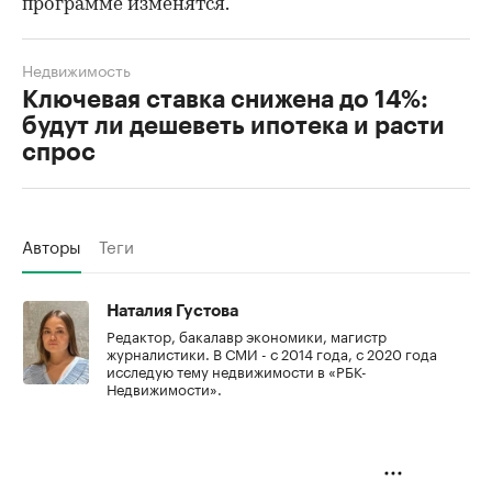
программе изменятся.
Недвижимость
Ключевая ставка снижена до 14%:
будут ли дешеветь ипотека и расти
спрос
Авторы
Теги
Наталия Густова
Редактор, бакалавр экономики, магистр
журналистики. В СМИ - с 2014 года, с 2020 года
исследую тему недвижимости в «РБК-
Недвижимости».