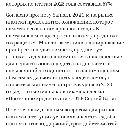
которых по итогам 2023 года составила 57%.
Согласно прогнозу банка, в 2024-м на рынке
ипотеки продолжится охлаждение, которое
наметилось в конце прошлого года. «В
наступившем году спрос на ипотеку продолжит
сокращаться. Многие заемщики, планировавшие
приобрести недвижимость, предпочтут
отложить сделки и приумножить накопленные
для первого взноса средства на депозитах с
повышенной доходностью. По нашим оценкам,
объемы выдач жилищных кредитов могут
снизиться минимум на треть к уровню 2023
года», — отметил начальник управления
«Ипотечное кредитование» ВТБ Сергей Бабин.
По его словам, главным вопросом для рынка
ипотеки в текущих условиях является судьба
ипотеки с господдержкой, срок действия этой