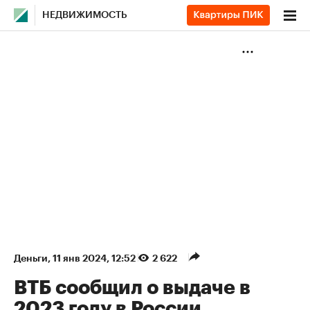
НЕДВИЖИМОСТЬ
Деньги
⁠,
11 янв 2024, 12:52
2 622
ВТБ сообщил о выдаче в
2023 году в России