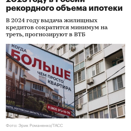
рекордного объема ипотеки
В 2024 году выдача жилищных
кредитов сократится минимум на
треть, прогнозируют в ВТБ
Фото: Эрик Романенко/ТАСС