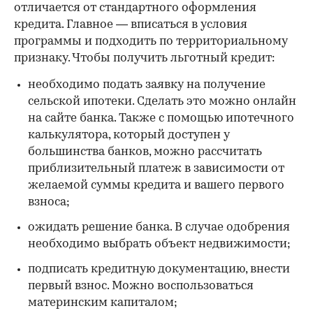
отличается от стандартного оформления
кредита. Главное — вписаться в условия
программы и подходить по территориальному
признаку. Чтобы получить льготный кредит:
необходимо подать заявку на получение
сельской ипотеки. Сделать это можно онлайн
на сайте банка. Также с помощью ипотечного
калькулятора, который доступен у
большинства банков, можно рассчитать
приблизительный платеж в зависимости от
желаемой суммы кредита и вашего первого
взноса;
ожидать решение банка. В случае одобрения
необходимо выбрать объект недвижимости;
подписать кредитную документацию, внести
первый взнос. Можно воспользоваться
материнским капиталом;