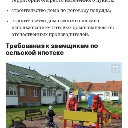
территории опорного населенного пункта;
строительство дома по договору подряда;
строительство дома своими силами с
использованием готовых домокомплектов
отечественных производителей.
Требования к заемщикам по
сельской ипотеке