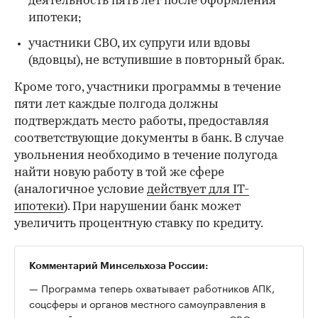
деятельность пять лет после оформления
ипотеки;
участники СВО, их супруги или вдовы
(вдовцы), не вступившие в повторный брак.
Кроме того, участники программы в течение
пяти лет каждые полгода должны
подтверждать место работы, предоставляя
соответствующие документы в банк. В случае
увольнения необходимо в течение полугода
найти новую работу в той же сфере
(аналогичное условие
действует для IT-
ипотеки
). При нарушении банк может
увеличить процентную ставку по кредиту.
Комментарий Минсельхоза России:
— Программа теперь охватывает работников АПК,
соцсферы и органов местного самоуправления в