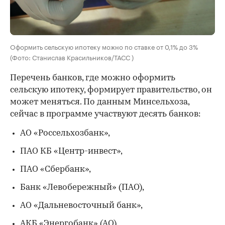
Оформить сельскую ипотеку можно по ставке от 0,1% до 3%
(Фото: Станислав Красильников/ТАСС )
Перечень банков, где можно оформить
сельскую ипотеку, формирует правительство, он
может меняться. По данным Минсельхоза,
сейчас в программе участвуют десять банков:
АО «Россельхозбанк»,
ПАО КБ «Центр-инвест»,
ПАО «Сбербанк»,
Банк «Левобережный» (ПАО),
АО «Дальневосточный банк»,
АКБ «Энергобанк» (АО),