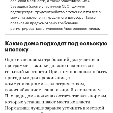
сельской местности, а также участников СВО.
Заемщики (кроме участников СВО) должны
подтверждать трудоустройство в течение пяти лет с
момента заключения кредитного договора. Также
правилами предусмотрено требование
регистрироваться в купленном/построенном жилье.
Какие дома подходят под сельскую
ипотеку
Одно из основных требований для участия в
программе — жилье должно находиться в
сельской местности. При этом оно должно быть
пригодным для проживания, с
коммуникациями — электричеством,
водоснабжением, канализацией, отоплением.
Площадь дома должна соответствовать нормам,
которые устанавливают местные власти.
Нормативы лучше заранее уточнить в местной