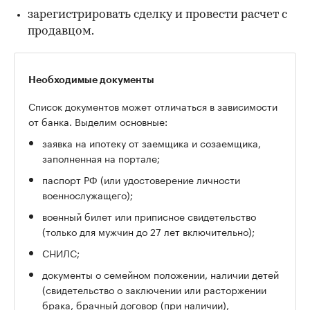
зарегистрировать сделку и провести расчет с
продавцом.
Необходимые документы
Список документов может отличаться в зависимости
от банка. Выделим основные:
заявка на ипотеку от заемщика и созаемщика,
заполненная на портале;
паспорт РФ (или удостоверение личности
военнослужащего);
военный билет или приписное свидетельство
(только для мужчин до 27 лет включительно);
СНИЛС;
документы о семейном положении, наличии детей
(свидетельство о заключении или расторжении
брака, брачный договор (при наличии),