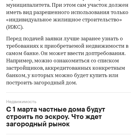
муниципалитета. При этом сам участок должен
иметь вид разрешенного использования только
«индивидуальное жилищное строительство»
(ИЖС).
Перед подачей заявки лучше заранее узнать о
требованиях к приобретаемой недвижимости в
самом банке. Он может ввести доптребования.
Например, можно ознакомиться со списком
застройщиков, аккредитованных конкретным
банком, у которых можно будет купить или
построить загородный дом.
Недвижимость
С 1 марта частные дома будут
строить по эскроу. Что ждет
загородный рынок