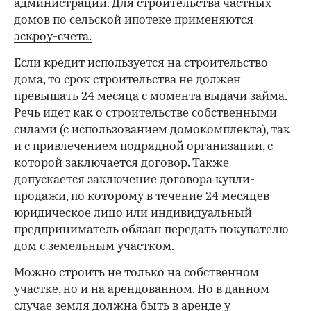
администрации. Для строительства частных
домов по сельской ипотеке
применяются
эскроу-счета.
Если кредит используется на строительство
дома, то срок строительства не должен
превышать 24 месяца с момента выдачи займа.
Речь идет как о строительстве собственными
силами (с использованием домокомплекта), так
и с привлечением подрядной организации, с
которой заключается договор. Также
допускается заключение договора купли-
продажи, по которому в течение 24 месяцев
юридическое лицо или индивидуальный
предприниматель обязан передать покупателю
дом с земельным участком.
Можно строить не только на собственном
участке, но и на арендованном. Но в данном
случае земля должна быть в аренде у