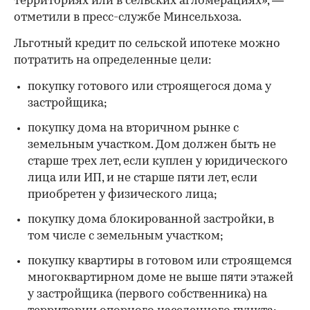
территориях или в сельских агломерациях», —
отметили в пресс-службе Минсельхоза.
Льготный кредит по сельской ипотеке можно
потратить на определенные цели:
покупку готового или строящегося дома у
застройщика;
покупку дома на вторичном рынке с
земельным участком. Дом должен быть не
старше трех лет, если куплен у юридического
лица или ИП, и не старше пяти лет, если
приобретен у физического лица;
покупку дома блокированной застройки, в
том числе с земельным участком;
покупку квартиры в готовом или строящемся
многоквартирном доме не выше пяти этажей
у застройщика (первого собственника) на