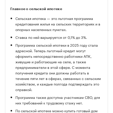
Главное о сельской ипотеке
Сельская ипотека — это льготная программа
кредитования жилья на сельских территориях и в
опорных населенных пунктах.
Ставка по ней варьируется от 0,1% до 3%.
Программа сельской ипотеки в 2025 году стала
адресной. Теперь льготный кредит могут
оформить непосредственно работники АПК,
живущие и работающие на селе, а также
предприниматели в этой сфере. С момента
получения кредита они должны работать в
течение пяти лет в сферах, связанных с сельским
хозяйством, и каждые полгода подтверждать это
справкой.
Программа также доступна участникам СВО, для
них требований к трудовому стажу нет.
По сельской ипотеке можно купить готовый дом