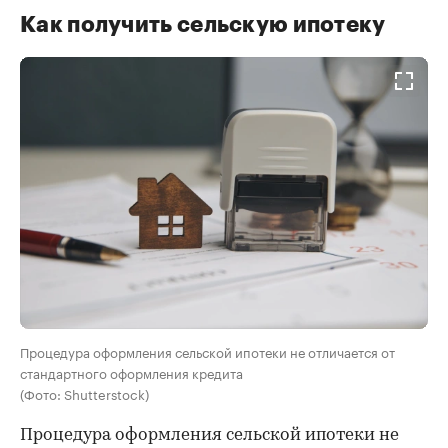
Как получить сельскую ипотеку
Процедура оформления сельской ипотеки не отличается от
стандартного оформления кредита
(Фото: Shutterstock)
Процедура оформления сельской ипотеки не