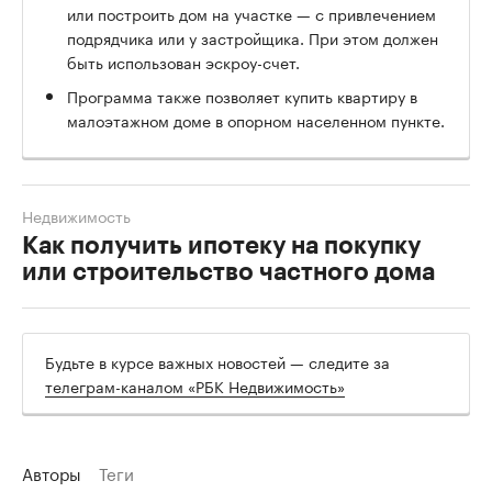
или построить дом на участке — с привлечением
подрядчика или у застройщика. При этом должен
быть использован эскроу-счет.
Программа также позволяет купить квартиру в
малоэтажном доме в опорном населенном пункте.
Недвижимость
Как получить ипотеку на покупку
или строительство частного дома
Будьте в курсе важных новостей — следите за
телеграм-каналом «РБК Недвижимость»
Авторы
Теги