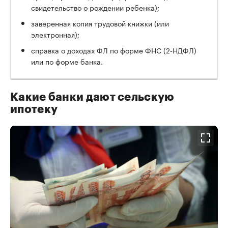
свидетельство о рождении ребенка);
заверенная копия трудовой книжки (или
электронная);
справка о доходах ФЛ по форме ФНС (2-НДФЛ)
или по форме банка.
Какие банки дают сельскую
ипотеку