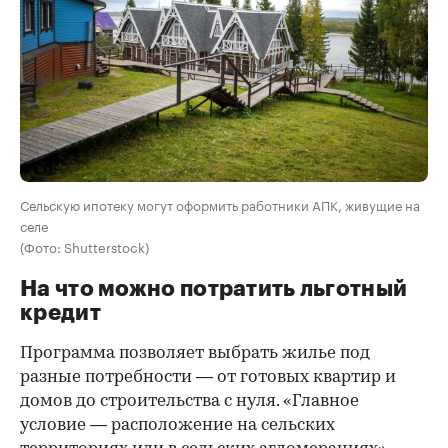
Сельскую ипотеку могут оформить работники АПК, живущие на
селе
(Фото: Shutterstock)
На что можно потратить льготный
кредит
Программа позволяет выбрать жилье под
разные потребности — от готовых квартир и
домов до строительства с нуля. «Главное
условие — расположение на сельских