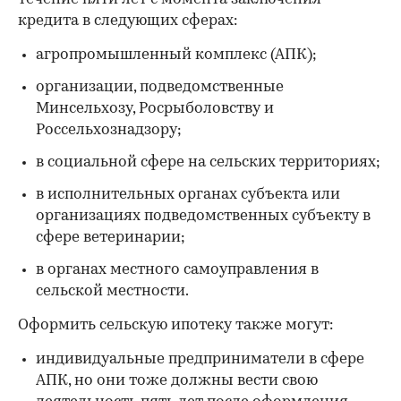
кредита в следующих сферах:
агропромышленный комплекс (АПК);
организации, подведомственные
Минсельхозу, Росрыболовству и
Россельхознадзору;
в социальной сфере на сельских территориях;
в исполнительных органах субъекта или
организациях подведомственных субъекту в
сфере ветеринарии;
в органах местного самоуправления в
сельской местности.
Оформить сельскую ипотеку также могут:
индивидуальные предприниматели в сфере
АПК, но они тоже должны вести свою