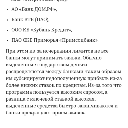
АО «Банк ДОМ.РФ»,
Банк ВТБ (ПАО),
ООО КБ «Кубань Кредит»,
ПАО СКБ Приморья «Примсоцбанк».
При этом из-за исчерпания лимитов не все
банки могут принимать заявки. Обычно
выделенные государством деньги
распределяются между банками, таким образом
им субсидируют недополученную прибыль из-за
более низких ставок по кредитам. Из-за того что
программа пользуется высоким спросом, а
разница с ключевой ставкой высокая,
выделенные средства быстро заканчиваются и
банки прекращают прием заявок.