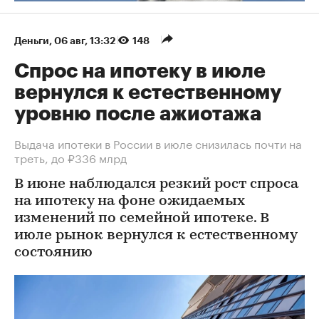
Деньги
⁠,
06 авг, 13:32
148
Спрос на ипотеку в июле
вернулся к естественному
уровню после ажиотажа
Выдача ипотеки в России в июле снизилась почти на
треть, до ₽336 млрд
В июне наблюдался резкий рост спроса
на ипотеку на фоне ожидаемых
изменений по семейной ипотеке. В
июле рынок вернулся к естественному
состоянию