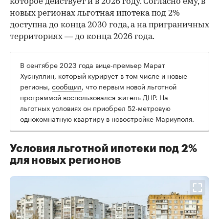
которое действует и в 2026 году. Согласно ему, в
новых регионах льготная ипотека под 2%
доступна до конца 2030 года, а на приграничных
территориях — до конца 2026 года.
В сентябре 2023 года вице-премьер Марат
Хуснуллин, который курирует в том числе и новые
регионы,
сообщил
, что первым новой льготной
программой воспользовался житель ДНР. На
льготных условиях он приобрел 52-метровую
однокомнатную квартиру в новостройке Мариуполя.
Условия льготной ипотеки под 2%
для новых регионов