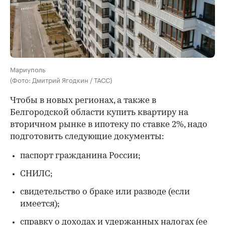
Мариуполь
(Фото: Дмитрий Ягодкин / ТАСС)
Чтобы в новых регионах, а также в
Белгородской области купить квартиру на
вторичном рынке в ипотеку по ставке 2%, надо
подготовить следующие документы:
паспорт гражданина России;
СНИЛС;
свидетельство о браке или разводе (если
имеется);
справку о доходах и удержанных налогах (ее