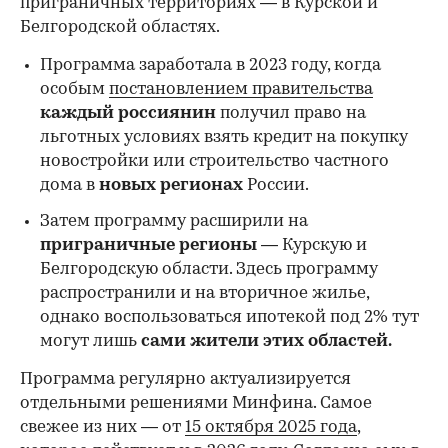
приграничных территориях — в Курской и
Белгородской областях.
Программа заработала в 2023 году, когда
особым
постановлением правительства
каждый россиянин
получил право на
льготных условиях взять кредит на покупку
новостройки или строительство частного
дома в
новых регионах
России.
Затем программу расширили на
приграничные регионы
— Курскую и
Белгородскую области. Здесь программу
распространили и на вторичное жилье,
однако воспользоваться ипотекой под 2% тут
могут лишь
сами жители этих областей.
Программа регулярно актуализируется
отдельными решениями Минфина. Самое
свежее из них — от
15 октября 2025 года
,