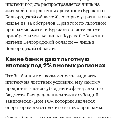
ипотеки под 2% распространяется лишь на
жителей приграничных регионов (Курской и
Белгородской областей), которые утратили свое
жилье из-за обстрелов. При этом по льготной
программе жители Курской области могут
приобрести жилье лишь в Курской области, а
жители Белгородской области — лишь в
Белгородской области.
Какие банки дают льготную
ипотеку под 2% в новых регионах
Чтобы банк имел возможность выдавать
ипотеку на льготных условиях, ему самому
предоставляются субсидии из федерального
бюджета. Распределением таких субсидий
занимается «Дом.РФ», который является
оператором льготных ипотечных программ.
Список банков, которые участвуют в программе,