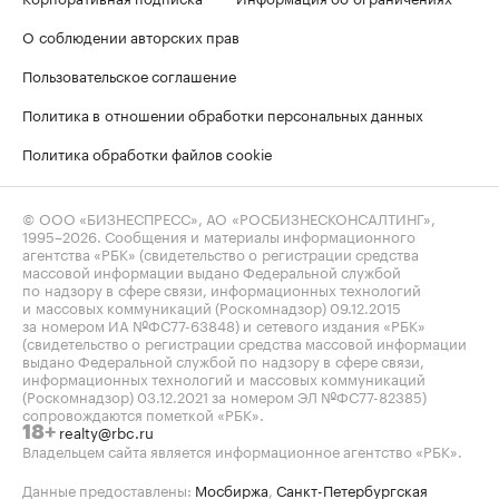
О соблюдении авторских прав
Пользовательское соглашение
Политика в отношении обработки персональных данных
Политика обработки файлов cookie
© ООО «БИЗНЕСПРЕСС», АО «РОСБИЗНЕСКОНСАЛТИНГ»,
1995–2026
. Сообщения и материалы информационного
агентства «РБК» (свидетельство о регистрации средства
массовой информации выдано Федеральной службой
по надзору в сфере связи, информационных технологий
и массовых коммуникаций (Роскомнадзор) 09.12.2015
за номером ИА №ФС77-63848) и сетевого издания «РБК»
(свидетельство о регистрации средства массовой информации
выдано Федеральной службой по надзору в сфере связи,
информационных технологий и массовых коммуникаций
(Роскомнадзор) 03.12.2021 за номером ЭЛ №ФС77-82385)
сопровождаются пометкой «РБК».
realty@rbc.ru
18+
Владельцем сайта является информационное агентство «РБК».
Данные предоставлены:
Мосбиржа
,
Санкт-Петербургская