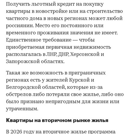
Получить льготный кредит на покупку
квартиры в новостройке или на строительство
частного дома в новых регионах может любой
россиянин. Место его постоянного или
временного проживания значения не имеет.
Единственное требование — чтобы
приобретаемая первичная недвижимость
располагалась в ЛНР, ДНР, Херсонской и
Запорожской областях.
Такая же возможность в приграничных
регионах есть у жителей Курской и
Белгородской областей, которые из-за
обстрелов либо потеряли свое жилье, либо оно
было признано непригодным для жизни или
утраченным.
Квартиры на вторичном рынке жилья
В 2026 году на вторичное жилье программа