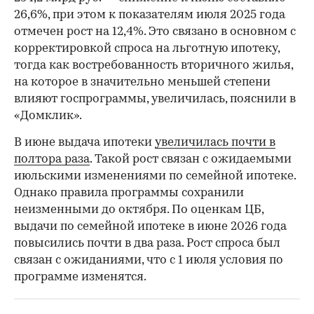
26,6%, при этом к показателям июля 2025 года
отмечен рост на 12,4%. Это связано в основном с
корректировкой спроса на льготную ипотеку,
тогда как востребованность вторичного жилья,
на которое в значительно меньшей степени
влияют госпрограммы, увеличилась, пояснили в
«Домклик».
В июне выдача ипотеки
увеличилась почти в
полтора раза
. Такой рост связан с ожидаемыми
июльскими изменениями по семейной ипотеке.
Однако правила программы сохранили
неизменными до октября. По оценкам ЦБ,
выдачи по семейной ипотеке в июне 2026 года
повысились почти в два раза. Рост спроса был
связан с ожиданиями, что с 1 июля условия по
программе изменятся.