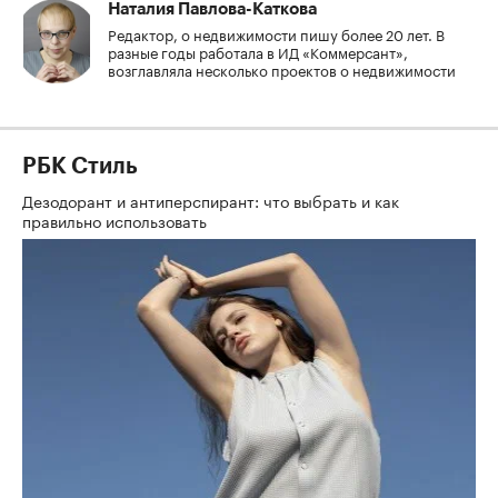
Наталия Павлова-Каткова
Редактор, о недвижимости пишу более 20 лет. В
разные годы работала в ИД «Коммерсант»,
возглавляла несколько проектов о недвижимости
РБК Стиль
Дезодорант и антиперспирант: что выбрать и как
правильно использовать