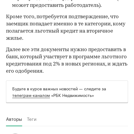
может предоставить работодатель).
Кроме того, потребуется подтверждение, что
заемщик попадает именно в те категории, кому
полагается льготный кредит на вторичное
жилье.
Далее все эти документы нужно предоставить в
банк, который участвует в программе льготного
кредитования под 2% в новых регионах, и ждать
его одобрения.
Будьте в курсе важных новостей — следите за
телеграм-каналом
«РБК Недвижимость»
Авторы
Теги