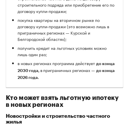
строительного подряда или приобретение его по
договору купли-продажи;
покупка квартиры на вторичном рынке по
договору купли-продажи (это возможно лишь в
приграничных регионах — Курской и
Белгородской областях);
получить кредит на льготных условиях можно
лишь один раз;
в новых регионах программа действует
до конца
в
приграничных регионах —
2030 года,
до конца
2026 года.
Кто может взять льготную ипотеку
в новых регионах
Новостройки и строительство частного
жилья