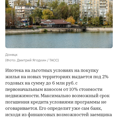
Донецк
(Фото: Дмитрий Ягодкин / ТАСС)
Ипотека на льготных условиях на покупку
жилья на новых территориях выдается под 2%
годовых на сумму до 6 млн руб. с
первоначальным взносом от 10% стоимости
недвижимости. Максимально возможный срок
погашения кредита условиями программы не
оговаривается. Его определит уже сам банк,
исходя из финансовых возможностей заемщика