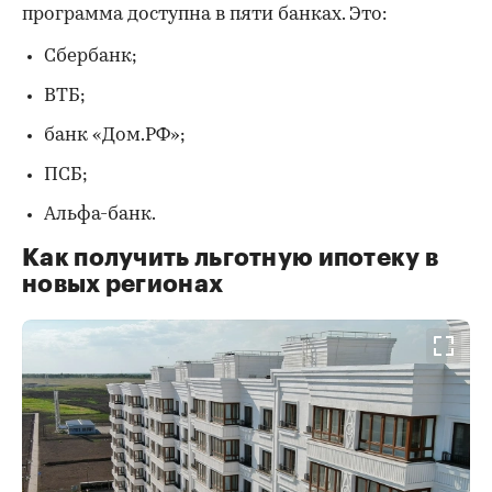
программа доступна в пяти банках. Это:
Сбербанк;
ВТБ;
банк «Дом.РФ»;
ПСБ;
Альфа-банк.
Как получить льготную ипотеку в
новых регионах