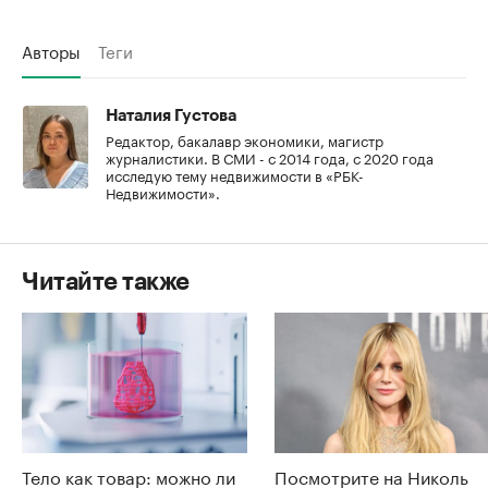
Авторы
Теги
Наталия Густова
Редактор, бакалавр экономики, магистр
журналистики. В СМИ - с 2014 года, с 2020 года
исследую тему недвижимости в «РБК-
Недвижимости».
Читайте также
Тело как товар: можно ли
Посмотрите на Николь