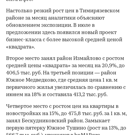
Настолько резкий рост цен в Тимирязевском
районе за месяц аналитики объясняют
обновлением экспозиции. В июле в
предложении здесь появился новый проект
бизнес-класса с более высокой средней ценой
«квадрата».
Второе место занял район Измайлово с ростом
средней цены «квадрата» за месяц на 20,9%, до
406,5 тыс. руб. На третьей позиции — район
Южное Медведково, где средняя цена 1 кв. м
первичного жилья увеличилась по сравнению с
июнем на 18% и составила 413,2 тыс. руб.
Четвертое место с ростом цен на квартиры в
новостройках на 15%, до 475,8 тыс. руб. за 1 кв. м,
занял Бескудниковский район. Замыкает
первую пятерку Южное Тушино (рост на 13%, до