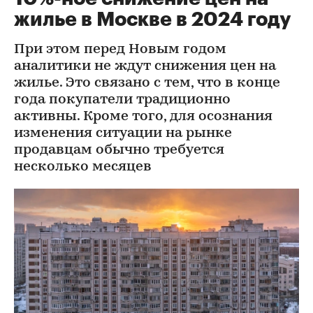
жилье в Москве в 2024 году
При этом перед Новым годом
аналитики не ждут снижения цен на
жилье. Это связано с тем, что в конце
года покупатели традиционно
активны. Кроме того, для осознания
изменения ситуации на рынке
продавцам обычно требуется
несколько месяцев