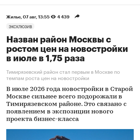
Жилье
⁠,
07 авг, 13:55
4 439
ЭКСКЛЮЗИВ
Назван район Москвы с
ростом цен на новостройки
в июле в 1,75 раза
Тимирязевский район стал первым в Москве по
темпам роста цен на новостройки
В июле 2026 года новостройки в Старой
Москве сильнее всего подорожали в
Тимирязевском районе. Это связано с
появлением в экспозиции нового
проекта бизнес-класса