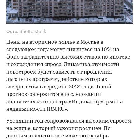
Фото: Shutterstock
Цены на вторичное жилье в Москве в
следующем году могут снизиться на 10% на
фоне заградительно высоких ставок по ипотеке
и охлаждения спроса. Динамика стоимости
новостроек будет зависеть от продления
льготных программ, действие которых
завершается в середине 2024 года. Такой
прогноз содержится в исследовании
аналитического центра «Индикаторы рынка
недвижимости IRN.RU».
Уходящий год сопровождался высоким спросом
на жилье, который ускорил рост цен. По
данным аналитиков, с июля по октябрь