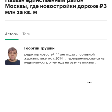
Назван единственный район
Москвы, где новостройки дороже ₽3
млн за кв. м
Авторы
Теги
Георгий Трушин
редактор новостей. 14 лет отдал спортивной
журналистике, но с 2014 г. переориентировался на
недвижимость, о чем еще ни разу не пожалел.