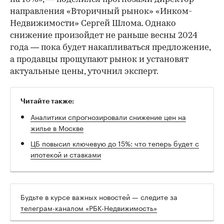
направления «Вторичный рынок» «Инком-
Недвижимости» Сергей Шлома. Однако
снижение произойдет не раньше весны 2024
года — пока будет накапливаться предложение,
а продавцы прощупают рынок и установят
актуальные цены, уточнил эксперт.
Читайте также:
Аналитики спрогнозировали снижение цен на
жилье в Москве
ЦБ повысил ключевую до 15%: что теперь будет с
ипотекой и ставками
Будьте в курсе важных новостей — следите за
телеграм-каналом «РБК-Недвижимость»