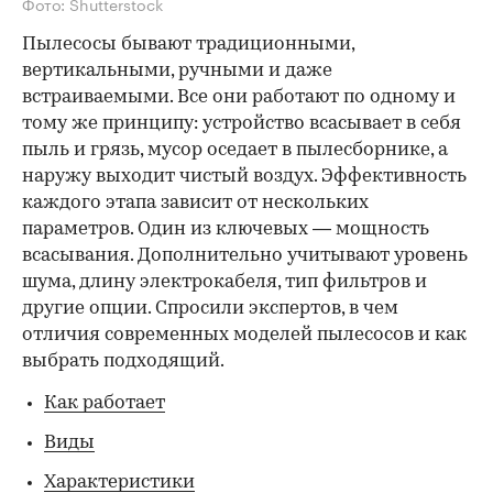
Фото: Shutterstock
Пылесосы бывают традиционными,
вертикальными, ручными и даже
встраиваемыми. Все они работают по одному и
тому же принципу: устройство всасывает в себя
пыль и грязь, мусор оседает в пылесборнике, а
наружу выходит чистый воздух. Эффективность
каждого этапа зависит от нескольких
параметров. Один из ключевых — мощность
всасывания. Дополнительно учитывают уровень
шума, длину электрокабеля, тип фильтров и
другие опции. Спросили экспертов, в чем
отличия современных моделей пылесосов и как
выбрать подходящий.
Как работает
Виды
Характеристики