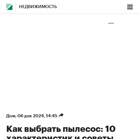
НЕДВИЖИМОСТЬ
Дом
⁠,
06 дек 2024, 14:45
Как выбрать пылесос: 10
характеристик и советы