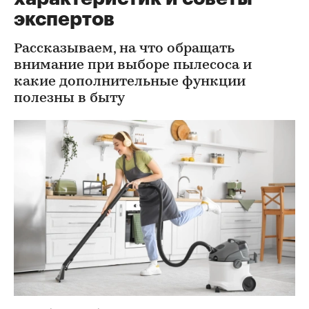
экспертов
Рассказываем, на что обращать
внимание при выборе пылесоса и
какие дополнительные функции
полезны в быту