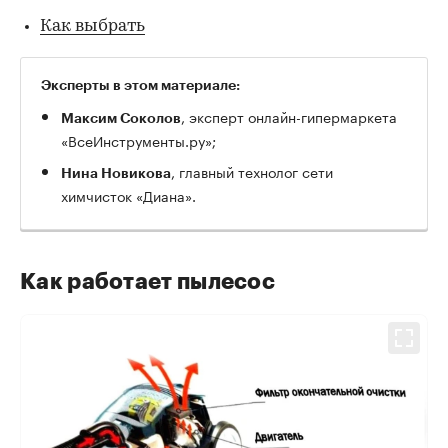
Как выбрать
Эксперты в этом материале:
, эксперт онлайн-гипермаркета
Максим Соколов
«ВсеИнструменты.ру»;
, главный технолог сети
Нина Новикова
химчисток «Диана».
Как работает пылесос