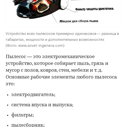
Устройство всех пылесосов примерно одинаковое — разница в
габаритах, мощности и дополнительных возможностях
(Фото: www.sovet-ingenera.com)
Пылесос — это электромеханическое
устройство, которое собирает пыль, грязь и
мусор с полов, ковров, стен, мебели и т. д.
Основные рабочие элементы любого пылесоса
это:
электродвигатель;
система впуска и выпуска;
фильтры;
пылесборник;