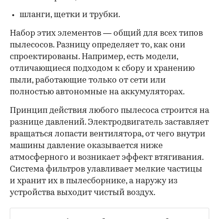
шланги, щетки и трубки.
Набор этих элементов — общий для всех типов
пылесосов. Разницу определяет то, как они
спроектированы. Например, есть модели,
отличающиеся подходом к сбору и хранению
пыли, работающие только от сети или
полностью автономные на аккумуляторах.
Принцип действия любого пылесоса строится на
разнице давлений. Электродвигатель заставляет
вращаться лопасти вентилятора, от чего внутри
машины давление оказывается ниже
атмосферного и возникает эффект втягивания.
Система фильтров улавливает мелкие частицы
и хранит их в пылесборнике, а наружу из
устройства выходит чистый воздух.