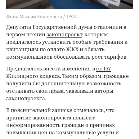
Фото: Максим Коротченко / ТАСС
Депутаты Государственной думы отклонили в
первом чтении
законопроект
, которым
предлагалось установить особые требования к
квитанциям по оплате ЖКХ и обязать
коммунальщиков обосновывать рост тарифов.
Предлагалось внести изменения в
ст. 157
Жилищного кодекса. Таким образом, граждане
получили бы дополнительную возможность
отстаивать свои права, указывали авторы
законопроекта.
В пояснительной записке отмечалось, что
принятие законопроекта повысит
информированность граждан о причинах
повышения цен на коммунальные услуги и