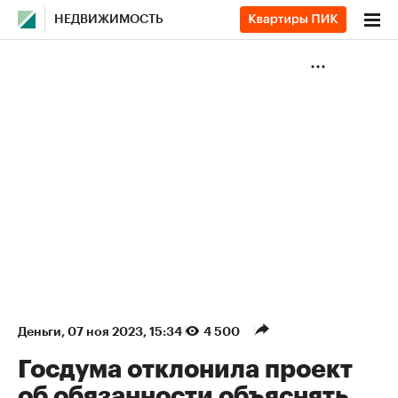
НЕДВИЖИМОСТЬ
Деньги
⁠,
07 ноя 2023, 15:34
4 500
Госдума отклонила проект
об обязанности объяснять