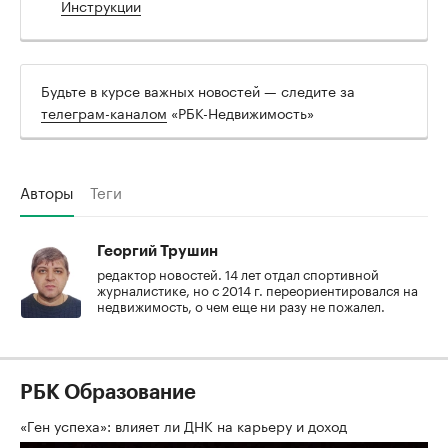
Инструкции
Будьте в курсе важных новостей — следите за
телеграм-каналом
«РБК-Недвижимость»
Авторы
Теги
Георгий Трушин
редактор новостей. 14 лет отдал спортивной
журналистике, но с 2014 г. переориентировался на
недвижимость, о чем еще ни разу не пожалел.
РБК Образование
«Ген успеха»: влияет ли ДНК на карьеру и доход