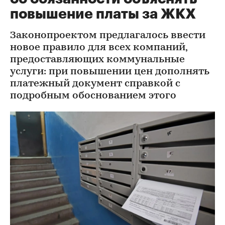
повышение платы за ЖКХ
Законопроектом предлагалось ввести
новое правило для всех компаний,
предоставляющих коммунальные
услуги: при повышении цен дополнять
платежный документ справкой с
подробным обоснованием этого