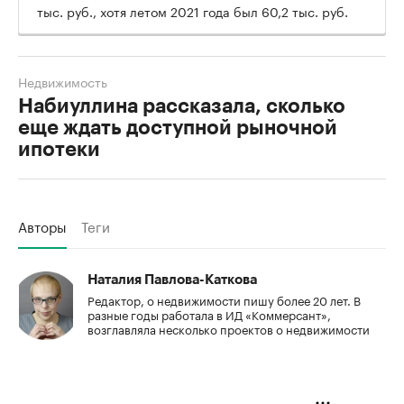
тыс. руб., хотя летом 2021 года был 60,2 тыс. руб.
Недвижимость
Набиуллина рассказала, сколько
еще ждать доступной рыночной
ипотеки
Авторы
Теги
Наталия Павлова-Каткова
Редактор, о недвижимости пишу более 20 лет. В
разные годы работала в ИД «Коммерсант»,
возглавляла несколько проектов о недвижимости