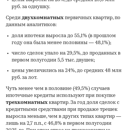
руб. за однушку.
Среди
двухкомнатных
первичных квартир, по
данным аналитиков:
доля ипотеки выросла до 55,1% (в прошлом
году она была менее половины — 48,1%);
число сделок упало на 29,5%, до проданных в
первом полугодии 5,5 тыс. двушек;
цены увеличились на 24%, до средних 48 млн
руб. за лот.
Чуть менее чем в половине (49,5%) случаев
ипотечные кредиты используют при покупке
трехкомнатных
квартир. За год доля сделок с
кредитными средствами при продаже трешек
выросла меньше, чем в других типах квартир —
лишь на 2,7 п.п., с 46,8% в первом полугодии