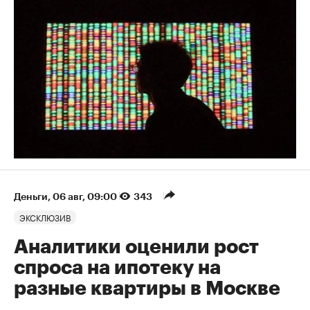
Деньги
⁠,
06 авг, 09:00
343
ЭКСКЛЮЗИВ
Аналитики оценили рост
спроса на ипотеку на
разные квартиры в Москве