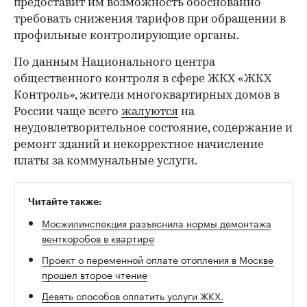
предоставит им возможность обоснованно
требовать снижения тарифов при обращении в
профильные контролирующие органы.
По данным Национального центра
общественного контроля в сфере ЖКХ «ЖКХ
Контроль», жители многоквартирных домов в
России чаще всего
жалуются
на
неудовлетворительное состояние, содержание и
ремонт зданий и некорректное начисление
платы за коммунальные услуги.
00:00
/
00:00
Читайте также:
Мосжилинспекция разъяснила нормы демонтажа
венткоробов в квартире
Проект о переменной оплате отопления в Москве
прошел второе чтение
Девять способов оплатить услуги ЖКХ.