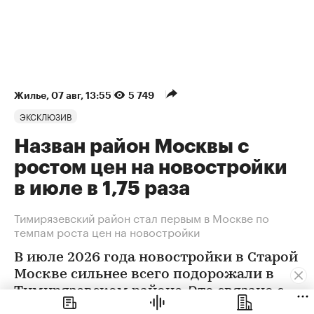
Жилье
⁠,
07 авг, 13:55
5 749
ЭКСКЛЮЗИВ
Назван район Москвы с
ростом цен на новостройки
в июле в 1,75 раза
Тимирязевский район стал первым в Москве по
темпам роста цен на новостройки
В июле 2026 года новостройки в Старой
Москве сильнее всего подорожали в
Тимирязевском районе. Это связано с
появлением в экспозиции нового