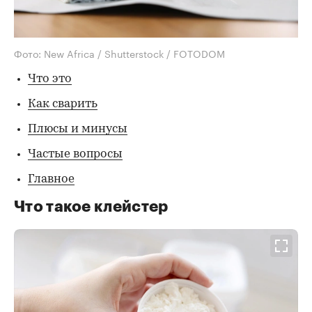
Фото: New Africa / Shutterstock / FOTODOM
Что это
Как сварить
Плюсы и минусы
Частые вопросы
Главное
Что такое клейстер