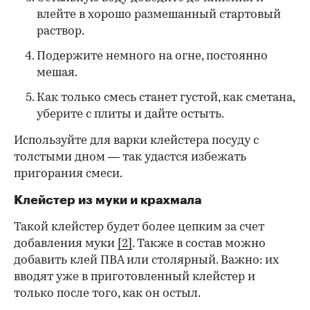
влейте в хорошо размешанный стартовый
раствор.
Подержите немного на огне, постоянно
мешая.
Как только смесь станет густой, как сметана,
уберите с плиты и дайте остыть.
Используйте для варки клейстера посуду с
толстыми дном — так удастся избежать
пригорания смеси.
Клейстер из муки и крахмала
Такой клейстер будет более цепким за счет
добавления муки
[2]
. Также в состав можно
добавить клей ПВА или столярный. Важно: их
вводят уже в приготовленный клейстер и
только после того, как он остыл.