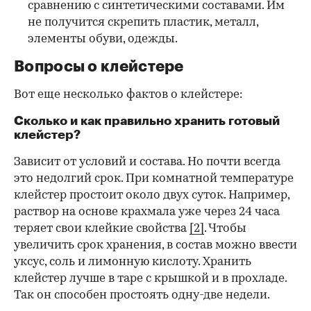
сравнению с синтетическими составами. Им
не получится скрепить пластик, металл,
элементы обуви, одежды.
Вопросы о клейстере
Вот еще несколько фактов о клейстере:
Сколько и как правильно хранить готовый
клейстер?
Зависит от условий и состава. Но почти всегда
это недолгий срок. При комнатной температуре
клейстер простоит около двух суток. Например,
раствор на основе крахмала уже через 24 часа
теряет свои клейкие свойства
[2]
. Чтобы
увеличить срок хранения, в состав можно ввести
уксус, соль и лимонную кислоту. Хранить
клейстер лучше в таре с крышкой и в прохладе.
Так он способен простоять одну-две недели.