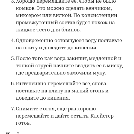
Хорошо перемешайте ее, чтобы не было
комков. Это можно сделать венчиком,
миксером или вилкой. По консистенции
промежуточный состав будет похож на
жидкое тесто для блинов.
Одновременно оставшуюся воду поставьте
на плиту и доведите до кипения.
После того как вода закипит, медленной и
тонкой струей начните вводить ее в миску,
где предварительно замочили муку.
Интенсивно перемешайте все, снова
поставьте на плиту на малый огонь и
доведите до кипения.
Снимите с огня, еще раз хорошо
перемешайте и дайте остыть. Клейстер
готов.