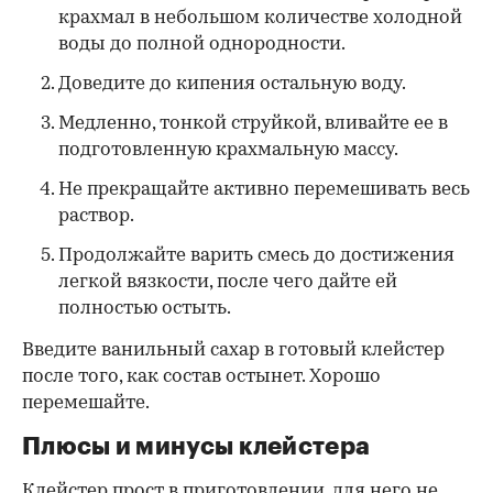
крахмал в небольшом количестве холодной
воды до полной однородности.
Доведите до кипения остальную воду.
Медленно, тонкой струйкой, вливайте ее в
подготовленную крахмальную массу.
Не прекращайте активно перемешивать весь
раствор.
Продолжайте варить смесь до достижения
легкой вязкости, после чего дайте ей
полностью остыть.
Введите ванильный сахар в готовый клейстер
после того, как состав остынет. Хорошо
перемешайте.
Плюсы и минусы клейстера
Клейстер прост в приготовлении, для него не