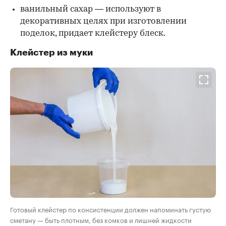
ванильный сахар — используют в
декоративных целях при изготовлении
поделок, придает клейстеру блеск.
Клейстер из муки
Готовый клейстер по консистенции должен напоминать густую
сметану — быть плотным, без комков и лишней жидкости