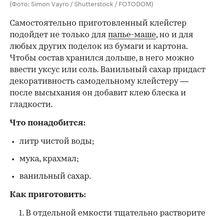
(Фото: Simon Vayro / Shutterstock / FOTODOM)
Самостоятельно приготовленный клейстер
подойдет не только для
папье-маше
, но и для
любых других поделок из бумаги и картона.
Чтобы состав хранился дольше, в него можно
ввести уксус или соль. Ванильный сахар придаст
декоративность самодельному клейстеру —
после высыхания он добавит клею блеска и
гладкости.
Что понадобится:
литр чистой воды;
мука, крахмал;
ванильный сахар.
Как приготовить:
В отдельной емкости тщательно растворите