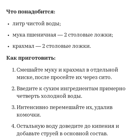
Что понадобится:
литр чистой воды;
мука пшеничная — 2 столовые ложки;
крахмал — 2 столовые ложки.
Как приготовить:
Смешайте муку и крахмал в отдельной
миске, после просейте их через сито.
Введите к сухим ингредиентам примерно
четверть холодной воды.
Интенсивно перемешайте их, удалив
комочки.
Остальную воду доведите до кипения и
добавьте струей в основной состав.