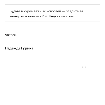
Будьте в курсе важных новостей — следите за
телеграм-каналом «РБК Недвижимость»
Авторы
Надежда Гурина