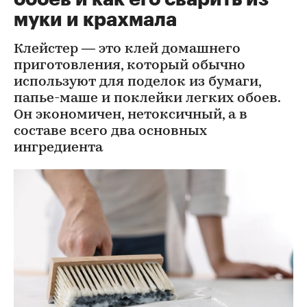
муки и крахмала
Клейстер — это клей домашнего
приготовления, который обычно
используют для поделок из бумаги,
папье-маше и поклейки легких обоев.
Он экономичен, нетоксичный, а в
составе всего два основных
ингредиента