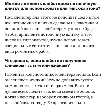
Можно ли клеить клейстером потолочную
плитку или использовать для гипсокартона?
Нет, клейстер для этого не подойдет. Дело в том,
что потолочные плитки сделаны из пластика и
должной адгезии с клейстером у них не будет.
Чтобы приклеить потолочную плитку, в том
числе на гипсокартон, нужно использовать
специальные синтетические клеи для такого
вида ремонтных работ.
Что делать, если клейстер получился
слишком густым или жидким?
Изменить консистенцию клейстера можно. Если
он слишком жидкий, нужно добавить сухого
компонента — муки или крахмала. Важно:
лучше всего делать это, пока смесь не остыла.
Когда клейстер, наоборот, слишком густой, в
него добавляют воду. Ее предварительно