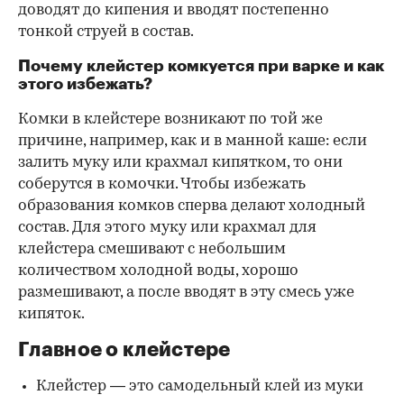
доводят до кипения и вводят постепенно
тонкой струей в состав.
Почему клейстер комкуется при варке и как
этого избежать?
Комки в клейстере возникают по той же
причине, например, как и в манной каше: если
залить муку или крахмал кипятком, то они
соберутся в комочки. Чтобы избежать
образования комков сперва делают холодный
состав. Для этого муку или крахмал для
клейстера смешивают с небольшим
количеством холодной воды, хорошо
размешивают, а после вводят в эту смесь уже
кипяток.
Главное о клейстере
Клейстер — это самодельный клей из муки