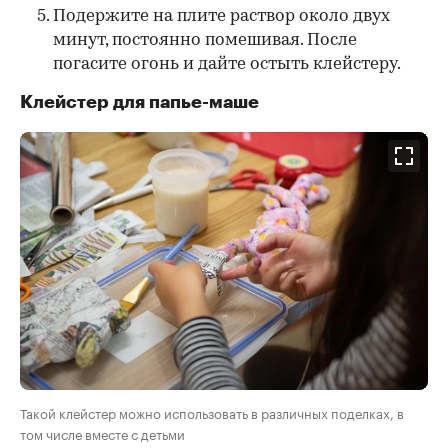
Подержите на плите раствор около двух
минут, постоянно помешивая. После
погасите огонь и дайте остыть клейстеру.
Клейстер для папье-маше
Такой клейстер можно использовать в различных поделках, в
том числе вместе с детьми