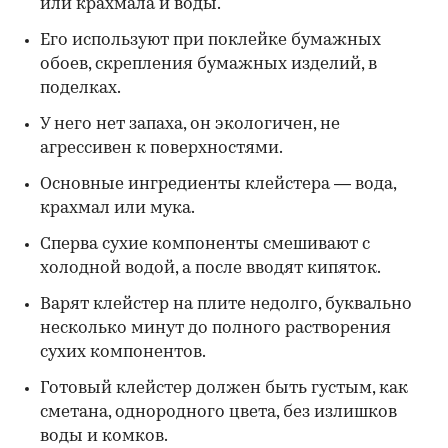
или крахмала и воды.
Его используют при поклейке бумажных
обоев, скрепления бумажных изделий, в
поделках.
У него нет запаха, он экологичен, не
агрессивен к поверхностями.
Основные ингредиенты клейстера — вода,
крахмал или мука.
Сперва сухие компоненты смешивают с
холодной водой, а после вводят кипяток.
Варят клейстер на плите недолго, буквально
несколько минут до полного растворения
сухих компонентов.
Готовый клейстер должен быть густым, как
сметана, однородного цвета, без излишков
воды и комков.