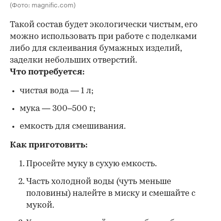
(Фото: magnific.com)
Такой состав будет экологически чистым, его
можно использовать при работе с поделками
либо для склеивания бумажных изделий,
заделки небольших отверстий.
Что потребуется:
чистая вода — 1 л;
мука — 300–500 г;
емкость для смешивания.
Как приготовить:
Просейте муку в сухую емкость.
Часть холодной воды (чуть меньше
половины) налейте в миску и смешайте с
мукой.