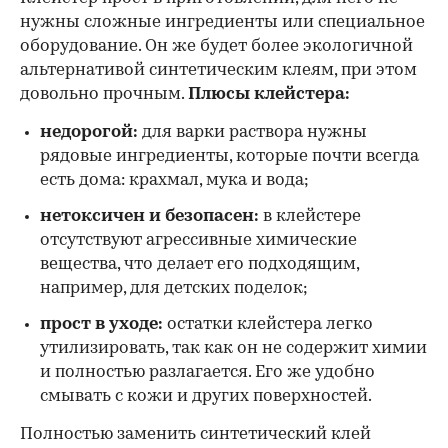
нужны сложные ингредиенты или специальное
оборудование. Он же будет более экологичной
альтернативой синтетическим клеям, при этом
довольно прочным.
Плюсы клейстера:
недорогой:
для варки раствора нужны
рядовые ингредиенты, которые почти всегда
есть дома: крахмал, мука и вода;
нетоксичен и безопасен:
в клейстере
отсутствуют агрессивные химические
вещества, что делает его подходящим,
например, для детских поделок;
прост в уходе:
остатки клейстера легко
утилизировать, так как он не содержит химии
и полностью разлагается. Его же удобно
смывать с кожи и других поверхностей.
Полностью заменить синтетический клей