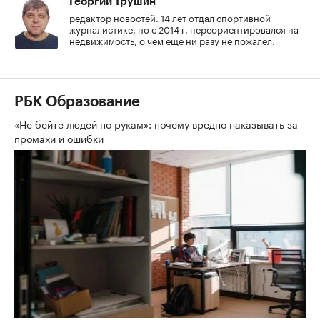
Георгий Трушин
редактор новостей. 14 лет отдал спортивной
журналистике, но с 2014 г. переориентировался на
недвижимость, о чем еще ни разу не пожалел.
РБК Образование
«Не бейте людей по рукам»: почему вредно наказывать за
промахи и ошибки