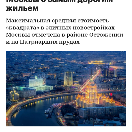
жильем
Максимальная средняя стоимость
«квадрата» в элитных новостройках
Москвы отмечена в районе Остоженки
и на Патриарших прудах