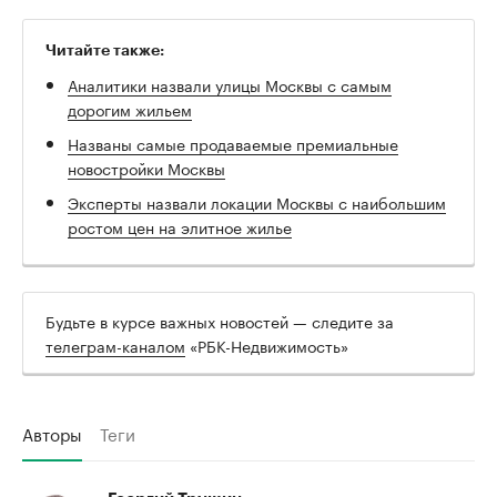
Читайте также:
Аналитики назвали улицы Москвы с самым
дорогим жильем
Названы самые продаваемые премиальные
новостройки Москвы
Эксперты назвали локации Москвы с наибольшим
ростом цен на элитное жилье
Будьте в курсе важных новостей — следите за
телеграм-каналом
«РБК-Недвижимость»
Авторы
Теги