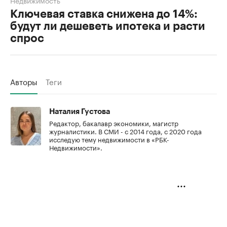
Недвижимость
Ключевая ставка снижена до 14%:
будут ли дешеветь ипотека и расти
спрос
Авторы
Теги
Наталия Густова
Редактор, бакалавр экономики, магистр
журналистики. В СМИ - с 2014 года, с 2020 года
исследую тему недвижимости в «РБК-
Недвижимости».