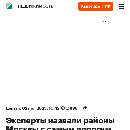
НЕДВИЖИМОСТЬ
Деньги
⁠,
02 ноя 2023, 10:42
2 896
Эксперты назвали районы
Москвы с самым дорогим