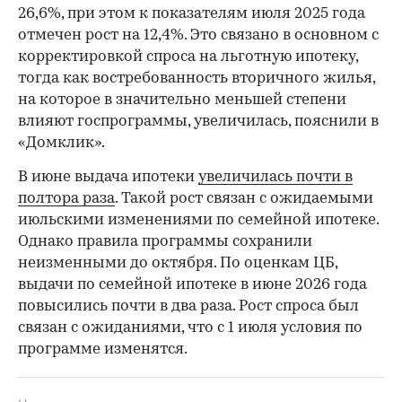
26,6%, при этом к показателям июля 2025 года
отмечен рост на 12,4%. Это связано в основном с
корректировкой спроса на льготную ипотеку,
тогда как востребованность вторичного жилья,
на которое в значительно меньшей степени
влияют госпрограммы, увеличилась, пояснили в
«Домклик».
В июне выдача ипотеки
увеличилась почти в
полтора раза
. Такой рост связан с ожидаемыми
июльскими изменениями по семейной ипотеке.
Однако правила программы сохранили
неизменными до октября. По оценкам ЦБ,
выдачи по семейной ипотеке в июне 2026 года
повысились почти в два раза. Рост спроса был
связан с ожиданиями, что с 1 июля условия по
программе изменятся.