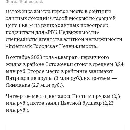
Фото: Shutterstock
Остоженка заняла первое место в рейтинге
элитных локаций Старой Москвы по средней
цене 1 кв. м на рынке элитных новостроек,
подсчитали для «РБК-Недвижимости»
специалисты агентства элитной недвижимости
«Intermark Городская Недвижимость».
В октябре 2023 года «квадрат» первичного
жилья в районе Остоженки стоил в среднем 3,24
млн руб. Второе место в рейтинге занимают
Патриаршие пруды (3 млн руб.), на третьем —
Якиманка (2,7 млн руб.).
Четвертое место досталось Чистым прудам (2,3
млн руб.), пятое занял Цветной бульвар (2,23
млн руб.).